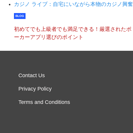
カジノ ライブ：自宅にいながら本物のカジノ興
BLOG
初めてでも上級者でも満足できる！厳選されたポ
ーカーアプリ選びのポイント
Contact Us
Privacy Policy
Terms and Conditions