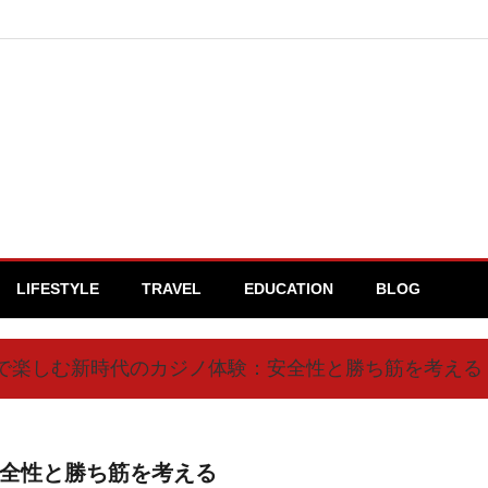
LIFESTYLE
TRAVEL
EDUCATION
BLOG
で楽しむ新時代のカジノ体験：安全性と勝ち筋を考える
全性と勝ち筋を考える