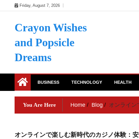
Skip
Friday, August 7, 2026
to
content
Crayon Wishes
and Popsicle
Dreams
BUSINESS
TECHNOLOGY
HEALTH
You Are Here
Home
Blog
オンライン
オンラインで楽しむ新時代のカジノ体験：安