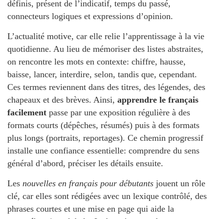
définis, présent de l’indicatif, temps du passé,
connecteurs logiques et expressions d’opinion.
L’actualité motive, car elle relie l’apprentissage à la vie
quotidienne. Au lieu de mémoriser des listes abstraites,
on rencontre les mots en contexte: chiffre, hausse,
baisse, lancer, interdire, selon, tandis que, cependant.
Ces termes reviennent dans des titres, des légendes, des
chapeaux et des brèves. Ainsi,
apprendre le français
facilement
passe par une exposition régulière à des
formats courts (dépêches, résumés) puis à des formats
plus longs (portraits, reportages). Ce chemin progressif
installe une confiance essentielle: comprendre du sens
général d’abord, préciser les détails ensuite.
Les
nouvelles en français pour débutants
jouent un rôle
clé, car elles sont rédigées avec un lexique contrôlé, des
phrases courtes et une mise en page qui aide la