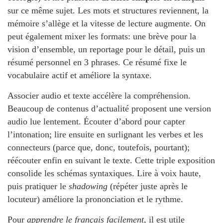
sur ce même sujet. Les mots et structures reviennent, la
mémoire s’allège et la vitesse de lecture augmente. On
peut également mixer les formats: une brève pour la
vision d’ensemble, un reportage pour le détail, puis un
résumé personnel en 3 phrases. Ce résumé fixe le
vocabulaire actif et améliore la syntaxe.
Associer audio et texte accélère la compréhension.
Beaucoup de contenus d’actualité proposent une version
audio lue lentement. Écouter d’abord pour capter
l’intonation; lire ensuite en surlignant les verbes et les
connecteurs (parce que, donc, toutefois, pourtant);
réécouter enfin en suivant le texte. Cette triple exposition
consolide les schémas syntaxiques. Lire à voix haute,
puis pratiquer le
shadowing
(répéter juste après le
locuteur) améliore la prononciation et le rythme.
Pour
apprendre le français facilement
, il est utile