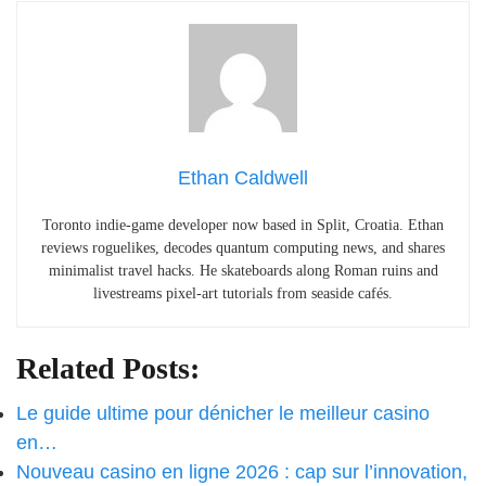
Ethan Caldwell
Toronto indie-game developer now based in Split, Croatia. Ethan
reviews roguelikes, decodes quantum computing news, and shares
minimalist travel hacks. He skateboards along Roman ruins and
livestreams pixel-art tutorials from seaside cafés.
Related Posts:
Le guide ultime pour dénicher le meilleur casino
en…
Nouveau casino en ligne 2026 : cap sur l’innovation,