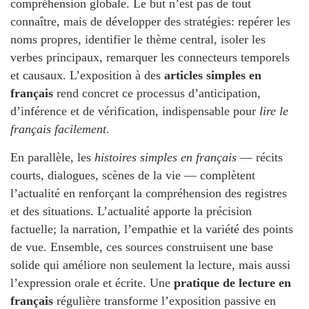
compréhension globale. Le but n’est pas de tout
connaître, mais de développer des stratégies: repérer les
noms propres, identifier le thème central, isoler les
verbes principaux, remarquer les connecteurs temporels
et causaux. L’exposition à des
articles simples en
français
rend concret ce processus d’anticipation,
d’inférence et de vérification, indispensable pour
lire le
français facilement
.
En parallèle, les
histoires simples en français
— récits
courts, dialogues, scènes de la vie — complètent
l’actualité en renforçant la compréhension des registres
et des situations. L’actualité apporte la précision
factuelle; la narration, l’empathie et la variété des points
de vue. Ensemble, ces sources construisent une base
solide qui améliore non seulement la lecture, mais aussi
l’expression orale et écrite. Une
pratique de lecture en
français
régulière transforme l’exposition passive en