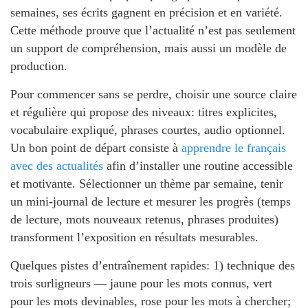
semaines, ses écrits gagnent en précision et en variété.
Cette méthode prouve que l’actualité n’est pas seulement
un support de compréhension, mais aussi un modèle de
production.
Pour commencer sans se perdre, choisir une source claire
et régulière qui propose des niveaux: titres explicites,
vocabulaire expliqué, phrases courtes, audio optionnel.
Un bon point de départ consiste à
apprendre le français
avec des actualités
afin d’installer une routine accessible
et motivante. Sélectionner un thème par semaine, tenir
un mini-journal de lecture et mesurer les progrès (temps
de lecture, mots nouveaux retenus, phrases produites)
transforment l’exposition en résultats mesurables.
Quelques pistes d’entraînement rapides: 1) technique des
trois surligneurs — jaune pour les mots connus, vert
pour les mots devinables, rose pour les mots à chercher;