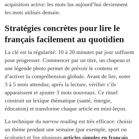
acquisition active: les mots lus aujourd’hui deviennent
les mots utilisés demain.
Stratégies concrètes pour lire le
français facilement au quotidien
La clé est la régularité: 10 à 20 minutes par jour suffisent
pour progresser. Commencer par un titre, un chapeau et
une légende photo permet de prévoir le contenu et
d’activer la compréhension globale. Avant de lire, noter
3 à 5 mots attendus; après la lecture, vérifier s’ils
apparaissent et ajouter 3 mots nouveaux. Ce rituel
construit un lexique thématique (santé, énergie,
éducation) et transforme chaque article en mini-leçon.
La technique du
narrow reading
est très efficace: choisir
un thème pendant une semaine (par exemple, sport ou
écologie) et lire plusieurs
articles simples en français