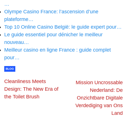
…
Olympe Casino France: l’ascension d’une
plateforme…
Top 10 Online Casino België: le guide expert pour…
Le guide essentiel pour dénicher le meilleur
nouveau…
Meilleur casino en ligne France : guide complet
pour…
BLOG
Cleanliness Meets
Mission Uncrossable
Design: The New Era of
Nederland: De
the Toilet Brush
Onzichtbare Digitale
Verdediging van Ons
Land