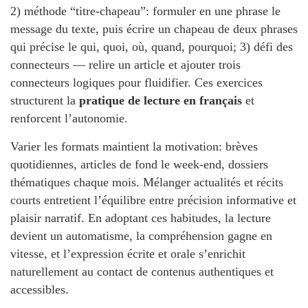
2) méthode “titre-chapeau”: formuler en une phrase le
message du texte, puis écrire un chapeau de deux phrases
qui précise le qui, quoi, où, quand, pourquoi; 3) défi des
connecteurs — relire un article et ajouter trois
connecteurs logiques pour fluidifier. Ces exercices
structurent la
pratique de lecture en français
et
renforcent l’autonomie.
Varier les formats maintient la motivation: brèves
quotidiennes, articles de fond le week-end, dossiers
thématiques chaque mois. Mélanger actualités et récits
courts entretient l’équilibre entre précision informative et
plaisir narratif. En adoptant ces habitudes, la lecture
devient un automatisme, la compréhension gagne en
vitesse, et l’expression écrite et orale s’enrichit
naturellement au contact de contenus authentiques et
accessibles.