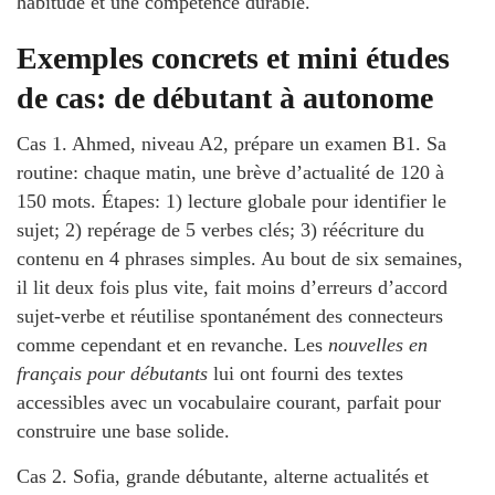
habitude et une compétence durable.
Exemples concrets et mini études
de cas: de débutant à autonome
Cas 1. Ahmed, niveau A2, prépare un examen B1. Sa
routine: chaque matin, une brève d’actualité de 120 à
150 mots. Étapes: 1) lecture globale pour identifier le
sujet; 2) repérage de 5 verbes clés; 3) réécriture du
contenu en 4 phrases simples. Au bout de six semaines,
il lit deux fois plus vite, fait moins d’erreurs d’accord
sujet-verbe et réutilise spontanément des connecteurs
comme cependant et en revanche. Les
nouvelles en
français pour débutants
lui ont fourni des textes
accessibles avec un vocabulaire courant, parfait pour
construire une base solide.
Cas 2. Sofia, grande débutante, alterne actualités et