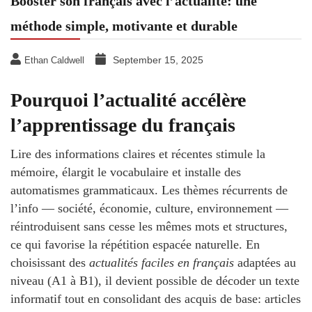
Booster son français avec l’actualité: une
méthode simple, motivante et durable
September 15, 2025
Ethan Caldwell
Pourquoi l’actualité accélère
l’apprentissage du français
Lire des informations claires et récentes stimule la
mémoire, élargit le vocabulaire et installe des
automatismes grammaticaux. Les thèmes récurrents de
l’info — société, économie, culture, environnement —
réintroduisent sans cesse les mêmes mots et structures,
ce qui favorise la répétition espacée naturelle. En
choisissant des
actualités faciles en français
adaptées au
niveau (A1 à B1), il devient possible de décoder un texte
informatif tout en consolidant des acquis de base: articles