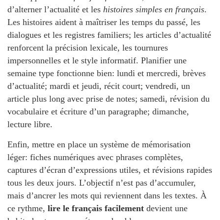
d’alterner l’actualité et les
histoires simples en français
.
Les histoires aident à maîtriser les temps du passé, les
dialogues et les registres familiers; les articles d’actualité
renforcent la précision lexicale, les tournures
impersonnelles et le style informatif. Planifier une
semaine type fonctionne bien: lundi et mercredi, brèves
d’actualité; mardi et jeudi, récit court; vendredi, un
article plus long avec prise de notes; samedi, révision du
vocabulaire et écriture d’un paragraphe; dimanche,
lecture libre.
Enfin, mettre en place un système de mémorisation
léger: fiches numériques avec phrases complètes,
captures d’écran d’expressions utiles, et révisions rapides
tous les deux jours. L’objectif n’est pas d’accumuler,
mais d’ancrer les mots qui reviennent dans les textes. À
ce rythme,
lire le français facilement
devient une