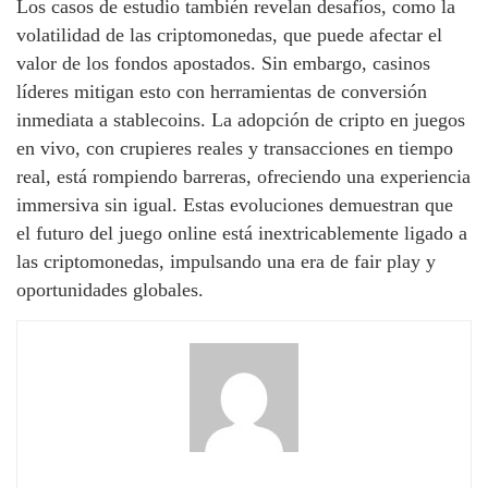
Los casos de estudio también revelan desafíos, como la
volatilidad de las criptomonedas, que puede afectar el
valor de los fondos apostados. Sin embargo, casinos
líderes mitigan esto con herramientas de conversión
inmediata a stablecoins. La adopción de cripto en juegos
en vivo, con crupieres reales y transacciones en tiempo
real, está rompiendo barreras, ofreciendo una experiencia
immersiva sin igual. Estas evoluciones demuestran que
el futuro del juego online está inextricablemente ligado a
las criptomonedas, impulsando una era de fair play y
oportunidades globales.