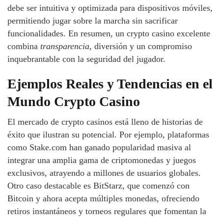
debe ser intuitiva y optimizada para dispositivos móviles,
permitiendo jugar sobre la marcha sin sacrificar
funcionalidades. En resumen, un crypto casino excelente
combina
transparencia
, diversión y un compromiso
inquebrantable con la seguridad del jugador.
Ejemplos Reales y Tendencias en el
Mundo Crypto Casino
El mercado de crypto casinos está lleno de historias de
éxito que ilustran su potencial. Por ejemplo, plataformas
como Stake.com han ganado popularidad masiva al
integrar una amplia gama de criptomonedas y juegos
exclusivos, atrayendo a millones de usuarios globales.
Otro caso destacable es BitStarz, que comenzó con
Bitcoin y ahora acepta múltiples monedas, ofreciendo
retiros instantáneos y torneos regulares que fomentan la