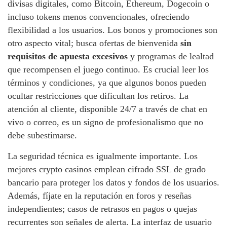
divisas digitales, como Bitcoin, Ethereum, Dogecoin o
incluso tokens menos convencionales, ofreciendo
flexibilidad a los usuarios. Los bonos y promociones son
otro aspecto vital; busca ofertas de bienvenida
sin
requisitos de apuesta excesivos
y programas de lealtad
que recompensen el juego continuo. Es crucial leer los
términos y condiciones, ya que algunos bonos pueden
ocultar restricciones que dificultan los retiros. La
atención al cliente, disponible 24/7 a través de chat en
vivo o correo, es un signo de profesionalismo que no
debe subestimarse.
La seguridad técnica es igualmente importante. Los
mejores crypto casinos emplean cifrado SSL de grado
bancario para proteger los datos y fondos de los usuarios.
Además, fíjate en la reputación en foros y reseñas
independientes; casos de retrasos en pagos o quejas
recurrentes son señales de alerta. La interfaz de usuario