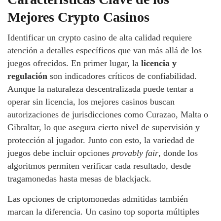
Mejores Crypto Casinos
Identificar un crypto casino de alta calidad requiere
atención a detalles específicos que van más allá de los
juegos ofrecidos. En primer lugar, la
licencia y
regulación
son indicadores críticos de confiabilidad.
Aunque la naturaleza descentralizada puede tentar a
operar sin licencia, los mejores casinos buscan
autorizaciones de jurisdicciones como Curazao, Malta o
Gibraltar, lo que asegura cierto nivel de supervisión y
protección al jugador. Junto con esto, la variedad de
juegos debe incluir opciones
provably fair
, donde los
algoritmos permiten verificar cada resultado, desde
tragamonedas hasta mesas de blackjack.
Las opciones de criptomonedas admitidas también
marcan la diferencia. Un casino top soporta múltiples