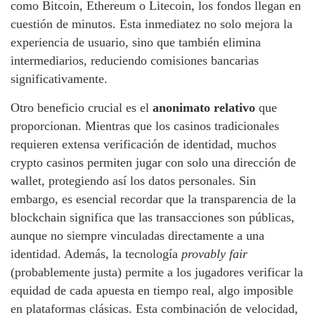
como Bitcoin, Ethereum o Litecoin, los fondos llegan en
cuestión de minutos. Esta inmediatez no solo mejora la
experiencia de usuario, sino que también elimina
intermediarios, reduciendo comisiones bancarias
significativamente.
Otro beneficio crucial es el
anonimato relativo
que
proporcionan. Mientras que los casinos tradicionales
requieren extensa verificación de identidad, muchos
crypto casinos permiten jugar con solo una dirección de
wallet, protegiendo así los datos personales. Sin
embargo, es esencial recordar que la transparencia de la
blockchain significa que las transacciones son públicas,
aunque no siempre vinculadas directamente a una
identidad. Además, la tecnología
provably fair
(probablemente justa) permite a los jugadores verificar la
equidad de cada apuesta en tiempo real, algo imposible
en plataformas clásicas. Esta combinación de velocidad,