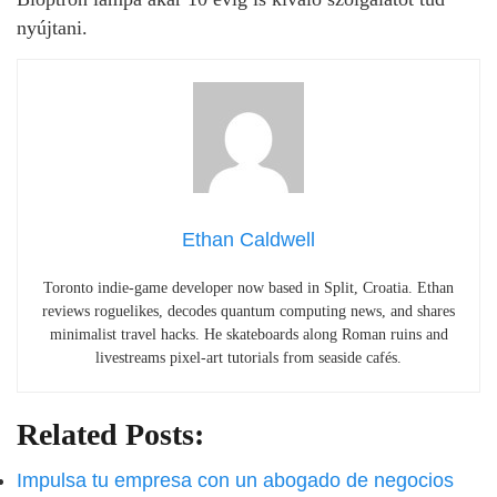
nyújtani.
Ethan Caldwell
Toronto indie-game developer now based in Split, Croatia. Ethan
reviews roguelikes, decodes quantum computing news, and shares
minimalist travel hacks. He skateboards along Roman ruins and
livestreams pixel-art tutorials from seaside cafés.
Related Posts:
Impulsa tu empresa con un abogado de negocios