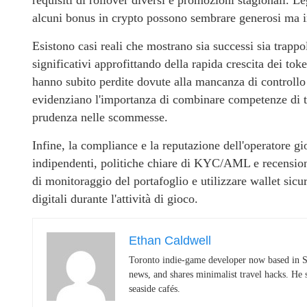
requisiti di rollover diversi e promozioni stagionali. L
alcuni bonus in crypto possono sembrare generosi ma inc
Esistono casi reali che mostrano sia successi sia trappo
significativi approfittando della rapida crescita dei to
hanno subito perdite dovute alla mancanza di controllo s
evidenziano l'importanza di combinare competenze di tr
prudenza nelle scommesse.
Infine, la compliance e la reputazione dell'operatore gi
indipendenti, politiche chiare di KYC/AML e recensioni v
di monitoraggio del portafoglio e utilizzare wallet sicur
digitali durante l'attività di gioco.
Ethan Caldwell
Toronto indie-game developer now based in S
news, and shares minimalist travel hacks. He 
seaside cafés.