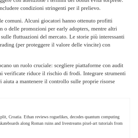
eggere con attenzione i termini dei bonus evita sorprese:
ludere condizioni stringenti per il prelievo.
le comuni. Alcuni giocatori hanno ottenuto profitti
ken o delle promozioni per early adopters, mentre altri
ulle fluttuazioni del mercato. Le storie più interessanti
ading (per proteggere il valore delle vincite) con
ocano un ruolo cruciale: scegliere piattaforme con audit
erificate riduce il rischio di frodi. Integrare strumenti
i aiuta a mantenere il controllo sulle proprie risorse
plit, Croatia. Ethan reviews roguelikes, decodes quantum computing
skateboards along Roman ruins and livestreams pixel-art tutorials from