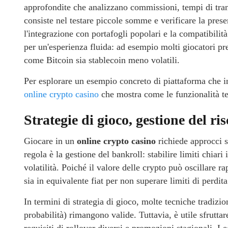
approfondite che analizzano commissioni, tempi di tran
consiste nel testare piccole somme e verificare la presen
l'integrazione con portafogli popolari e la compatibilit
per un'esperienza fluida: ad esempio molti giocatori p
come Bitcoin sia stablecoin meno volatili.
Per esplorare un esempio concreto di piattaforma che in
online crypto casino
che mostra come le funzionalità te
Strategie di gioco, gestione del ris
Giocare in un
online crypto casino
richiede approcci st
regola è la gestione del bankroll: stabilire limiti chiari
volatilità. Poiché il valore delle crypto può oscillare r
sia in equivalente fiat per non superare limiti di perdita 
In termini di strategia di gioco, molte tecniche tradizi
probabilità) rimangono valide. Tuttavia, è utile sfrutta