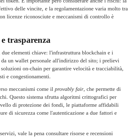
 token. È importante però considerare anche i rischi: la
ffettivo delle vincite, e la regolamentazione varia molto tra
con licenze riconosciute e meccanismi di controllo è
 e trasparenza
 due elementi chiave: l'infrastruttura blockchain e i
da un wallet personale all'indirizzo del sito; i prelievi
oluzioni on-chain per garantire velocità e tracciabilità,
sti e congestionamenti.
verso meccanismi come il
provably fair
, che permette di
chi. Questo sistema sfrutta algoritmi crittografici per
ivello di protezione dei fondi, le piattaforme affidabili
ure di sicurezza come l'autenticazione a due fattori e
servizi, vale la pena consultare risorse e recensioni