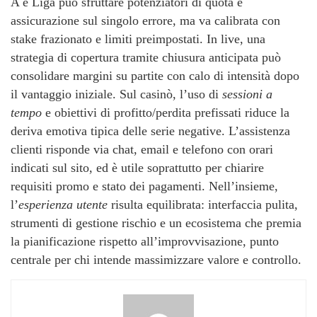
A e Liga può sfruttare potenziatori di quota e
assicurazione sul singolo errore, ma va calibrata con
stake frazionato e limiti preimpostati. In live, una
strategia di copertura tramite chiusura anticipata può
consolidare margini su partite con calo di intensità dopo
il vantaggio iniziale. Sul casinò, l’uso di
sessioni a
tempo
e obiettivi di profitto/perdita prefissati riduce la
deriva emotiva tipica delle serie negative. L’assistenza
clienti risponde via chat, email e telefono con orari
indicati sul sito, ed è utile soprattutto per chiarire
requisiti promo e stato dei pagamenti. Nell’insieme,
l’
esperienza utente
risulta equilibrata: interfaccia pulita,
strumenti di gestione rischio e un ecosistema che premia
la pianificazione rispetto all’improvvisazione, punto
centrale per chi intende massimizzare valore e controllo.