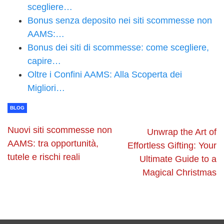
scegliere…
Bonus senza deposito nei siti scommesse non
AAMS:…
Bonus dei siti di scommesse: come scegliere,
capire…
Oltre i Confini AAMS: Alla Scoperta dei
Migliori…
BLOG
Nuovi siti scommesse non
Unwrap the Art of
AAMS: tra opportunità,
Effortless Gifting: Your
tutele e rischi reali
Ultimate Guide to a
Magical Christmas