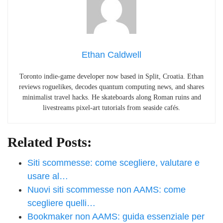
Ethan Caldwell
Toronto indie-game developer now based in Split, Croatia. Ethan
reviews roguelikes, decodes quantum computing news, and shares
minimalist travel hacks. He skateboards along Roman ruins and
livestreams pixel-art tutorials from seaside cafés.
Related Posts:
Siti scommesse: come scegliere, valutare e
usare al…
Nuovi siti scommesse non AAMS: come
scegliere quelli…
Bookmaker non AAMS: guida essenziale per