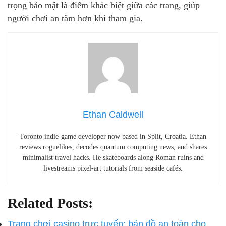
trọng bảo mật là điểm khác biệt giữa các trang, giúp
người chơi an tâm hơn khi tham gia.
Ethan Caldwell
Toronto indie-game developer now based in Split, Croatia. Ethan
reviews roguelikes, decodes quantum computing news, and shares
minimalist travel hacks. He skateboards along Roman ruins and
livestreams pixel-art tutorials from seaside cafés.
Related Posts:
Trang chơi casino trực tuyến: bản đồ an toàn cho…