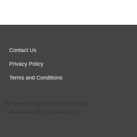
Contact Us
Privacy Policy
Terms and Conditions
For general inquiries and partnerships:
LadaNatacha1997@hotmail.com