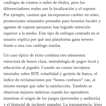
catálogos de cientos o miles de títulos, pero los
diferenciadores reales son la localización y el soporte.
Por ejemplo, casinos que incorporaron
cashier
en soles,
promociones semanales pensadas para horarios locales y
agentes de soporte peruanos han logrado retención
superior a la media. Este tipo de enfoque centrado en el
usuario explica por qué una plataforma gana terreno
frente a otra con catálogo similar.
Un caso típico de éxito combina tres elementos:
estructura de bonos clara, metodología de pagos local y
educación al jugador. Cuando un casino incorpora
tutoriales sobre RTP, volatilidad y gestión de banca, el
índice de reclamaciones por “bonos confusos” cae, al
mismo tiempo que sube la satisfacción. También se
observan mejores métricas cuando los operadores
muestran el origen de los juegos (proveedor y auditoría)
y el historial de
jackpots
pagados. La transparencia, lejos