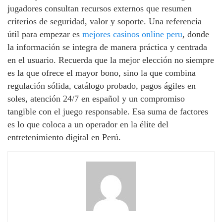
jugadores consultan recursos externos que resumen
criterios de seguridad, valor y soporte. Una referencia
útil para empezar es
mejores casinos online peru
, donde
la información se integra de manera práctica y centrada
en el usuario. Recuerda que la mejor elección no siempre
es la que ofrece el mayor bono, sino la que combina
regulación sólida, catálogo probado, pagos ágiles en
soles, atención 24/7 en español y un compromiso
tangible con el juego responsable. Esa suma de factores
es lo que coloca a un operador en la élite del
entretenimiento digital en Perú.