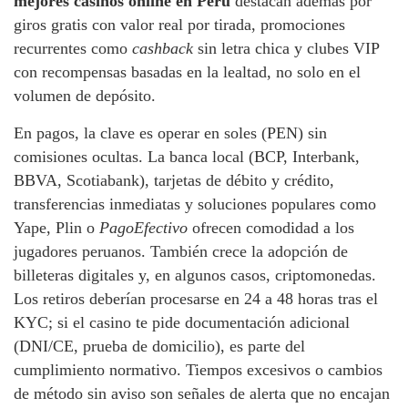
mejores casinos online en Perú
destacan además por
giros gratis con valor real por tirada, promociones
recurrentes como
cashback
sin letra chica y clubes VIP
con recompensas basadas en la lealtad, no solo en el
volumen de depósito.
En pagos, la clave es operar en soles (PEN) sin
comisiones ocultas. La banca local (BCP, Interbank,
BBVA, Scotiabank), tarjetas de débito y crédito,
transferencias inmediatas y soluciones populares como
Yape, Plin o
PagoEfectivo
ofrecen comodidad a los
jugadores peruanos. También crece la adopción de
billeteras digitales y, en algunos casos, criptomonedas.
Los retiros deberían procesarse en 24 a 48 horas tras el
KYC; si el casino te pide documentación adicional
(DNI/CE, prueba de domicilio), es parte del
cumplimiento normativo. Tiempos excesivos o cambios
de método sin aviso son señales de alerta que no encajan