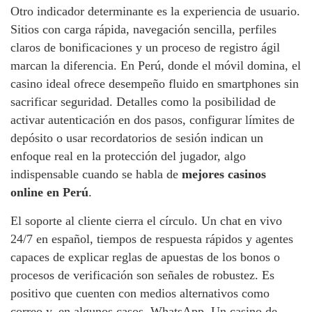
Otro indicador determinante es la experiencia de usuario.
Sitios con carga rápida, navegación sencilla, perfiles
claros de bonificaciones y un proceso de registro ágil
marcan la diferencia. En Perú, donde el móvil domina, el
casino ideal ofrece desempeño fluido en smartphones sin
sacrificar seguridad. Detalles como la posibilidad de
activar autenticación en dos pasos, configurar límites de
depósito o usar recordatorios de sesión indican un
enfoque real en la protección del jugador, algo
indispensable cuando se habla de
mejores casinos
online en Perú
.
El soporte al cliente cierra el círculo. Un chat en vivo
24/7 en español, tiempos de respuesta rápidos y agentes
capaces de explicar reglas de apuestas de los bonos o
procesos de verificación son señales de robustez. Es
positivo que cuenten con medios alternativos como
correo y, en algunos casos, WhatsApp. Un casino de