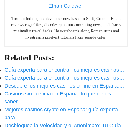
Ethan Caldwell
Toronto indie-game developer now based in Split, Croatia. Ethan
reviews roguelikes, decodes quantum computing news, and shares
minimalist travel hacks. He skateboards along Roman ruins and
livestreams pixel-art tutorials from seaside cafés.
Related Posts:
Guía experta para encontrar los mejores casinos…
Guía experta para encontrar los mejores casinos…
Descubre los mejores casinos online en España:…
Casinos sin licencia en España: lo que debes
saber…
Mejores casinos crypto en España: guía experta
para…
Desbloquea la Velocidad y el Anonimato: Tu Guía…