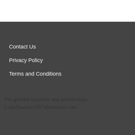
Contact Us
Privacy Policy
Terms and Conditions
For general inquiries and partnerships:
LadaNatacha1997@hotmail.com