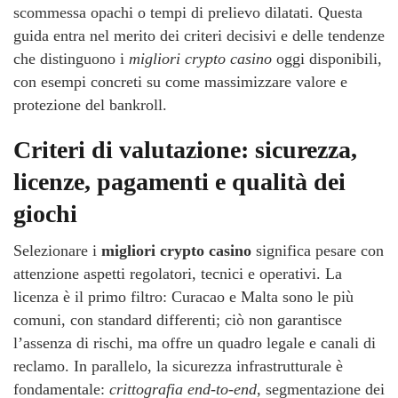
scommessa opachi o tempi di prelievo dilatati. Questa
guida entra nel merito dei criteri decisivi e delle tendenze
che distinguono i
migliori crypto casino
oggi disponibili,
con esempi concreti su come massimizzare valore e
protezione del bankroll.
Criteri di valutazione: sicurezza,
licenze, pagamenti e qualità dei
giochi
Selezionare i
migliori crypto casino
significa pesare con
attenzione aspetti regolatori, tecnici e operativi. La
licenza è il primo filtro: Curacao e Malta sono le più
comuni, con standard differenti; ciò non garantisce
l’assenza di rischi, ma offre un quadro legale e canali di
reclamo. In parallelo, la sicurezza infrastrutturale è
fondamentale:
crittografia end-to-end
, segmentazione dei