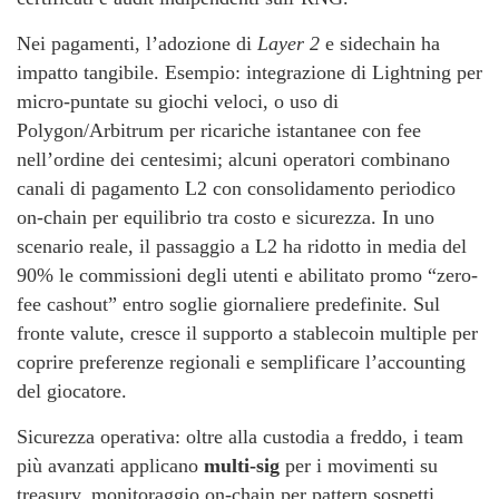
Nei pagamenti, l’adozione di
Layer 2
e sidechain ha
impatto tangibile. Esempio: integrazione di Lightning per
micro-puntate su giochi veloci, o uso di
Polygon/Arbitrum per ricariche istantanee con fee
nell’ordine dei centesimi; alcuni operatori combinano
canali di pagamento L2 con consolidamento periodico
on-chain per equilibrio tra costo e sicurezza. In uno
scenario reale, il passaggio a L2 ha ridotto in media del
90% le commissioni degli utenti e abilitato promo “zero-
fee cashout” entro soglie giornaliere predefinite. Sul
fronte valute, cresce il supporto a stablecoin multiple per
coprire preferenze regionali e semplificare l’accounting
del giocatore.
Sicurezza operativa: oltre alla custodia a freddo, i team
più avanzati applicano
multi-sig
per i movimenti su
treasury, monitoraggio on-chain per pattern sospetti,