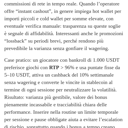
commissioni di rete in tempo reale. Quando l’operatore
offre “instant cashout”, in genere impiega hot wallet per
importi piccoli e cold wallet per somme elevate, con
eventuale verifica manuale: trasparenza su queste soglie
è segnale di affidabilità. Interessanti anche le promozioni
“lossback” su periodi brevi, perché rendono più
prevedibile la varianza senza gonfiare il wagering.
Case pratico: un giocatore con bankroll di 1.000 USDT
preferisce giochi con
RTP
> 96% e usa puntate fisse da
5–10 USDT, attiva un cashback del 10% settimanale
senza wagering e converte le vincite in stablecoin al
termine di ogni sessione per neutralizzare la volatilità.
Risultato: varianza più gestibile, valore dei bonus
pienamente incassabile e tracciabilità chiara delle
performance. Inserire nella routine un limite temporale
per sessione e pause obbligate aiuta a evitare l’escalation
di rischio, soprattutto quando i bonus a tempo creano