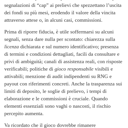
segnalazioni di “cap” ai prelievi che spezzettano l’uscita
dei fondi su più mesi, erodendo il valore della vincita
attraverso attese o, in alcuni casi, commissioni.
Prima di riporre fiducia, è utile soffermarsi su alcuni
segnali, senza dare nulla per scontato: chiarezza sulla
licenza
dichiarata e sul numero identificativo; presenza
di termini e condizioni dettagliati, facili da consultare e
privi di ambiguità; canali di assistenza reali, con risposte
verificabili; politiche di
gioco responsabile
visibili e
attivabili; menzione di audit indipendenti su RNG e
payout con riferimenti concreti. Anche la trasparenza sui
limiti di deposito, le soglie di prelievo, i tempi di
elaborazione e le commissioni è cruciale. Quando
elementi essenziali sono vaghi o nascosti, il rischio
percepito aumenta.
Va ricordato che il gioco dovrebbe rimanere