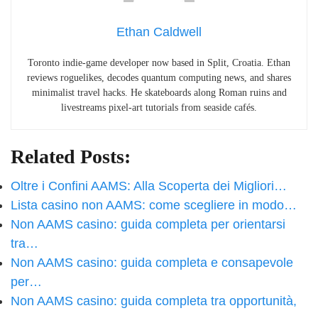
Ethan Caldwell
Toronto indie-game developer now based in Split, Croatia. Ethan
reviews roguelikes, decodes quantum computing news, and shares
minimalist travel hacks. He skateboards along Roman ruins and
livestreams pixel-art tutorials from seaside cafés.
Related Posts:
Oltre i Confini AAMS: Alla Scoperta dei Migliori…
Lista casino non AAMS: come scegliere in modo…
Non AAMS casino: guida completa per orientarsi
tra…
Non AAMS casino: guida completa e consapevole
per…
Non AAMS casino: guida completa tra opportunità,