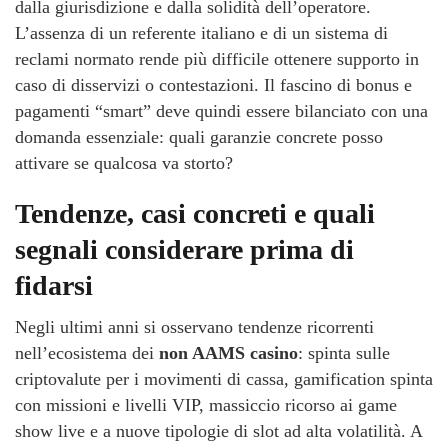
dalla giurisdizione e dalla solidità dell’operatore.
L’assenza di un referente italiano e di un sistema di
reclami normato rende più difficile ottenere supporto in
caso di disservizi o contestazioni. Il fascino di bonus e
pagamenti “smart” deve quindi essere bilanciato con una
domanda essenziale: quali garanzie concrete posso
attivare se qualcosa va storto?
Tendenze, casi concreti e quali
segnali considerare prima di
fidarsi
Negli ultimi anni si osservano tendenze ricorrenti
nell’ecosistema dei
non AAMS casino
: spinta sulle
criptovalute per i movimenti di cassa, gamification spinta
con missioni e livelli VIP, massiccio ricorso ai game
show live e a nuove tipologie di slot ad alta volatilità. A