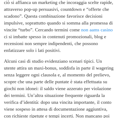
ciò si affianca un marketing che incoraggia scelte rapide,
attraverso pop-up persuasivi, countdown e “offerte che
scadono”. Questa combinazione favorisce decisioni
impulsive, soprattutto quando si somma alla promessa di
vincite “turbo”. Cercando termini come
non aams casino
ci si imbatte spesso in contenuti promozionali, blog e
recensioni non sempre indipendenti, che possono
enfatizzare solo i lati positivi.
Alcuni casi di studio evidenziano scenari tipici. Un
utente attira un maxi-bonus, soddisfa in parte il wagering
senza leggere ogni clausola e, al momento del prelievo,
scopre che una parte delle puntate è stata effettuata su
giochi non idonei: il saldo viene azzerato per violazione
dei termini. Un’altra situazione frequente riguarda la
verifica d’identità: dopo una vincita importante, il conto
viene sospeso in attesa di documentazione aggiuntiva,
con richieste ripetute e tempi incerti. Non mancano poi