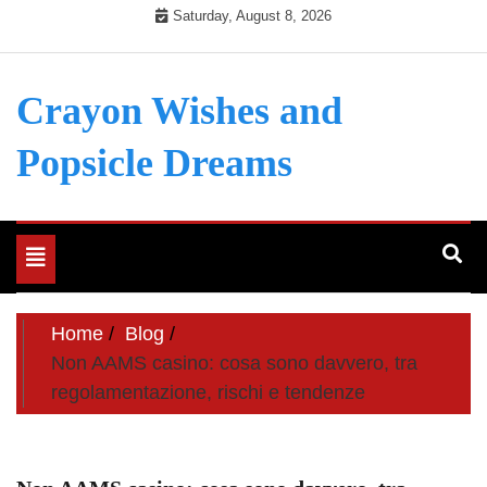
Skip
Saturday, August 8, 2026
to
content
Crayon Wishes and
Popsicle Dreams
Toggle
navigation
Home
Blog
Non AAMS casino: cosa sono davvero, tra
regolamentazione, rischi e tendenze