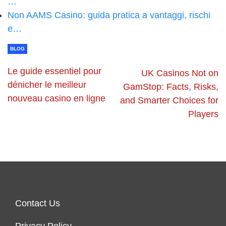
…
Non AAMS Casino: guida pratica a vantaggi, rischi
e…
BLOG
Le guide essentiel pour
UK Casinos Not on
dénicher le meilleur
GamStop: Facts, Risks,
nouveau casino en ligne
and Smarter Choices for
Players
Contact Us