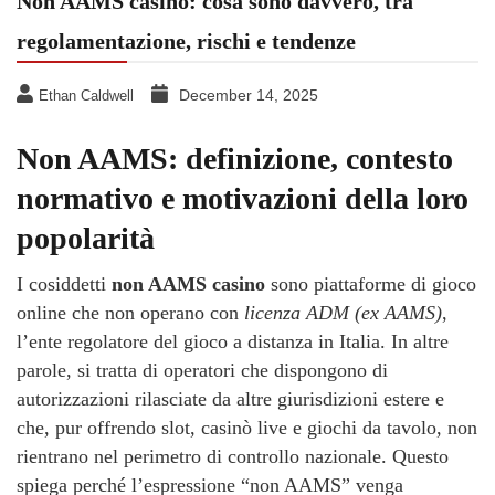
Non AAMS casino: cosa sono davvero, tra
regolamentazione, rischi e tendenze
December 14, 2025
Ethan Caldwell
Non AAMS: definizione, contesto
normativo e motivazioni della loro
popolarità
I cosiddetti
non AAMS casino
sono piattaforme di gioco
online che non operano con
licenza ADM (ex AAMS)
,
l’ente regolatore del gioco a distanza in Italia. In altre
parole, si tratta di operatori che dispongono di
autorizzazioni rilasciate da altre giurisdizioni estere e
che, pur offrendo slot, casinò live e giochi da tavolo, non
rientrano nel perimetro di controllo nazionale. Questo
spiega perché l’espressione “non AAMS” venga