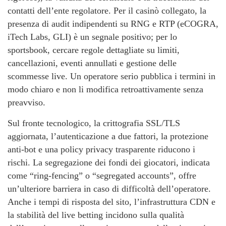
contatti dell’ente regolatore. Per il casinò collegato, la
presenza di audit indipendenti su RNG e RTP (eCOGRA,
iTech Labs, GLI) è un segnale positivo; per lo
sportsbook, cercare regole dettagliate su limiti,
cancellazioni, eventi annullati e gestione delle
scommesse live. Un operatore serio pubblica i termini in
modo chiaro e non li modifica retroattivamente senza
preavviso.
Sul fronte tecnologico, la crittografia SSL/TLS
aggiornata, l’autenticazione a due fattori, la protezione
anti-bot e una policy privacy trasparente riducono i
rischi. La segregazione dei fondi dei giocatori, indicata
come “ring-fencing” o “segregated accounts”, offre
un’ulteriore barriera in caso di difficoltà dell’operatore.
Anche i tempi di risposta del sito, l’infrastruttura CDN e
la stabilità del live betting incidono sulla qualità