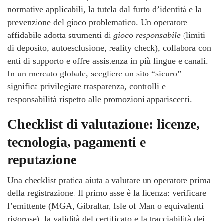
normative applicabili, la tutela dal furto d’identità e la
prevenzione del gioco problematico. Un operatore
affidabile adotta strumenti di
gioco responsabile
(limiti
di deposito, autoesclusione, reality check), collabora con
enti di supporto e offre assistenza in più lingue e canali.
In un mercato globale, scegliere un sito “sicuro”
significa privilegiare trasparenza, controlli e
responsabilità rispetto alle promozioni appariscenti.
Checklist di valutazione: licenze,
tecnologia, pagamenti e
reputazione
Una checklist pratica aiuta a valutare un operatore prima
della registrazione. Il primo asse è la licenza: verificare
l’emittente (MGA, Gibraltar, Isle of Man o equivalenti
rigorose), la validità del certificato e la tracciabilità dei