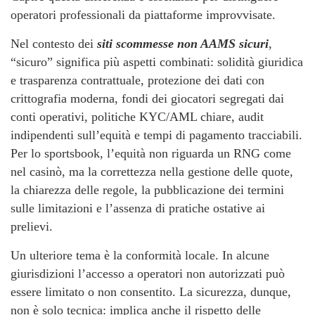
operatori professionali da piattaforme improvvisate.
Nel contesto dei
siti scommesse non AAMS sicuri
,
“sicuro” significa più aspetti combinati: solidità giuridica
e trasparenza contrattuale, protezione dei dati con
crittografia moderna, fondi dei giocatori segregati dai
conti operativi, politiche KYC/AML chiare, audit
indipendenti sull’equità e tempi di pagamento tracciabili.
Per lo sportsbook, l’equità non riguarda un RNG come
nel casinò, ma la correttezza nella gestione delle quote,
la chiarezza delle regole, la pubblicazione dei termini
sulle limitazioni e l’assenza di pratiche ostative ai
prelievi.
Un ulteriore tema è la conformità locale. In alcune
giurisdizioni l’accesso a operatori non autorizzati può
essere limitato o non consentito. La sicurezza, dunque,
non è solo tecnica: implica anche il rispetto delle