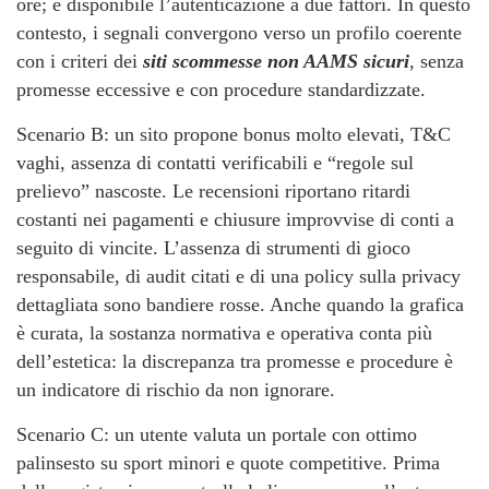
ore; è disponibile l’autenticazione a due fattori. In questo
contesto, i segnali convergono verso un profilo coerente
con i criteri dei
siti scommesse non AAMS sicuri
, senza
promesse eccessive e con procedure standardizzate.
Scenario B: un sito propone bonus molto elevati, T&C
vaghi, assenza di contatti verificabili e “regole sul
prelievo” nascoste. Le recensioni riportano ritardi
costanti nei pagamenti e chiusure improvvise di conti a
seguito di vincite. L’assenza di strumenti di gioco
responsabile, di audit citati e di una policy sulla privacy
dettagliata sono bandiere rosse. Anche quando la grafica
è curata, la sostanza normativa e operativa conta più
dell’estetica: la discrepanza tra promesse e procedure è
un indicatore di rischio da non ignorare.
Scenario C: un utente valuta un portale con ottimo
palinsesto su sport minori e quote competitive. Prima