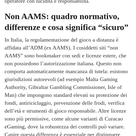
operatore con lucidità e responsabilità.
Non AAMS: quadro normativo,
differenze e cosa significa “sicuro”
In Italia, la regolamentazione del gioco a distanza è
affidata all’ADM (ex AAMS). I cosiddetti siti “non
AAMS” sono bookmaker con sedi e licenze estere, che
non possiedono l’autorizzazione italiana. Questo non
comporta automaticamente mancanza di tutela: esistono
giurisdizioni autorevoli (ad esempio Malta Gaming
Authority, Gibraltar Gambling Commissioner, Isle of
Man) che impongono standard elevati su protezione dei
fondi, antiriciclaggio, prevenzione delle frodi, verifica
dell’età e strumenti di gioco responsabile. Altre licenze
sono più permissive, come alcune varianti di Curacao
eGaming, dove la robustezza dei controlli può variare.
Capire questa differenza è essenziale per distinguere