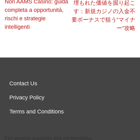
Non AAMS Casino: guida
埋もれた価値を掘り起こ
completa a opportunità,
す：新規カジノの入金不
rischi e strategie
要ボーナスで狙う“マイナ
intelligenti
ー”攻略
Contact Us
Privacy Policy
Terms and Conditions
For general inquiries and partnerships: