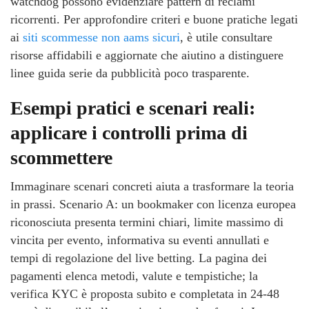
watchdog possono evidenziare pattern di reclami
ricorrenti. Per approfondire criteri e buone pratiche legati
ai
siti scommesse non aams sicuri
, è utile consultare
risorse affidabili e aggiornate che aiutino a distinguere
linee guida serie da pubblicità poco trasparente.
Esempi pratici e scenari reali:
applicare i controlli prima di
scommettere
Immaginare scenari concreti aiuta a trasformare la teoria
in prassi. Scenario A: un bookmaker con licenza europea
riconosciuta presenta termini chiari, limite massimo di
vincita per evento, informativa su eventi annullati e
tempi di regolazione del live betting. La pagina dei
pagamenti elenca metodi, valute e tempistiche; la
verifica KYC è proposta subito e completata in 24-48