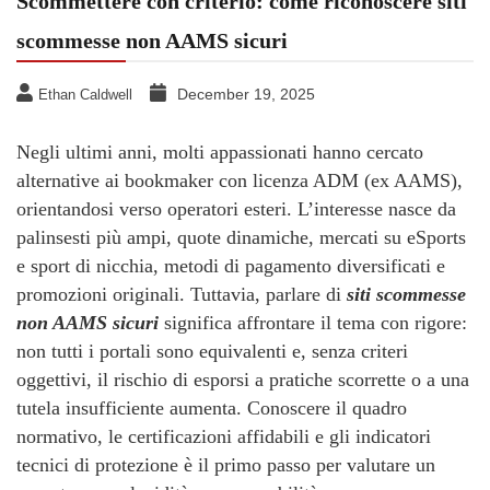
Scommettere con criterio: come riconoscere siti
scommesse non AAMS sicuri
December 19, 2025
Ethan Caldwell
Negli ultimi anni, molti appassionati hanno cercato
alternative ai bookmaker con licenza ADM (ex AAMS),
orientandosi verso operatori esteri. L’interesse nasce da
palinsesti più ampi, quote dinamiche, mercati su eSports
e sport di nicchia, metodi di pagamento diversificati e
promozioni originali. Tuttavia, parlare di
siti scommesse
non AAMS sicuri
significa affrontare il tema con rigore:
non tutti i portali sono equivalenti e, senza criteri
oggettivi, il rischio di esporsi a pratiche scorrette o a una
tutela insufficiente aumenta. Conoscere il quadro
normativo, le certificazioni affidabili e gli indicatori
tecnici di protezione è il primo passo per valutare un