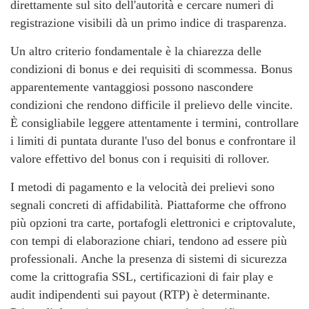
direttamente sul sito dell'autorità e cercare numeri di
registrazione visibili dà un primo indice di trasparenza.
Un altro criterio fondamentale è la chiarezza delle
condizioni di bonus e dei requisiti di scommessa. Bonus
apparentemente vantaggiosi possono nascondere
condizioni che rendono difficile il prelievo delle vincite.
È consigliabile leggere attentamente i termini, controllare
i limiti di puntata durante l'uso del bonus e confrontare il
valore effettivo del bonus con i requisiti di rollover.
I metodi di pagamento e la velocità dei prelievi sono
segnali concreti di affidabilità. Piattaforme che offrono
più opzioni tra carte, portafogli elettronici e criptovalute,
con tempi di elaborazione chiari, tendono ad essere più
professionali. Anche la presenza di sistemi di sicurezza
come la crittografia SSL, certificazioni di fair play e
audit indipendenti sui payout (RTP) è determinante.