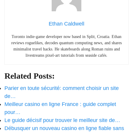
Ethan Caldwell
Toronto indie-game developer now based in Split, Croatia. Ethan
reviews roguelikes, decodes quantum computing news, and shares
minimalist travel hacks. He skateboards along Roman ruins and
livestreams pixel-art tutorials from seaside cafés.
Related Posts:
Parier en toute sécurité: comment choisir un site
de…
Meilleur casino en ligne France : guide complet
pour…
Le guide décisif pour trouver le meilleur site de…
Débusquer un nouveau casino en ligne fiable sans