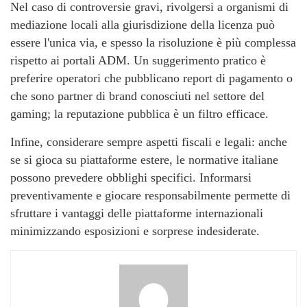
Nel caso di controversie gravi, rivolgersi a organismi di
mediazione locali alla giurisdizione della licenza può
essere l'unica via, e spesso la risoluzione è più complessa
rispetto ai portali ADM. Un suggerimento pratico è
preferire operatori che pubblicano report di pagamento o
che sono partner di brand conosciuti nel settore del
gaming; la reputazione pubblica è un filtro efficace.
Infine, considerare sempre aspetti fiscali e legali: anche
se si gioca su piattaforme estere, le normative italiane
possono prevedere obblighi specifici. Informarsi
preventivamente e giocare responsabilmente permette di
sfruttare i vantaggi delle piattaforme internazionali
minimizzando esposizioni e sorprese indesiderate.