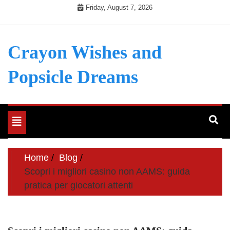
Skip
Friday, August 7, 2026
to
content
Crayon Wishes and
Popsicle Dreams
Toggle
navigation
Home
Blog
Scopri i migliori casino non AAMS: guida
pratica per giocatori attenti