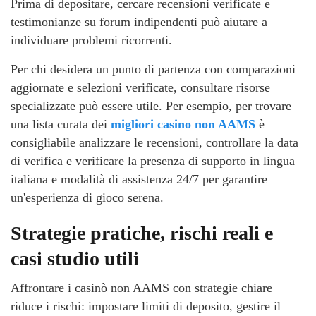
Prima di depositare, cercare recensioni verificate e
testimonianze su forum indipendenti può aiutare a
individuare problemi ricorrenti.
Per chi desidera un punto di partenza con comparazioni
aggiornate e selezioni verificate, consultare risorse
specializzate può essere utile. Per esempio, per trovare
una lista curata dei
migliori casino non AAMS
è
consigliabile analizzare le recensioni, controllare la data
di verifica e verificare la presenza di supporto in lingua
italiana e modalità di assistenza 24/7 per garantire
un'esperienza di gioco serena.
Strategie pratiche, rischi reali e
casi studio utili
Affrontare i casinò non AAMS con strategie chiare
riduce i rischi: impostare limiti di deposito, gestire il