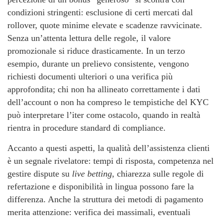
condizioni stringenti: esclusione di certi mercati dal
rollover, quote minime elevate e scadenze ravvicinate.
Senza un’attenta lettura delle regole, il valore
promozionale si riduce drasticamente. In un terzo
esempio, durante un prelievo consistente, vengono
richiesti documenti ulteriori o una verifica più
approfondita; chi non ha allineato correttamente i dati
dell’account o non ha compreso le tempistiche del KYC
può interpretare l’iter come ostacolo, quando in realtà
rientra in procedure standard di compliance.
Accanto a questi aspetti, la qualità dell’assistenza clienti
è un segnale rivelatore: tempi di risposta, competenza nel
gestire dispute su
live betting
, chiarezza sulle regole di
refertazione e disponibilità in lingua possono fare la
differenza. Anche la struttura dei metodi di pagamento
merita attenzione: verifica dei massimali, eventuali