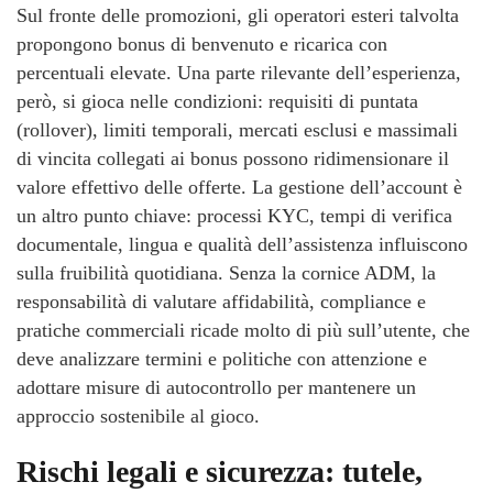
Sul fronte delle promozioni, gli operatori esteri talvolta
propongono bonus di benvenuto e ricarica con
percentuali elevate. Una parte rilevante dell’esperienza,
però, si gioca nelle condizioni: requisiti di puntata
(rollover), limiti temporali, mercati esclusi e massimali
di vincita collegati ai bonus possono ridimensionare il
valore effettivo delle offerte. La gestione dell’account è
un altro punto chiave: processi KYC, tempi di verifica
documentale, lingua e qualità dell’assistenza influiscono
sulla fruibilità quotidiana. Senza la cornice ADM, la
responsabilità di valutare affidabilità, compliance e
pratiche commerciali ricade molto di più sull’utente, che
deve analizzare termini e politiche con attenzione e
adottare misure di autocontrollo per mantenere un
approccio sostenibile al gioco.
Rischi legali e sicurezza: tutele,