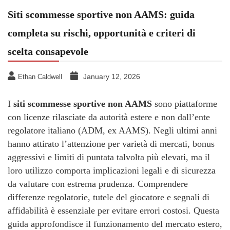
Siti scommesse sportive non AAMS: guida
completa su rischi, opportunità e criteri di
scelta consapevole
January 12, 2026
Ethan Caldwell
I
siti scommesse sportive non AAMS
sono piattaforme
con licenze rilasciate da autorità estere e non dall’ente
regolatore italiano (ADM, ex AAMS). Negli ultimi anni
hanno attirato l’attenzione per varietà di mercati, bonus
aggressivi e limiti di puntata talvolta più elevati, ma il
loro utilizzo comporta implicazioni legali e di sicurezza
da valutare con estrema prudenza. Comprendere
differenze regolatorie, tutele del giocatore e segnali di
affidabilità è essenziale per evitare errori costosi. Questa
guida approfondisce il funzionamento del mercato estero,