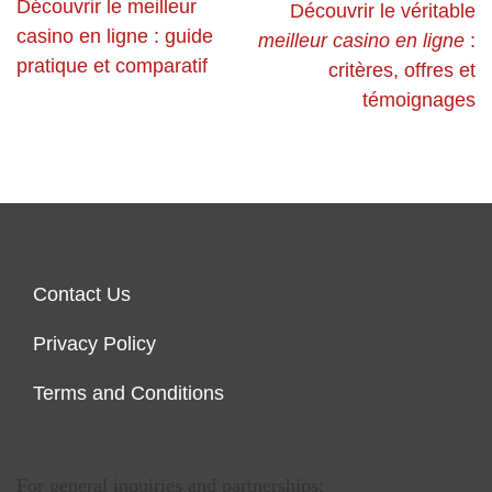
Découvrir le meilleur
Découvrir le véritable
casino en ligne : guide
meilleur casino en ligne
:
pratique et comparatif
critères, offres et
témoignages
Contact Us
Privacy Policy
Terms and Conditions
For general inquiries and partnerships: