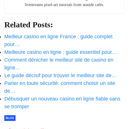
livestreams pixel-art tutorials from seaside cafés.
Related Posts:
Meilleur casino en ligne France : guide complet
pour…
Meilleure casino en ligne : guide essentiel pour…
Comment dénicher le meilleur site de casino en
ligne…
Le guide décisif pour trouver le meilleur site de…
Parier en toute sécurité: comment choisir un site
de…
Débusquer un nouveau casino en ligne fiable sans
se tromper
BLOG