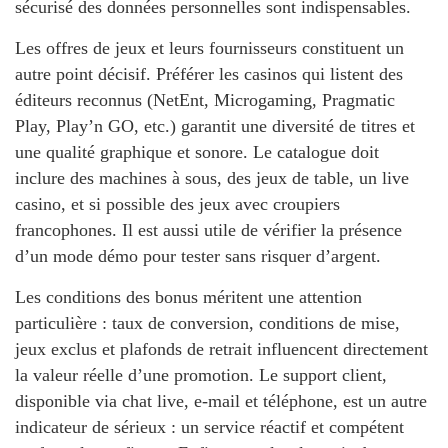
sécurisé des données personnelles sont indispensables.
Les offres de jeux et leurs fournisseurs constituent un
autre point décisif. Préférer les casinos qui listent des
éditeurs reconnus (NetEnt, Microgaming, Pragmatic
Play, Play’n GO, etc.) garantit une diversité de titres et
une qualité graphique et sonore. Le catalogue doit
inclure des machines à sous, des jeux de table, un live
casino, et si possible des jeux avec croupiers
francophones. Il est aussi utile de vérifier la présence
d’un mode démo pour tester sans risquer d’argent.
Les conditions des bonus méritent une attention
particulière : taux de conversion, conditions de mise,
jeux exclus et plafonds de retrait influencent directement
la valeur réelle d’une promotion. Le support client,
disponible via chat live, e-mail et téléphone, est un autre
indicateur de sérieux : un service réactif et compétent