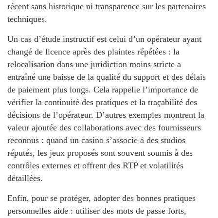
récent sans historique ni transparence sur les partenaires
techniques.
Un cas d’étude instructif est celui d’un opérateur ayant
changé de licence après des plaintes répétées : la
relocalisation dans une juridiction moins stricte a
entraîné une baisse de la qualité du support et des délais
de paiement plus longs. Cela rappelle l’importance de
vérifier la continuité des pratiques et la traçabilité des
décisions de l’opérateur. D’autres exemples montrent la
valeur ajoutée des collaborations avec des fournisseurs
reconnus : quand un casino s’associe à des studios
réputés, les jeux proposés sont souvent soumis à des
contrôles externes et offrent des RTP et volatilités
détaillées.
Enfin, pour se protéger, adopter des bonnes pratiques
personnelles aide : utiliser des mots de passe forts,