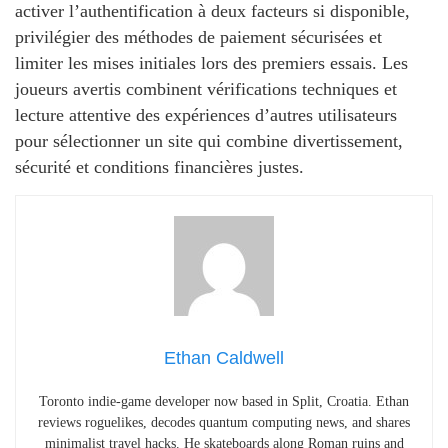
activer l’authentification à deux facteurs si disponible,
privilégier des méthodes de paiement sécurisées et
limiter les mises initiales lors des premiers essais. Les
joueurs avertis combinent vérifications techniques et
lecture attentive des expériences d’autres utilisateurs
pour sélectionner un site qui combine divertissement,
sécurité et conditions financières justes.
Ethan Caldwell
Toronto indie-game developer now based in Split, Croatia. Ethan
reviews roguelikes, decodes quantum computing news, and shares
minimalist travel hacks. He skateboards along Roman ruins and