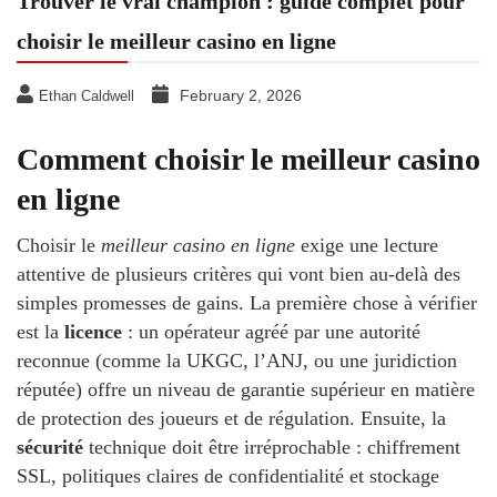
Trouver le vrai champion : guide complet pour
choisir le meilleur casino en ligne
February 2, 2026
Ethan Caldwell
Comment choisir le meilleur casino
en ligne
Choisir le
meilleur casino en ligne
exige une lecture
attentive de plusieurs critères qui vont bien au-delà des
simples promesses de gains. La première chose à vérifier
est la
licence
: un opérateur agréé par une autorité
reconnue (comme la UKGC, l’ANJ, ou une juridiction
réputée) offre un niveau de garantie supérieur en matière
de protection des joueurs et de régulation. Ensuite, la
sécurité
technique doit être irréprochable : chiffrement
SSL, politiques claires de confidentialité et stockage