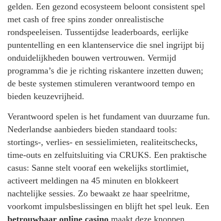
gelden. Een gezond ecosysteem beloont consistent spel
met cash of free spins zonder onrealistische
rondspeeleisen. Tussentijdse leaderboards, eerlijke
puntentelling en een klantenservice die snel ingrijpt bij
onduidelijkheden bouwen vertrouwen. Vermijd
programma’s die je richting riskantere inzetten duwen;
de beste systemen stimuleren verantwoord tempo en
bieden keuzevrijheid.
Verantwoord spelen is het fundament van duurzame fun.
Nederlandse aanbieders bieden standaard tools:
stortings-, verlies- en sessielimieten, realiteitschecks,
time-outs en zelfuitsluiting via CRUKS. Een praktische
casus: Sanne stelt vooraf een wekelijks stortlimiet,
activeert meldingen na 45 minuten en blokkeert
nachtelijke sessies. Zo bewaakt ze haar speelritme,
voorkomt impulsbeslissingen en blijft het spel leuk. Een
betrouwbaar online casino
maakt deze knoppen