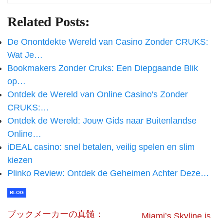
Related Posts:
De Onontdekte Wereld van Casino Zonder CRUKS:
Wat Je…
Bookmakers Zonder Cruks: Een Diepgaande Blik
op…
Ontdek de Wereld van Online Casino's Zonder
CRUKS:…
Ontdek de Wereld: Jouw Gids naar Buitenlandse
Online…
iDEAL casino: snel betalen, veilig spelen en slim
kiezen
Plinko Review: Ontdek de Geheimen Achter Deze…
BLOG
ブックメーカーの真髄：
Miami’s Skyline is