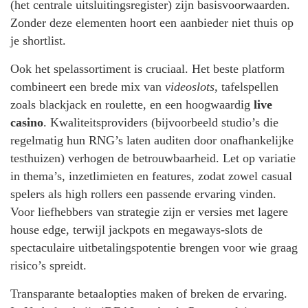
(het centrale uitsluitingsregister) zijn basisvoorwaarden.
Zonder deze elementen hoort een aanbieder niet thuis op
je shortlist.
Ook het spelassortiment is cruciaal. Het beste platform
combineert een brede mix van
videoslots
, tafelspellen
zoals blackjack en roulette, en een hoogwaardig
live
casino
. Kwaliteitsproviders (bijvoorbeeld studio’s die
regelmatig hun RNG’s laten auditen door onafhankelijke
testhuizen) verhogen de betrouwbaarheid. Let op variatie
in thema’s, inzetlimieten en features, zodat zowel casual
spelers als high rollers een passende ervaring vinden.
Voor liefhebbers van strategie zijn er versies met lagere
house edge, terwijl jackpots en megaways-slots de
spectaculaire uitbetalingspotentie brengen voor wie graag
risico’s spreidt.
Transparante betaalopties maken of breken de ervaring.