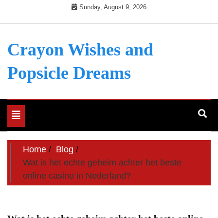
Skip
Sunday, August 9, 2026
to
content
Crayon Wishes and
Popsicle Dreams
Toggle
navigation
Home
Blog
Wat is het echte geheim achter het beste
online casino in Nederland?