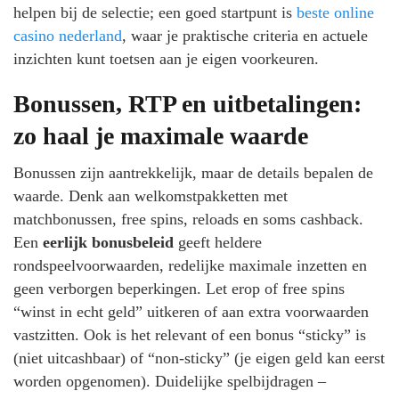
helpen bij de selectie; een goed startpunt is
beste online
casino nederland
, waar je praktische criteria en actuele
inzichten kunt toetsen aan je eigen voorkeuren.
Bonussen, RTP en uitbetalingen:
zo haal je maximale waarde
Bonussen zijn aantrekkelijk, maar de details bepalen de
waarde. Denk aan welkomstpakketten met
matchbonussen, free spins, reloads en soms cashback.
Een
eerlijk bonusbeleid
geeft heldere
rondspeelvoorwaarden, redelijke maximale inzetten en
geen verborgen beperkingen. Let erop of free spins
“winst in echt geld” uitkeren of aan extra voorwaarden
vastzitten. Ook is het relevant of een bonus “sticky” is
(niet uitcashbaar) of “non-sticky” (je eigen geld kan eerst
worden opgenomen). Duidelijke spelbijdragen –