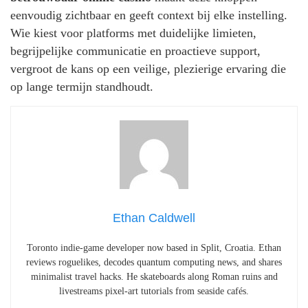
eenvoudig zichtbaar en geeft context bij elke instelling.
Wie kiest voor platforms met duidelijke limieten,
begrijpelijke communicatie en proactieve support,
vergroot de kans op een veilige, plezierige ervaring die
op lange termijn standhoudt.
Ethan Caldwell
Toronto indie-game developer now based in Split, Croatia. Ethan
reviews roguelikes, decodes quantum computing news, and shares
minimalist travel hacks. He skateboards along Roman ruins and
livestreams pixel-art tutorials from seaside cafés.