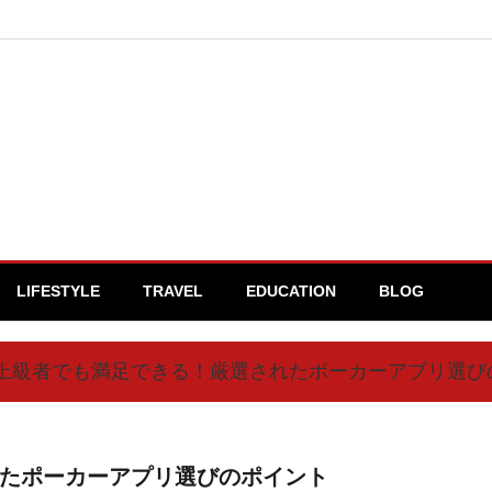
LIFESTYLE
TRAVEL
EDUCATION
BLOG
上級者でも満足できる！厳選されたポーカーアプリ選び
たポーカーアプリ選びのポイント