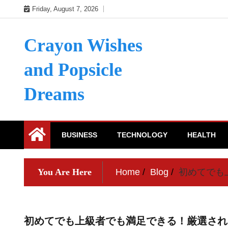
Skip
Friday, August 7, 2026
to
content
Crayon Wishes
and Popsicle
Dreams
BUSINESS
TECHNOLOGY
HEALTH
You Are Here
Home
Blog
初めてでも
初めてでも上級者でも満足できる！厳選され