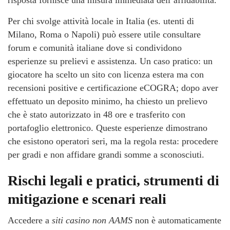
risposta fornisce una misura immediata dell’affidabilità.
Per chi svolge attività locale in Italia (es. utenti di
Milano, Roma o Napoli) può essere utile consultare
forum e comunità italiane dove si condividono
esperienze su prelievi e assistenza. Un caso pratico: un
giocatore ha scelto un sito con licenza estera ma con
recensioni positive e certificazione eCOGRA; dopo aver
effettuato un deposito minimo, ha chiesto un prelievo
che è stato autorizzato in 48 ore e trasferito con
portafoglio elettronico. Queste esperienze dimostrano
che esistono operatori seri, ma la regola resta: procedere
per gradi e non affidare grandi somme a sconosciuti.
Rischi legali e pratici, strumenti di
mitigazione e scenari reali
Accedere a
siti casino non AAMS
non è automaticamente