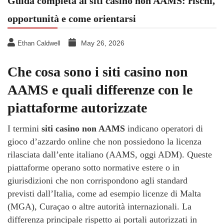
Guida completa ai siti casino non AAMS: rischi,
opportunità e come orientarsi
May 26, 2026
Ethan Caldwell
Che cosa sono i siti casino non
AAMS e quali differenze con le
piattaforme autorizzate
I termini
siti casino non AAMS
indicano operatori di
gioco d’azzardo online che non possiedono la licenza
rilasciata dall’ente italiano (AAMS, oggi ADM). Queste
piattaforme operano sotto normative estere o in
giurisdizioni che non corrispondono agli standard
previsti dall’Italia, come ad esempio licenze di Malta
(MGA), Curaçao o altre autorità internazionali. La
differenza principale rispetto ai portali autorizzati in