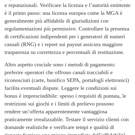
e reputazionali. Verificare la licenza e l’autorità emittente
è il primo passo: una licenza europea come la MGA è
generalmente più affidabile di giurisdizioni con
regolamentazioni più permissive. Controllare la presenza
di certificazioni indipendenti per i generatori di numeri
casuali (RNG) e i report sui payout assicura maggiore
trasparenza su correttezza e percentuali di restituzione.
Altro aspetto cruciale sono i metodi di pagamento:
preferire operatori che offrono canali tracciabili e
riconosciuti (carte, bonifico SEPA, portafogli elettronici)
facilita eventuali dispute. Leggere le condizioni sui
bonus è imprescindibile: spesso i requisiti di puntata, le
restrizioni sui giochi e i limiti di prelievo possono
rendere un’offerta apparentemente vantaggiosa
praticamente irrealizzabile. Testare il servizio clienti con
domande realistiche e verificare tempi e qualità di