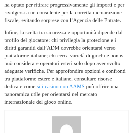
ha optato per ritirare progressivamente gli importi e per
rivolgersi a un consulente per la corretta dichiarazione
fiscale, evitando sorprese con l’Agenzia delle Entrate.
Infine, la scelta tra sicurezza e opportunità dipende dal
profilo del giocatore: chi privilegia la protezione e i
diritti garantiti dall’ADM dovrebbe orientarsi verso
piattaforme italiane; chi cerca varietà di giochi e bonus
può considerare operatori esteri solo dopo aver svolto
adeguate verifiche. Per approfondire opzioni e confronti
tra piattaforme estere e italiane, consultare risorse
dedicate come
siti casino non AAMS
può offrire una
panoramica utile per orientarsi nel mercato
internazionale del gioco online.