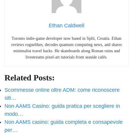
Ethan Caldwell
Toronto indie-game developer now based in Split, Croatia. Ethan
reviews roguelikes, decodes quantum computing news, and shares
minimalist travel hacks. He skateboards along Roman ruins and
livestreams pixel-art tutorials from seaside cafés.
Related Posts:
Scommesse online oltre ADM: come riconoscere
siti…
Non AAMS Casino: guida pratica per scegliere in
modo…
Non AAMS casino: guida completa e consapevole
per…