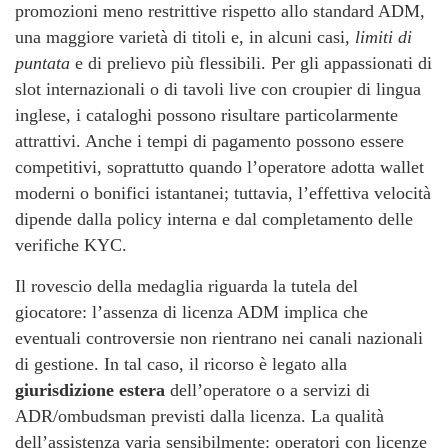
promozioni meno restrittive rispetto allo standard ADM,
una maggiore varietà di titoli e, in alcuni casi,
limiti di
puntata
e di prelievo più flessibili. Per gli appassionati di
slot internazionali o di tavoli live con croupier di lingua
inglese, i cataloghi possono risultare particolarmente
attrattivi. Anche i tempi di pagamento possono essere
competitivi, soprattutto quando l’operatore adotta wallet
moderni o bonifici istantanei; tuttavia, l’effettiva velocità
dipende dalla policy interna e dal completamento delle
verifiche KYC.
Il rovescio della medaglia riguarda la tutela del
giocatore: l’assenza di licenza ADM implica che
eventuali controversie non rientrano nei canali nazionali
di gestione. In tal caso, il ricorso è legato alla
giurisdizione estera
dell’operatore o a servizi di
ADR/ombudsman previsti dalla licenza. La qualità
dell’assistenza varia sensibilmente: operatori con licenze