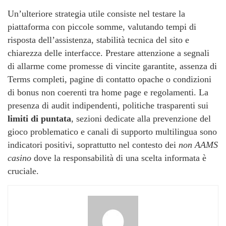
Un’ulteriore strategia utile consiste nel testare la
piattaforma con piccole somme, valutando tempi di
risposta dell’assistenza, stabilità tecnica del sito e
chiarezza delle interfacce. Prestare attenzione a segnali
di allarme come promesse di vincite garantite, assenza di
Terms completi, pagine di contatto opache o condizioni
di bonus non coerenti tra home page e regolamenti. La
presenza di audit indipendenti, politiche trasparenti sui
limiti di puntata
, sezioni dedicate alla prevenzione del
gioco problematico e canali di supporto multilingua sono
indicatori positivi, soprattutto nel contesto dei
non AAMS
casino
dove la responsabilità di una scelta informata è
cruciale.