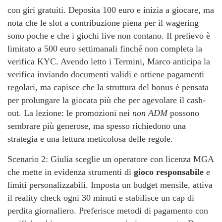
con giri gratuiti. Deposita 100 euro e inizia a giocare, ma
nota che le slot a contribuzione piena per il wagering
sono poche e che i giochi live non contano. Il prelievo è
limitato a 500 euro settimanali finché non completa la
verifica KYC. Avendo letto i Termini, Marco anticipa la
verifica inviando documenti validi e ottiene pagamenti
regolari, ma capisce che la struttura del bonus è pensata
per prolungare la giocata più che per agevolare il cash-
out. La lezione: le promozioni nei
non ADM
possono
sembrare più generose, ma spesso richiedono una
strategia e una lettura meticolosa delle regole.
Scenario 2: Giulia sceglie un operatore con licenza MGA
che mette in evidenza strumenti di
gioco responsabile
e
limiti personalizzabili. Imposta un budget mensile, attiva
il reality check ogni 30 minuti e stabilisce un cap di
perdita giornaliero. Preferisce metodi di pagamento con