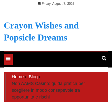
Skip
Friday, August 7, 2026
to
content
Crayon Wishes and
Popsicle Dreams
Toggle
navigation
Home
Blog
Non AAMS Casino: guida pratica per
scegliere in modo consapevole tra
opportunità e rischi