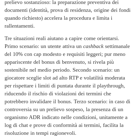
prelievo sostanzioso: la preparazione preventiva dei
documenti (identità, prova di residenza, origine dei fondi
quando richiesto) accelera la procedura e limita i
rallentamenti.
Tre situazioni reali aiutano a capire come orientarsi.
Primo scenario: un utente attiva un
cashback
settimanale
del 10% con cap modesto e requisiti leggeri; pur meno
appariscente del bonus di benvenuto, si rivela più
sostenibile nel medio periodo. Secondo scenario: un
giocatore sceglie slot ad alto RTP e volatilità moderata
per rispettare i limiti di puntata durante il playthrough,
riducendo il rischio di violazioni dei termini che
potrebbero invalidare il bonus. Terzo scenario: in caso di
controversia su un prelievo sospeso, la presenza di un
organismo ADR indicato nelle condizioni, unitamente a
log di chat e prove di conformità ai termini, facilita la
risoluzione in tempi ragionevoli.