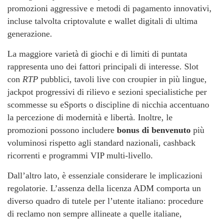
promozioni aggressive e metodi di pagamento innovativi,
incluse talvolta criptovalute e wallet digitali di ultima
generazione.
La maggiore varietà di giochi e di limiti di puntata
rappresenta uno dei fattori principali di interesse. Slot
con
RTP
pubblici, tavoli live con croupier in più lingue,
jackpot progressivi di rilievo e sezioni specialistiche per
scommesse su eSports o discipline di nicchia accentuano
la percezione di modernità e libertà. Inoltre, le
promozioni possono includere
bonus di benvenuto
più
voluminosi rispetto agli standard nazionali, cashback
ricorrenti e programmi VIP multi-livello.
Dall’altro lato, è essenziale considerare le implicazioni
regolatorie. L’assenza della licenza ADM comporta un
diverso quadro di tutele per l’utente italiano: procedure
di reclamo non sempre allineate a quelle italiane,