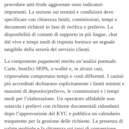
procedure anti-frode aggiornate sono indicatori
importanti. La sezione sui termini e condizioni deve
specificare con chiarezza limiti, commissioni, tempi e
documenti richiesti in fase di verifica e prelievo. La
disponibilità di contatti di supporto in più lingue, chat
dal vivo e tempi medi di risposta fornisce un segnale
tangibile della serietà del servizio clienti.
La componente
pagamenti
merita un’analisi puntuale.
Carte, bonifici SEPA, e-wallet e, in alcuni casi,
criptovalute comportano tempi e costi differenti. I casinò
più accreditati dichiarano esplicitamente i limiti minimi e
massimi di deposito/prelievo, le commissioni e i tempi
medi per l’elaborazione. Un operatore affidabile non
ostacola i prelievi con richieste documentali ridondanti
dopo l’approvazione del KYC e pubblica un calendario
trasparente per la gestione delle richieste. La presenza di
valute multiple e la chiarezza sui tassi di conversione