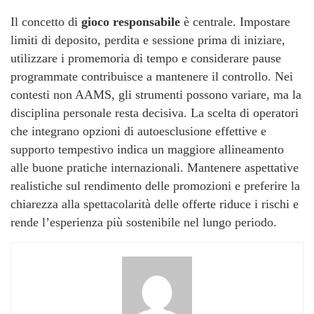
Il concetto di
gioco responsabile
è centrale. Impostare
limiti di deposito, perdita e sessione prima di iniziare,
utilizzare i promemoria di tempo e considerare pause
programmate contribuisce a mantenere il controllo. Nei
contesti non AAMS, gli strumenti possono variare, ma la
disciplina personale resta decisiva. La scelta di operatori
che integrano opzioni di autoesclusione effettive e
supporto tempestivo indica un maggiore allineamento
alle buone pratiche internazionali. Mantenere aspettative
realistiche sul rendimento delle promozioni e preferire la
chiarezza alla spettacolarità delle offerte riduce i rischi e
rende l’esperienza più sostenibile nel lungo periodo.