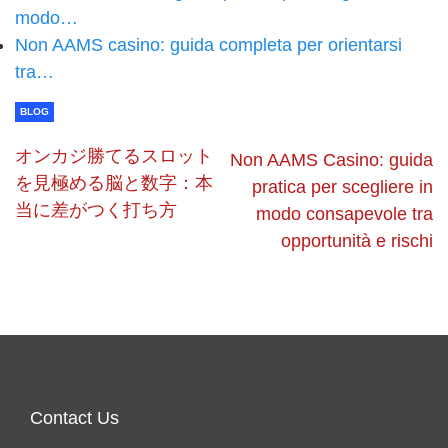
modo…
Non AAMS casino: guida completa per orientarsi
tra…
BLOG
オンカジ勝てるスロット
Non AAMS Casino: guida
を見極める脳と数字：本
pratica per scegliere in
当に差がつく打ち方
modo consapevole tra
opportunità e rischi
Contact Us