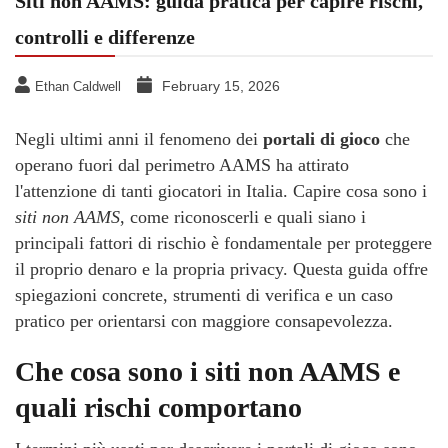
Siti non AAMS: guida pratica per capire rischi,
controlli e differenze
February 15, 2026
Ethan Caldwell
Negli ultimi anni il fenomeno dei
portali di gioco
che
operano fuori dal perimetro AAMS ha attirato
l'attenzione di tanti giocatori in Italia. Capire cosa sono i
siti non AAMS
, come riconoscerli e quali siano i
principali fattori di rischio è fondamentale per proteggere
il proprio denaro e la propria privacy. Questa guida offre
spiegazioni concrete, strumenti di verifica e un caso
pratico per orientarsi con maggiore consapevolezza.
Che cosa sono i siti non AAMS e
quali rischi comportano