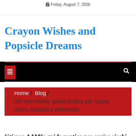
Skip
Friday, August 7, 2026
to
content
Crayon Wishes and
Popsicle Dreams
Toggle
navigation
Home
Blog
Siti non AAMS: guida pratica per capire
rischi, controlli e differenze