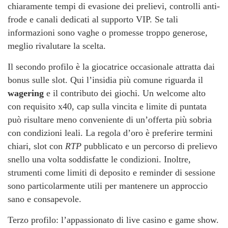
chiaramente tempi di evasione dei prelievi, controlli anti-
frode e canali dedicati al supporto VIP. Se tali
informazioni sono vaghe o promesse troppo generose,
meglio rivalutare la scelta.
Il secondo profilo è la giocatrice occasionale attratta dai
bonus sulle slot. Qui l’insidia più comune riguarda il
wagering
e il contributo dei giochi. Un welcome alto
con requisito x40, cap sulla vincita e limite di puntata
può risultare meno conveniente di un’offerta più sobria
con condizioni leali. La regola d’oro è preferire termini
chiari, slot con
RTP
pubblicato e un percorso di prelievo
snello una volta soddisfatte le condizioni. Inoltre,
strumenti come limiti di deposito e reminder di sessione
sono particolarmente utili per mantenere un approccio
sano e consapevole.
Terzo profilo: l’appassionato di live casino e game show.