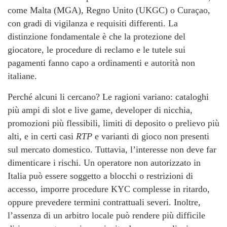
come Malta (MGA), Regno Unito (UKGC) o Curaçao,
con gradi di vigilanza e requisiti differenti. La
distinzione fondamentale è che la protezione del
giocatore, le procedure di reclamo e le tutele sui
pagamenti fanno capo a ordinamenti e autorità non
italiane.
Perché alcuni li cercano? Le ragioni variano: cataloghi
più ampi di slot e live game, developer di nicchia,
promozioni più flessibili, limiti di deposito o prelievo più
alti, e in certi casi
RTP
e varianti di gioco non presenti
sul mercato domestico. Tuttavia, l’interesse non deve far
dimenticare i rischi. Un operatore non autorizzato in
Italia può essere soggetto a blocchi o restrizioni di
accesso, imporre procedure KYC complesse in ritardo,
oppure prevedere termini contrattuali severi. Inoltre,
l’assenza di un arbitro locale può rendere più difficile