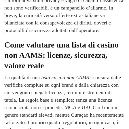
l’informativa sulla privacy è vaga o i canali di assistenza
non sono verificabili, è un campanello d’allarme. In
breve, la curiosità verso offerte extra-italiane va
bilanciata con la consapevolezza di diritti, doveri e
protocolli di sicurezza adottati dall’operatore.
Come valutare una lista di casino
non AAMS: licenze, sicurezza,
valore reale
La qualità di una
lista casino non AAMS
si misura dalle
verifiche compiute su ogni brand e dalla chiarezza con
cui vengono spiegati licenza, termini e strumenti di
tutela. La regola base è semplice: senza una licenza
riconosciuta non si procede. MGA e UKGC offrono in
genere standard elevati, mentre Curaçao ha recentemente
rafforzato il proprio quadro regolatorio; in ogni caso, è