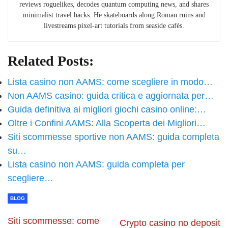
reviews roguelikes, decodes quantum computing news, and shares
minimalist travel hacks. He skateboards along Roman ruins and
livestreams pixel-art tutorials from seaside cafés.
Related Posts:
Lista casino non AAMS: come scegliere in modo…
Non AAMS casino: guida critica e aggiornata per…
Guida definitiva ai migliori giochi casino online:…
Oltre i Confini AAMS: Alla Scoperta dei Migliori…
Siti scommesse sportive non AAMS: guida completa
su…
Lista casino non AAMS: guida completa per
scegliere…
BLOG
Siti scommesse: come
Crypto casino no deposit