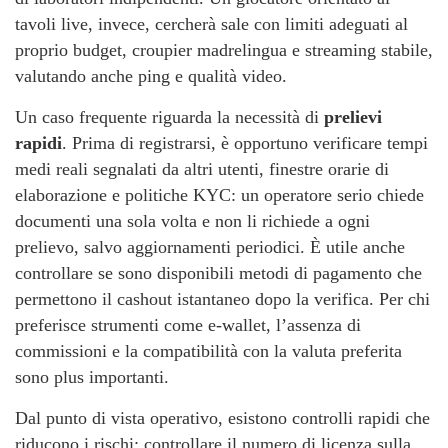
tavoli live, invece, cercherà sale con limiti adeguati al
proprio budget, croupier madrelingua e streaming stabile,
valutando anche ping e qualità video.
Un caso frequente riguarda la necessità di
prelievi
rapidi
. Prima di registrarsi, è opportuno verificare tempi
medi reali segnalati da altri utenti, finestre orarie di
elaborazione e politiche KYC: un operatore serio chiede
documenti una sola volta e non li richiede a ogni
prelievo, salvo aggiornamenti periodici. È utile anche
controllare se sono disponibili metodi di pagamento che
permettono il cashout istantaneo dopo la verifica. Per chi
preferisce strumenti come e-wallet, l’assenza di
commissioni e la compatibilità con la valuta preferita
sono plus importanti.
Dal punto di vista operativo, esistono controlli rapidi che
riducono i rischi: controllare il numero di licenza sulla