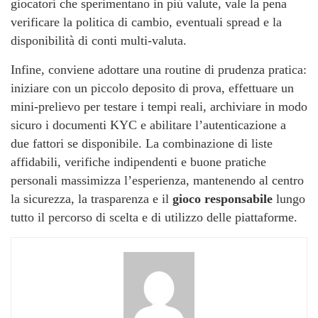
giocatori che sperimentano in più valute, vale la pena
verificare la politica di cambio, eventuali spread e la
disponibilità di conti multi-valuta.
Infine, conviene adottare una routine di prudenza pratica:
iniziare con un piccolo deposito di prova, effettuare un
mini-prelievo per testare i tempi reali, archiviare in modo
sicuro i documenti KYC e abilitare l’autenticazione a
due fattori se disponibile. La combinazione di liste
affidabili, verifiche indipendenti e buone pratiche
personali massimizza l’esperienza, mantenendo al centro
la sicurezza, la trasparenza e il
gioco responsabile
lungo
tutto il percorso di scelta e di utilizzo delle piattaforme.