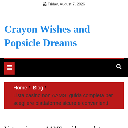
Skip
Friday, August 7, 2026
to
content
Crayon Wishes and
Popsicle Dreams
Toggle
navigation
Home
Blog
Lista casino non AAMS: guida completa per
scegliere piattaforme sicure e convenienti