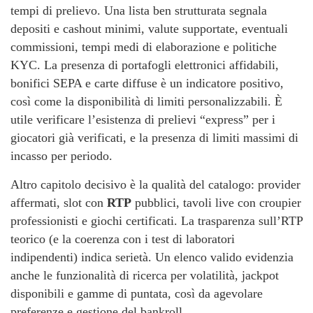
tempi di prelievo. Una lista ben strutturata segnala
depositi e cashout minimi, valute supportate, eventuali
commissioni, tempi medi di elaborazione e politiche
KYC. La presenza di portafogli elettronici affidabili,
bonifici SEPA e carte diffuse è un indicatore positivo,
così come la disponibilità di limiti personalizzabili. È
utile verificare l’esistenza di prelievi “express” per i
giocatori già verificati, e la presenza di limiti massimi di
incasso per periodo.
Altro capitolo decisivo è la qualità del catalogo: provider
affermati, slot con
RTP
pubblici, tavoli live con croupier
professionisti e giochi certificati. La trasparenza sull’RTP
teorico (e la coerenza con i test di laboratori
indipendenti) indica serietà. Un elenco valido evidenzia
anche le funzionalità di ricerca per volatilità, jackpot
disponibili e gamme di puntata, così da agevolare
preferenze e gestione del bankroll.