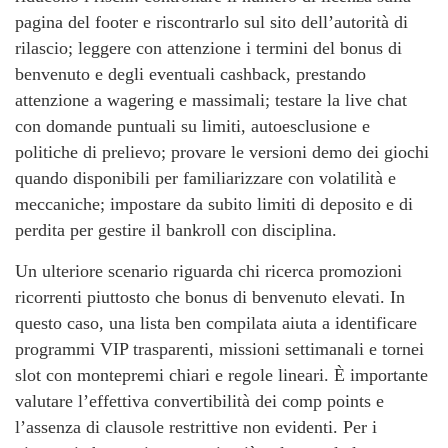
pagina del footer e riscontrarlo sul sito dell’autorità di
rilascio; leggere con attenzione i termini del bonus di
benvenuto e degli eventuali cashback, prestando
attenzione a wagering e massimali; testare la live chat
con domande puntuali su limiti, autoesclusione e
politiche di prelievo; provare le versioni demo dei giochi
quando disponibili per familiarizzare con volatilità e
meccaniche; impostare da subito limiti di deposito e di
perdita per gestire il bankroll con disciplina.
Un ulteriore scenario riguarda chi ricerca promozioni
ricorrenti piuttosto che bonus di benvenuto elevati. In
questo caso, una lista ben compilata aiuta a identificare
programmi VIP trasparenti, missioni settimanali e tornei
slot con montepremi chiari e regole lineari. È importante
valutare l’effettiva convertibilità dei comp points e
l’assenza di clausole restrittive non evidenti. Per i