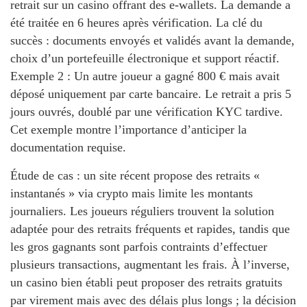
retrait sur un casino offrant des e-wallets. La demande a
été traitée en 6 heures après vérification. La clé du
succès : documents envoyés et validés avant la demande,
choix d’un portefeuille électronique et support réactif.
Exemple 2 : Un autre joueur a gagné 800 € mais avait
déposé uniquement par carte bancaire. Le retrait a pris 5
jours ouvrés, doublé par une vérification KYC tardive.
Cet exemple montre l’importance d’anticiper la
documentation requise.
Étude de cas : un site récent propose des retraits «
instantanés » via crypto mais limite les montants
journaliers. Les joueurs réguliers trouvent la solution
adaptée pour des retraits fréquents et rapides, tandis que
les gros gagnants sont parfois contraints d’effectuer
plusieurs transactions, augmentant les frais. À l’inverse,
un casino bien établi peut proposer des retraits gratuits
par virement mais avec des délais plus longs ; la décision