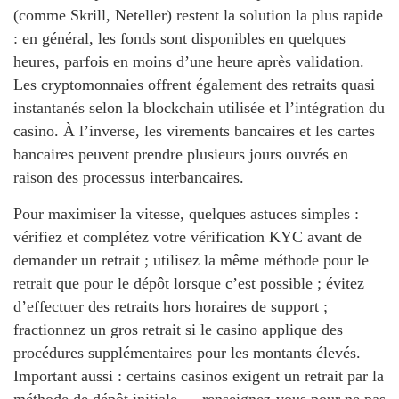
(comme Skrill, Neteller) restent la solution la plus rapide
: en général, les fonds sont disponibles en quelques
heures, parfois en moins d’une heure après validation.
Les cryptomonnaies offrent également des retraits quasi
instantanés selon la blockchain utilisée et l’intégration du
casino. À l’inverse, les virements bancaires et les cartes
bancaires peuvent prendre plusieurs jours ouvrés en
raison des processus interbancaires.
Pour maximiser la vitesse, quelques astuces simples :
vérifiez et complétez votre vérification KYC avant de
demander un retrait ; utilisez la même méthode pour le
retrait que pour le dépôt lorsque c’est possible ; évitez
d’effectuer des retraits hors horaires de support ;
fractionnez un gros retrait si le casino applique des
procédures supplémentaires pour les montants élevés.
Important aussi : certains casinos exigent un retrait par la