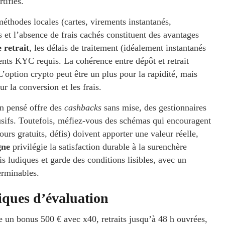
tifiés.
éthodes locales (cartes, virements instantanés,
es et l’absence de frais cachés constituent des avantages
e retrait
, les délais de traitement (idéalement instantanés
ents KYC requis. La cohérence entre dépôt et retrait
option crypto peut être un plus pour la rapidité, mais
ur la conversion et les frais.
n pensé offre des
cashbacks
sans mise, des gestionnaires
clusifs. Toutefois, méfiez-vous des schémas qui encouragent
urs gratuits, défis) doivent apporter une valeur réelle,
gne
privilégie la satisfaction durable à la surenchère
s ludiques et garde des conditions lisibles, avec un
erminables.
iques d’évaluation
he un bonus 500 € avec x40, retraits jusqu’à 48 h ouvrées,