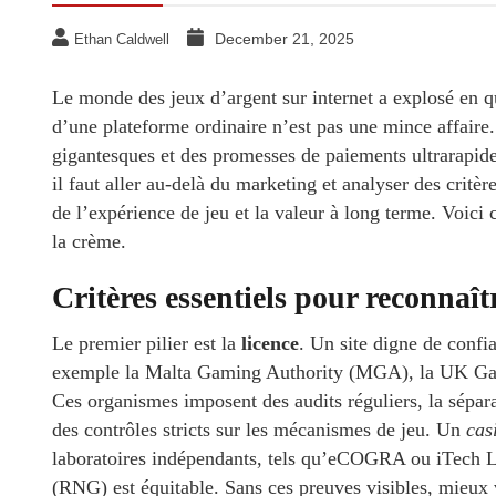
December 21, 2025
Ethan Caldwell
Le monde des jeux d’argent sur internet a explosé en q
d’une plateforme ordinaire n’est pas une mince affaire.
gigantesques et des promesses de paiements ultrarapides,
il faut aller au-delà du marketing et analyser des critère
de l’expérience de jeu et la valeur à long terme. Voic
la crème.
Critères essentiels pour reconnaîtr
Le premier pilier est la
licence
. Un site digne de confia
exemple la Malta Gaming Authority (MGA), la UK Ga
Ces organismes imposent des audits réguliers, la sépara
des contrôles stricts sur les mécanismes de jeu. Un
cas
laboratoires indépendants, tels qu’eCOGRA ou iTech La
(RNG) est équitable. Sans ces preuves visibles, mieux v