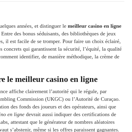
uelques années, et distinguer le
meilleur casino en ligne
 Entre des bonus séduisants, des bibliothèques de jeux
 il est facile de se tromper. Pour faire un choix éclairé,
s concrets qui garantissent la sécurité, l’équité, la qualité
i comment identifier, de manière méthodique, la crème de
e le meilleur casino en ligne
nce affiche clairement l’autorité qui le régule, par
mbling Commission (UKGC) ou l’Autorité de Curaçao.
tion des fonds des joueurs et des opérateurs, ainsi que
ino en ligne
devrait aussi indiquer des certifications de
bs, attestant que le générateur de nombres aléatoires
aut s’abstenir, même si les offres paraissent gagnantes.