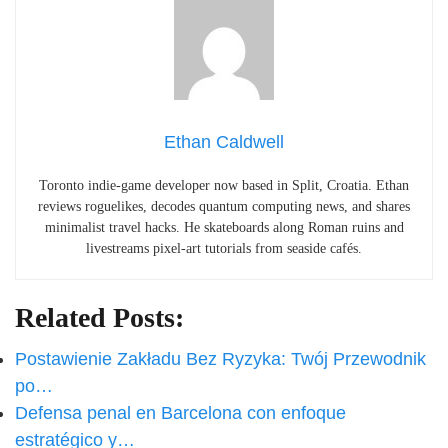
Ethan Caldwell
Toronto indie-game developer now based in Split, Croatia. Ethan
reviews roguelikes, decodes quantum computing news, and shares
minimalist travel hacks. He skateboards along Roman ruins and
livestreams pixel-art tutorials from seaside cafés.
Related Posts:
Postawienie Zakładu Bez Ryzyka: Twój Przewodnik
po…
Defensa penal en Barcelona con enfoque
estratégico y…