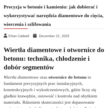
Precyzja w betonie i kamieniu: jak dobierać i
wykorzystywać narzędzia diamentowe do cięcia,
wiercenia i szlifowania
December 21, 2025
Ethan Caldwell
Wiertła diamentowe i otwornice do
betonu: technika, chłodzenie i
dobór segmentów
Wiertła diamentowe
oraz
otwornice do betonu
to
fundament precyzyjnych prac instalacyjnych,
konstrukcyjnych i wykończeniowych, gdzie liczy się
gładkie krawędzie, osiowość i kontrola nad ubytkiem
materiału. Rdzeniem skuteczności jest dopasowanie