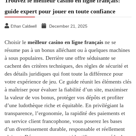
Trouvez le meilleur casino en ligne français:
guide expert pour jouer en toute confiance
December 21, 2025
Ethan Caldwell
Choisir le
meilleur casino en ligne français
ne se
résume pas à un bonus alléchant ou à quelques machines
à sous populaires. Derrière une offre séduisante se
cachent des critères techniques, des règles de sécurité et
des détails juridiques qui font toute la différence pour
votre expérience de jeu. Ce guide réunit les éléments clés
à maîtriser pour évaluer la fiabilité d’un site, maximiser
la valeur de vos bonus, protéger vos dépôts et profiter
d’une ludothèque riche et équitable. En privilégiant la
transparence, l’ergonomie, la rapidité des paiements et
un service client francophone, vous poserez les bases
d’un divertissement durable, responsable et réellement