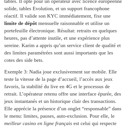
tables. Il opte pour un opérateur avec licence européenne
solide, tables Evolution, et un support francophone
réactif. Il valide son KYC immédiatement, fixe une
limite de dépôt
mensuelle raisonnable et utilise un
portefeuille électronique. Résultat: retraits en quelques
heures, pas d’attente inutile, et une expérience plus
sereine. Karim a appris qu’un service client de qualité et
des limites paramétrées sont aussi importants que les
cotes des side bets.
Exemple 3: Nadia joue exclusivement sur mobile. Elle
teste la vitesse de la page d’accueil, l’accès aux jeux
favoris, la stabilité du live en 4G et le processus de
retrait. L’opérateur retenu offre une interface épurée, des
jeux instantanés et un historique clair des transactions.
Elle apprécie la présence d’un onglet “responsable” dans
le menu: limites, pauses, auto-exclusion. Pour elle, le
meilleur casino en ligne français
est celui qui respecte