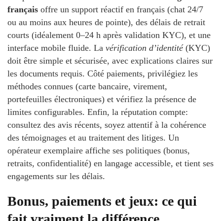
français
offre un support réactif en français (chat 24/7
ou au moins aux heures de pointe), des délais de retrait
courts (idéalement 0–24 h après validation KYC), et une
interface mobile fluide. La
vérification d’identité
(KYC)
doit être simple et sécurisée, avec explications claires sur
les documents requis. Côté paiements, privilégiez les
méthodes connues (carte bancaire, virement,
portefeuilles électroniques) et vérifiez la présence de
limites configurables. Enfin, la réputation compte:
consultez des avis récents, soyez attentif à la cohérence
des témoignages et au traitement des litiges. Un
opérateur exemplaire affiche ses politiques (bonus,
retraits, confidentialité) en langage accessible, et tient ses
engagements sur les délais.
Bonus, paiements et jeux: ce qui
fait vraiment la différence