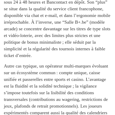
sous 24 à 48 heures et Bancontact en dépôt. Son “plus”
se situe dans la qualité du service client francophone,
disponible via chat et e-mail, et dans l’ergonomie mobile
irréprochable. À l’inverse, une “Salle B+.be” (modèle
arcade) se concentre davantage sur les titres de type slots
et vidéo-loterie, avec des limites plus strictes et une
politique de bonus minimaliste ; elle séduit par la
simplicité et la régularité des tournois internes à faible
ticket d’entrée.
Autre cas typique, un opérateur multi-marques évoluant
sur un écosystème commun : compte unique, caisse
unifiée et passerelles entre sports et casino. L’avantage
est la fluidité et la solidité technique ; la vigilance
s’impose toutefois sur la lisibilité des conditions
transversales (contributions au wagering, restrictions de
jeux, plafonds de retrait promotionnels). Les joueurs
expérimentés comparent aussi la qualité des calendriers