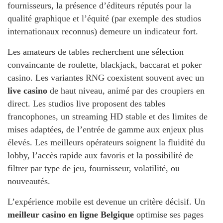
fournisseurs, la présence d’éditeurs réputés pour la
qualité graphique et l’équité (par exemple des studios
internationaux reconnus) demeure un indicateur fort.
Les amateurs de tables recherchent une sélection
convaincante de roulette, blackjack, baccarat et poker
casino. Les variantes RNG coexistent souvent avec un
live casino
de haut niveau, animé par des croupiers en
direct. Les studios live proposent des tables
francophones, un streaming HD stable et des limites de
mises adaptées, de l’entrée de gamme aux enjeux plus
élevés. Les meilleurs opérateurs soignent la fluidité du
lobby, l’accès rapide aux favoris et la possibilité de
filtrer par type de jeu, fournisseur, volatilité, ou
nouveautés.
L’expérience mobile est devenue un critère décisif. Un
meilleur casino en ligne Belgique
optimise ses pages