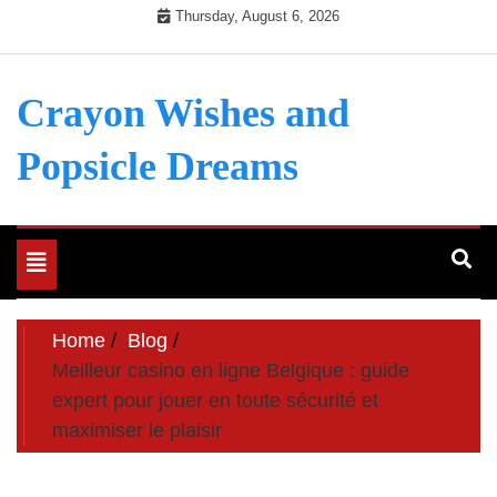
Skip
Thursday, August 6, 2026
to
content
Crayon Wishes and
Popsicle Dreams
Toggle
navigation
Home
Blog
Meilleur casino en ligne Belgique : guide
expert pour jouer en toute sécurité et
maximiser le plaisir