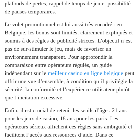
plafonds de pertes, rappel de temps de jeu et possibilité
de pauses temporaires.
Le volet promotionnel est lui aussi très encadré : en
Belgique, les bonus sont limités, clairement expliqués et
soumis à des règles de publicité strictes. L’objectif n’est
pas de sur-stimuler le jeu, mais de favoriser un
environnement transparent. Pour approfondir la
comparaison entre opérateurs régulés, un guide
indépendant sur le
meilleur casino en ligne belgique
peut
offrir une vue d’ensemble, à condition qu’il privilégie la
sécurité, la conformité et l’expérience utilisateur plutôt
que l’incitation excessive.
Enfin, il est crucial de retenir les seuils d’âge : 21 ans
pour les jeux de casino, 18 ans pour les paris. Les
opérateurs sérieux affichent ces règles sans ambiguïté et
facilitent l’accès aux ressources d’aide. Dans ce