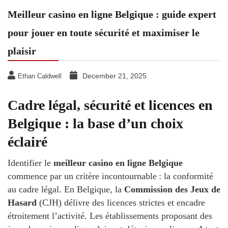
Meilleur casino en ligne Belgique : guide expert
pour jouer en toute sécurité et maximiser le
plaisir
December 21, 2025
Ethan Caldwell
Cadre légal, sécurité et licences en
Belgique : la base d’un choix
éclairé
Identifier le
meilleur casino en ligne Belgique
commence par un critère incontournable : la conformité
au cadre légal. En Belgique, la
Commission des Jeux de
Hasard
(CJH) délivre des licences strictes et encadre
étroitement l’activité. Les établissements proposant des