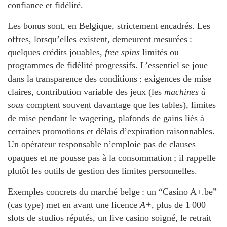
confiance et fidélité.
Les bonus sont, en Belgique, strictement encadrés. Les
offres, lorsqu’elles existent, demeurent mesurées :
quelques crédits jouables,
free spins
limités ou
programmes de fidélité progressifs. L’essentiel se joue
dans la transparence des conditions : exigences de mise
claires, contribution variable des jeux (les
machines à
sous
comptent souvent davantage que les tables), limites
de mise pendant le wagering, plafonds de gains liés à
certaines promotions et délais d’expiration raisonnables.
Un opérateur responsable n’emploie pas de clauses
opaques et ne pousse pas à la consommation ; il rappelle
plutôt les outils de gestion des limites personnelles.
Exemples concrets du marché belge : un “Casino A+.be”
(cas type) met en avant une licence
A+
, plus de 1 000
slots de studios réputés, un live casino soigné, le retrait