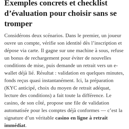
Exemples concrets et checklist
d’évaluation pour choisir sans se
tromper
Considérons deux scénarios. Dans le premier, un joueur
ouvre un compte, vérifie son identité dès l’inscription et
dépose via carte. Il gagne sur une machine à sous, refuse
un bonus de rechargement pour éviter de nouvelles
conditions de mise, puis demande un retrait vers un e-
wallet déjà lié. Résultat : validation en quelques minutes,
fonds reçus quasi instantanément. Ici, la préparation
(KYC anticipé, choix du moyen de retrait adéquat,
lecture des conditions) a fait toute la différence. Le
casino, de son côté, propose une file de validation
automatisée pour les comptes déjà conformes — c’est la
signature d’un véritable
casino en ligne à retrait
immédiat
.