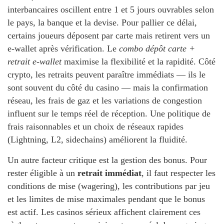
interbancaires oscillent entre 1 et 5 jours ouvrables selon
le pays, la banque et la devise. Pour pallier ce délai,
certains joueurs déposent par carte mais retirent vers un
e-wallet après vérification. Le
combo dépôt carte +
retrait e-wallet
maximise la flexibilité et la rapidité. Côté
crypto, les retraits peuvent paraître immédiats — ils le
sont souvent du côté du casino — mais la confirmation
réseau, les frais de gaz et les variations de congestion
influent sur le temps réel de réception. Une politique de
frais raisonnables et un choix de réseaux rapides
(Lightning, L2, sidechains) améliorent la fluidité.
Un autre facteur critique est la gestion des bonus. Pour
rester éligible à un
retrait immédiat
, il faut respecter les
conditions de mise (wagering), les contributions par jeu
et les limites de mise maximales pendant que le bonus
est actif. Les casinos sérieux affichent clairement ces