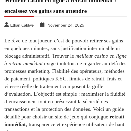
Meilleur casino en ligne à retrait immédiat :
encaissez vos gains sans attendre
November 24, 2025
Ethan Caldwell
Le rêve de tout joueur, c’est de pouvoir retirer ses gains
en quelques minutes, sans justification interminable ni
blocage administratif. Trouver le
meilleur casino en ligne
à retrait immédiat
exige toutefois de regarder au-delà des
promesses marketing. Fiabilité des opérateurs, méthodes
de paiement, politiques KYC, limites de retrait, frais et
vitesse réelle de traitement composent la grille
d’évaluation. L’objectif est simple : maximiser la fluidité
d’encaissement tout en préservant la sécurité des
transactions et la protection des données. Voici un guide
détaillé pour choisir un site de jeux qui conjugue
retrait
immédiat
, transparence et expérience utilisateur de haut