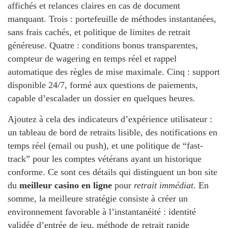
affichés et relances claires en cas de document
manquant. Trois : portefeuille de méthodes instantanées,
sans frais cachés, et politique de limites de retrait
généreuse. Quatre : conditions bonus transparentes,
compteur de wagering en temps réel et rappel
automatique des règles de mise maximale. Cinq : support
disponible 24/7, formé aux questions de paiements,
capable d’escalader un dossier en quelques heures.
Ajoutez à cela des indicateurs d’expérience utilisateur :
un tableau de bord de retraits lisible, des notifications en
temps réel (email ou push), et une politique de “fast-
track” pour les comptes vétérans ayant un historique
conforme. Ce sont ces détails qui distinguent un bon site
du
meilleur casino en ligne
pour
retrait immédiat
. En
somme, la meilleure stratégie consiste à créer un
environnement favorable à l’instantanéité : identité
validée d’entrée de jeu, méthode de retrait rapide