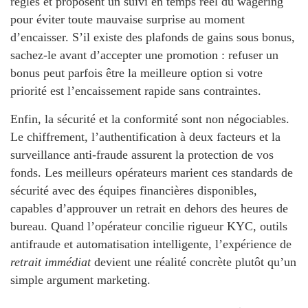
règles et proposent un suivi en temps réel du wagering
pour éviter toute mauvaise surprise au moment
d’encaisser. S’il existe des plafonds de gains sous bonus,
sachez-le avant d’accepter une promotion : refuser un
bonus peut parfois être la meilleure option si votre
priorité est l’encaissement rapide sans contraintes.
Enfin, la sécurité et la conformité sont non négociables.
Le chiffrement, l’authentification à deux facteurs et la
surveillance anti-fraude assurent la protection de vos
fonds. Les meilleurs opérateurs marient ces standards de
sécurité avec des équipes financières disponibles,
capables d’approuver un retrait en dehors des heures de
bureau. Quand l’opérateur concilie rigueur KYC, outils
antifraude et automatisation intelligente, l’expérience de
retrait immédiat
devient une réalité concrète plutôt qu’un
simple argument marketing.