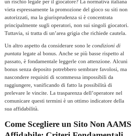
un rischio legale per il giocatore? La normativa italiana
vieta espressamente la promozione del gioco su siti non
autorizzati, ma la giurisprudenza si è concentrata
principalmente sugli operatori, non sui singoli giocatori.
Tuttavia, si tratta di un’area grigia che richiede cautela.
Un altro aspetto da considerare sono le
condizioni di
puntata
legate al bonus. Anche se più basse rispetto al
passato, è fondamentale leggerle con attenzione. Alcuni
bonus senza deposito potrebbero sembrare favolosi, ma
nascondere requisiti di scommessa impossibili da
raggiungere, vanificando di fatto la possibilità di
prelevare le vincite. La trasparenza dell’operatore nel
comunicare questi termini è un ottimo indicatore della
sua affidabilità.
Come Scegliere un Sito Non AAMS
Affidabile: Criteri Fondamentali