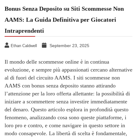
Bonus Senza Deposito su Siti Scommesse Non
AAMS: La Guida Definitiva per Giocatori
Intraprendenti
September 23, 2025
Ethan Caldwell
Il mondo delle scommesse online è in continua
evoluzione, e sempre più appassionati cercano alternative
al di fuori del circuito AAMS. I siti scommesse non
AAMS con bonus senza deposito stanno attirando
l’attenzione per la loro offerta allettante: la possibilità di
iniziare a scommettere senza investire immediatamente
del denaro. Questo articolo esplora in profondità questo
fenomeno, analizzando cosa sono queste piattaforme, i
loro pro e contro, e come navigare in questo settore in
modo consapevole. La libertà di scelta è fondamentale,