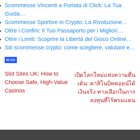
Scommesse Vincenti a Portata di Click: La Tua
Guida…
Scommesse Sportive in Crypto: La Rivoluzione…
Oltre i Confini: Il Tuo Passaporto per i Migliori…
Oltre i Limiti: Scoprire la Libertà del Gioco Online…
Siti scommesse crypto: come scegliere, valutare e…
BLOG
Slot Sites UK: How to
เปิดโลกใหม่แห่งความตื่น
Choose Safe, High-Value
เต้น: คาสิโนบิทคอยน์ได้
Casinos
เงินจริง ทางเลือกในการ
ลงทุนที่ไร้พรมแดน