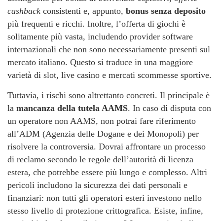
cashback
consistenti e, appunto,
bonus senza deposito
più frequenti e ricchi. Inoltre, l’offerta di giochi è
solitamente più vasta, includendo provider software
internazionali che non sono necessariamente presenti sul
mercato italiano. Questo si traduce in una maggiore
varietà di slot, live casino e mercati scommesse sportive.
Tuttavia, i rischi sono altrettanto concreti. Il principale è
la
mancanza della tutela AAMS
. In caso di disputa con
un operatore non AAMS, non potrai fare riferimento
all’ADM (Agenzia delle Dogane e dei Monopoli) per
risolvere la controversia. Dovrai affrontare un processo
di reclamo secondo le regole dell’autorità di licenza
estera, che potrebbe essere più lungo e complesso. Altri
pericoli includono la sicurezza dei dati personali e
finanziari: non tutti gli operatori esteri investono nello
stesso livello di protezione crittografica. Esiste, infine,