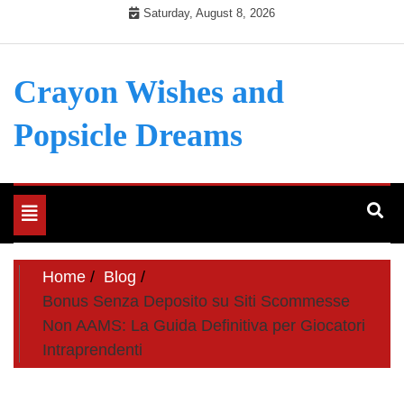
Skip
Saturday, August 8, 2026
to
content
Crayon Wishes and
Popsicle Dreams
Toggle
navigation
Home
Blog
Bonus Senza Deposito su Siti Scommesse
Non AAMS: La Guida Definitiva per Giocatori
Intraprendenti