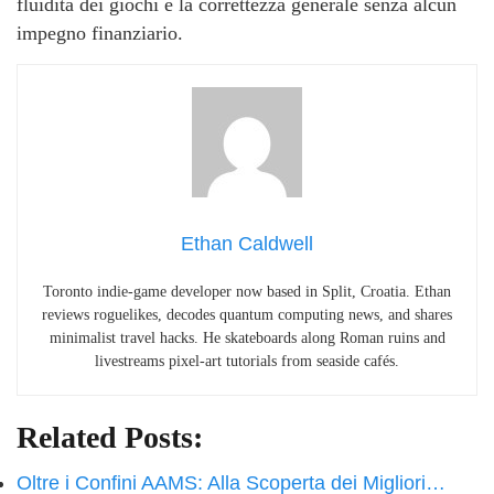
fluidità dei giochi e la correttezza generale senza alcun
impegno finanziario.
Ethan Caldwell
Toronto indie-game developer now based in Split, Croatia. Ethan
reviews roguelikes, decodes quantum computing news, and shares
minimalist travel hacks. He skateboards along Roman ruins and
livestreams pixel-art tutorials from seaside cafés.
Related Posts:
Oltre i Confini AAMS: Alla Scoperta dei Migliori…