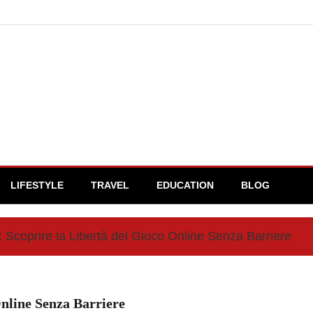
LIFESTYLE
TRAVEL
EDUCATION
BLOG
ti: Scoprire la Libertà del Gioco Online Senza Barriere
Online Senza Barriere