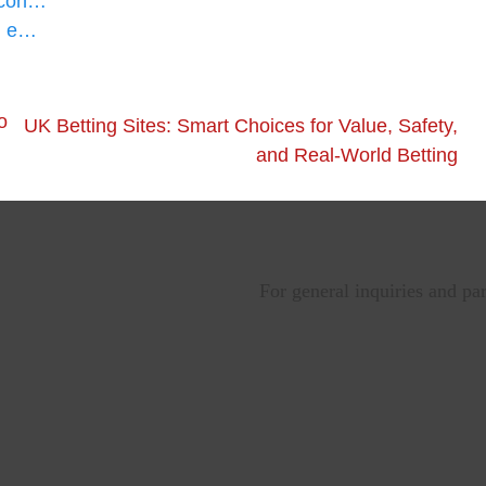
e con…
hi e…
o
UK Betting Sites: Smart Choices for Value, Safety,
and Real-World Betting
For general inquiries and pa