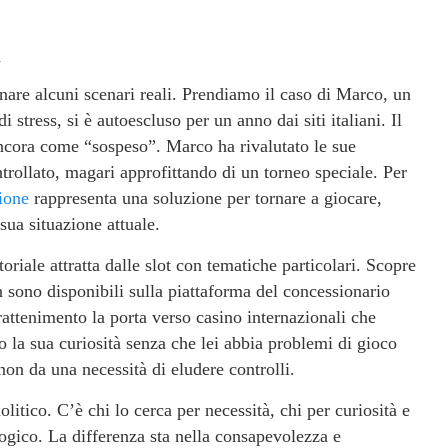
i
inare alcuni scenari reali. Prendiamo il caso di Marco, un
stress, si è autoescluso per un anno dai siti italiani. Il
ancora come “sospeso”. Marco ha rivalutato le sue
trollato, magari approfittando di un torneo speciale. Per
ione
rappresenta una soluzione per tornare a giocare,
sua situazione attuale.
riale attratta dalle slot con tematiche particolari. Scopre
n sono disponibili sulla piattaforma del concessionario
trattenimento la porta verso casino internazionali che
o la sua curiosità senza che lei abbia problemi di gioco
 non da una necessità di eludere controlli.
tico. C’è chi lo cerca per necessità, chi per curiosità e
gico. La differenza sta nella consapevolezza e