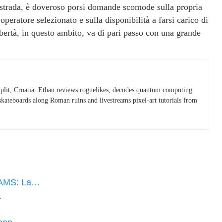
e strada, è doveroso porsi domande scomode sulla propria
’operatore selezionato e sulla disponibilità a farsi carico di
libertà, in questo ambito, va di pari passo con una grande
plit, Croatia. Ethan reviews roguelikes, decodes quantum computing
skateboards along Roman ruins and livestreams pixel-art tutorials from
AAMS: La…
…