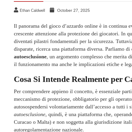
October 27, 2025
Ethan Caldwell
Il panorama del gioco d’azzardo online è in continua 
crescente attenzione alla protezione dei giocatori. In 
diventati pilastri fondamentali per la sicurezza. Tuttavi
disparate, ricerca una piattaforma diversa. Parliamo di
autoesclusione
, un argomento complesso che merita di
il funzionamento ma anche le implicazioni etiche e lega
Cosa Si Intende Realmente per C
Per comprendere appieno il concetto, è essenziale parti
meccanismo di protezione, obbligatorio per gli operato
autosospendersi volontariamente dall’accesso a tutti i 
autoesclusione
, quindi, è una piattaforma che, operand
Curacao o Malta) e non soggetta alla giurisdizione ital
autoregolamentazione nazionale.