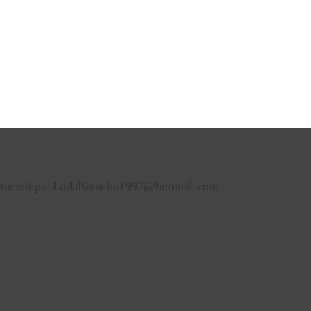
rtnerships:
LadaNatacha1997@hotmail.com