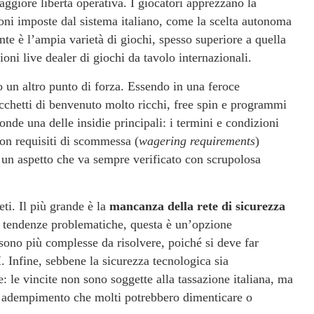
aggiore libertà operativa. I giocatori apprezzano la
izioni imposte dal sistema italiano, come la scelta autonoma
ente è l’ampia varietà di giochi, spesso superiore a quella
sioni live dealer di giochi da tavolo internazionali.
 un altro punto di forza. Essendo in una feroce
acchetti di benvenuto molto ricchi, free spin e programmi
onde una delle insidie principali: i termini e condizioni
con requisiti di scommessa (
wagering requirements
)
 È un aspetto che va sempre verificato con scrupolosa
eti. Il più grande è la
mancanza della rete di sicurezza
n tendenze problematiche, questa è un’opzione
 sono più complesse da risolvere, poiché si deve far
. Infine, sebbene la sicurezza tecnologica sia
e: le vincite non sono soggette alla tassazione italiana, ma
un adempimento che molti potrebbero dimenticare o