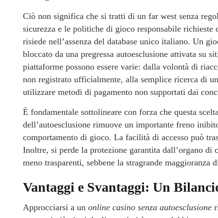
Ciò non significa che si tratti di un far west senza rego
sicurezza e le politiche di gioco responsabile richieste 
risiede nell’assenza del database unico italiano. Un gio
bloccato da una pregressa autoesclusione attivata su s
piattaforme possono essere varie: dalla volontà di ria
non registrato ufficialmente, alla semplice ricerca di un
utilizzare metodi di pagamento non supportati dai conce
È fondamentale sottolineare con forza che questa scel
dell’autoesclusione rimuove un importante freno inibitor
comportamento di gioco. La facilità di accesso può trasf
Inoltre, si perde la protezione garantita dall’organo di
meno trasparenti, sebbene la stragrande maggioranza di 
Vantaggi e Svantaggi: Un Bilanci
Approcciarsi a un
online casino senza autoesclusione
r