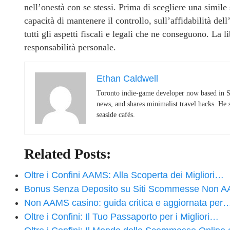
nell’onestà con se stessi. Prima di scegliere una simil
capacità di mantenere il controllo, sull’affidabilità dell
tutti gli aspetti fiscali e legali che ne conseguono. La 
responsabilità personale.
Ethan Caldwell
Toronto indie-game developer now based in S
news, and shares minimalist travel hacks. He 
seaside cafés.
Related Posts:
Oltre i Confini AAMS: Alla Scoperta dei Migliori…
Bonus Senza Deposito su Siti Scommesse Non 
Non AAMS casino: guida critica e aggiornata per
Oltre i Confini: Il Tuo Passaporto per i Migliori…