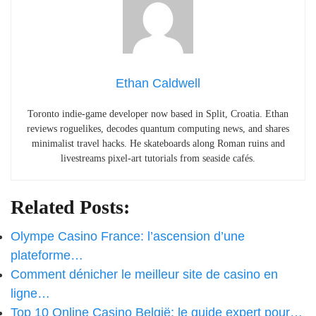
Ethan Caldwell
Toronto indie-game developer now based in Split, Croatia. Ethan
reviews roguelikes, decodes quantum computing news, and shares
minimalist travel hacks. He skateboards along Roman ruins and
livestreams pixel-art tutorials from seaside cafés.
Related Posts:
Olympe Casino France: l’ascension d’une
plateforme…
Comment dénicher le meilleur site de casino en
ligne…
Top 10 Online Casino België: le guide expert pour…