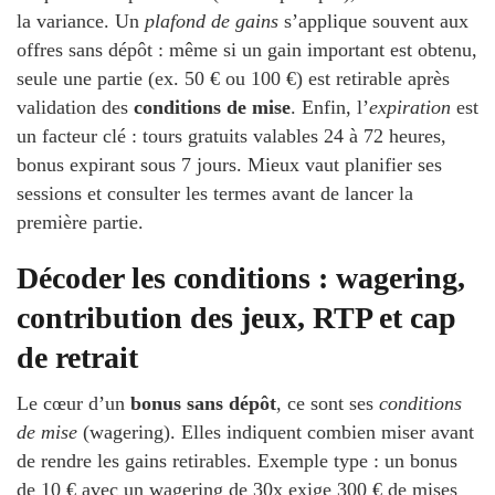
la variance. Un
plafond de gains
s’applique souvent aux
offres sans dépôt : même si un gain important est obtenu,
seule une partie (ex. 50 € ou 100 €) est retirable après
validation des
conditions de mise
. Enfin, l’
expiration
est
un facteur clé : tours gratuits valables 24 à 72 heures,
bonus expirant sous 7 jours. Mieux vaut planifier ses
sessions et consulter les termes avant de lancer la
première partie.
Décoder les conditions : wagering,
contribution des jeux, RTP et cap
de retrait
Le cœur d’un
bonus sans dépôt
, ce sont ses
conditions
de mise
(wagering). Elles indiquent combien miser avant
de rendre les gains retirables. Exemple type : un bonus
de 10 € avec un wagering de 30x exige 300 € de mises