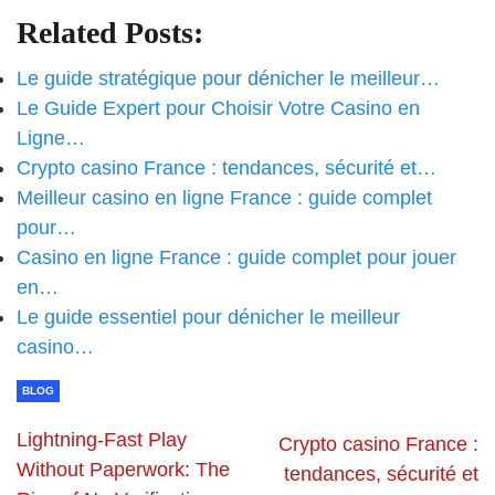
Related Posts:
Le guide stratégique pour dénicher le meilleur…
Le Guide Expert pour Choisir Votre Casino en
Ligne…
Crypto casino France : tendances, sécurité et…
Meilleur casino en ligne France : guide complet
pour…
Casino en ligne France : guide complet pour jouer
en…
Le guide essentiel pour dénicher le meilleur
casino…
BLOG
Lightning-Fast Play
Crypto casino France :
Without Paperwork: The
tendances, sécurité et