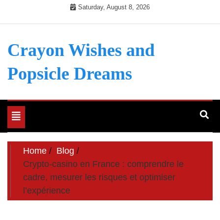
Skip
Saturday, August 8, 2026
to
content
Crayon Wishes and
Popsicle Dreams
Toggle
navigation
Home
Blog
Crypto-casino en France : comprendre le
cadre, mesurer les risques et optimiser
l’expérience