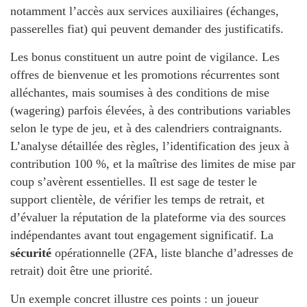
notamment l’accès aux services auxiliaires (échanges,
passerelles fiat) qui peuvent demander des justificatifs.
Les bonus constituent un autre point de vigilance. Les
offres de bienvenue et les promotions récurrentes sont
alléchantes, mais soumises à des conditions de mise
(wagering) parfois élevées, à des contributions variables
selon le type de jeu, et à des calendriers contraignants.
L’analyse détaillée des règles, l’identification des jeux à
contribution 100 %, et la maîtrise des limites de mise par
coup s’avèrent essentielles. Il est sage de tester le
support clientèle, de vérifier les temps de retrait, et
d’évaluer la réputation de la plateforme via des sources
indépendantes avant tout engagement significatif. La
sécurité
opérationnelle (2FA, liste blanche d’adresses de
retrait) doit être une priorité.
Un exemple concret illustre ces points : un joueur