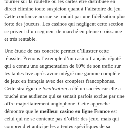
tourner sur la roulette ou les cartes être distribuée en
direct élimine toute suspicion quant à l’aléatoire du jeu.
Cette confiance accrue se traduit par une fidélisation plus
forte des joueurs. Les casinos qui négligent cette section
se privent d’un segment de marché en pleine croissance
et très rentable.
Une étude de cas concrète permet d’illustrer cette
réussite. Prenons l’exemple d’un casino français réputé
qui a connu une augmentation de 60% de son trafic sur
les tables live après avoir intégré une gamme complète
de jeux en français avec des croupiers francophones.
Cette stratégie de
localisation
a été un succès car elle a
touché une audience qui se sentait parfois exclue par une
offre majoritairement anglophone. Cette approche
démontre que le
meilleur casino en ligne France
est
celui qui ne se contente pas d’offrir des jeux, mais qui
comprend et anticipe les attentes spécifiques de sa