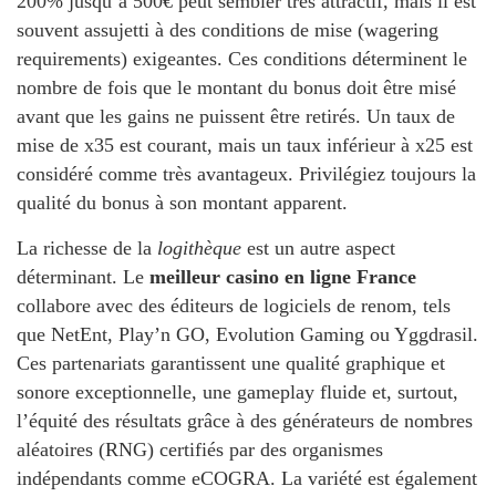
200% jusqu’à 500€ peut sembler très attractif, mais il est
souvent assujetti à des conditions de mise (wagering
requirements) exigeantes. Ces conditions déterminent le
nombre de fois que le montant du bonus doit être misé
avant que les gains ne puissent être retirés. Un taux de
mise de x35 est courant, mais un taux inférieur à x25 est
considéré comme très avantageux. Privilégiez toujours la
qualité du bonus à son montant apparent.
La richesse de la
logithèque
est un autre aspect
déterminant. Le
meilleur casino en ligne France
collabore avec des éditeurs de logiciels de renom, tels
que NetEnt, Play’n GO, Evolution Gaming ou Yggdrasil.
Ces partenariats garantissent une qualité graphique et
sonore exceptionnelle, une gameplay fluide et, surtout,
l’équité des résultats grâce à des générateurs de nombres
aléatoires (RNG) certifiés par des organismes
indépendants comme eCOGRA. La variété est également