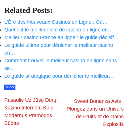
Related Posts:
L'Ère des Nouveaux Casinos en Ligne : Où…
Quel est le meilleur site de casino en ligne en…
Meilleur casino France en ligne : le guide décisif…
Le guide ultime pour dénicher le meilleur casino
en…
Comment trouver le meilleur casino en ligne sans
se…
Le guide stratégique pour dénicher le meilleur…
BLOG
Pasaulis Už Jūsų Durų:
Sweet Bonanza Avis :
Kazino Internetu Kaip
Plongez dans un Univers
Modernus Pramogos
de Fruits et de Gains
Būdas
Explosifs