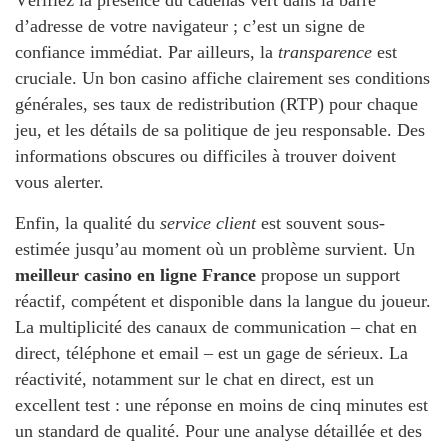
Vérifiez la présence du cadenas vert dans la barre
d’adresse de votre navigateur ; c’est un signe de
confiance immédiat. Par ailleurs, la
transparence
est
cruciale. Un bon casino affiche clairement ses conditions
générales, ses taux de redistribution (RTP) pour chaque
jeu, et les détails de sa politique de jeu responsable. Des
informations obscures ou difficiles à trouver doivent
vous alerter.
Enfin, la qualité du
service client
est souvent sous-
estimée jusqu’au moment où un problème survient. Un
meilleur casino en ligne France
propose un support
réactif, compétent et disponible dans la langue du joueur.
La multiplicité des canaux de communication – chat en
direct, téléphone et email – est un gage de sérieux. La
réactivité, notamment sur le chat en direct, est un
excellent test : une réponse en moins de cinq minutes est
un standard de qualité. Pour une analyse détaillée et des