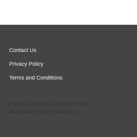
Contact Us
Privacy Policy
Terms and Conditions
For general inquiries and partnerships:
LadaNatacha1997@hotmail.com