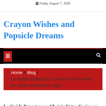
Skip
Friday, August 7, 2026
to
content
Crayon Wishes and
Popsicle Dreams
Toggle
navigation
Home
Blog
Le Guide Expert pour Choisir Votre Casino
en Ligne Français en 2024