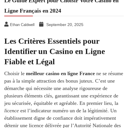
Le Guide Expert pour Choisir Votre Casino en
Ligne Français en 2024
September 20, 2025
Ethan Caldwell
Les Critères Essentiels pour
Identifier un Casino en Ligne
Fiable et Légal
Choisir le
meilleur casino en ligne France
ne se résume
pas à la simple attraction des bonus juteux. C’est une
démarche qui nécessite une analyse rigoureuse de
plusieurs éléments clés, garantissant une expérience de
jeu sécurisée, équitable et agréable. En premier lieu, la
licence
est l’indicateur numéro un de la légitimité. Un
établissement digne de confiance doit impérativement
détenir une licence délivrée par l’Autorité Nationale des