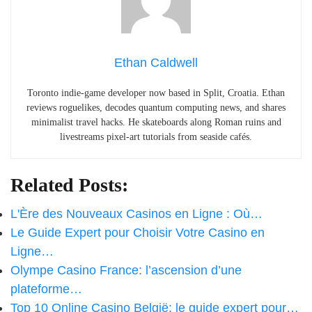
Ethan Caldwell
Toronto indie-game developer now based in Split, Croatia. Ethan
reviews roguelikes, decodes quantum computing news, and shares
minimalist travel hacks. He skateboards along Roman ruins and
livestreams pixel-art tutorials from seaside cafés.
Related Posts:
L'Ère des Nouveaux Casinos en Ligne : Où…
Le Guide Expert pour Choisir Votre Casino en
Ligne…
Olympe Casino France: l’ascension d’une
plateforme…
Top 10 Online Casino België: le guide expert pour…