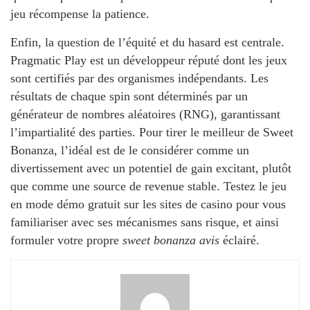
jeu récompense la patience.
Enfin, la question de l’équité et du hasard est centrale.
Pragmatic Play est un développeur réputé dont les jeux
sont certifiés par des organismes indépendants. Les
résultats de chaque spin sont déterminés par un
générateur de nombres aléatoires (RNG), garantissant
l’impartialité des parties. Pour tirer le meilleur de Sweet
Bonanza, l’idéal est de le considérer comme un
divertissement avec un potentiel de gain excitant, plutôt
que comme une source de revenue stable. Testez le jeu
en mode démo gratuit sur les sites de casino pour vous
familiariser avec ses mécanismes sans risque, et ainsi
formuler votre propre
sweet bonanza avis
éclairé.