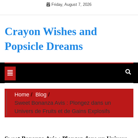
Skip
Friday, August 7, 2026
to
content
Crayon Wishes and
Popsicle Dreams
Toggle
navigation
Home
Blog
Sweet Bonanza Avis : Plongez dans un
Univers de Fruits et de Gains Explosifs