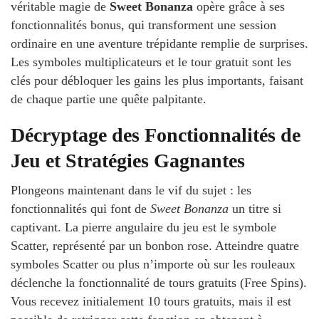
véritable magie de
Sweet Bonanza
opère grâce à ses
fonctionnalités bonus, qui transforment une session
ordinaire en une aventure trépidante remplie de surprises.
Les symboles multiplicateurs et le tour gratuit sont les
clés pour débloquer les gains les plus importants, faisant
de chaque partie une quête palpitante.
Décryptage des Fonctionnalités de
Jeu et Stratégies Gagnantes
Plongeons maintenant dans le vif du sujet : les
fonctionnalités qui font de
Sweet Bonanza
un titre si
captivant. La pierre angulaire du jeu est le symbole
Scatter, représenté par un bonbon rose. Atteindre quatre
symboles Scatter ou plus n’importe où sur les rouleaux
déclenche la fonctionnalité de tours gratuits (Free Spins).
Vous recevez initialement 10 tours gratuits, mais il est