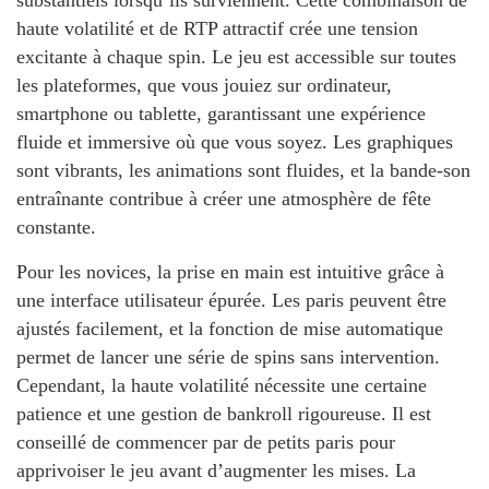
substantiels lorsqu’ils surviennent. Cette combinaison de
haute volatilité et de RTP attractif crée une tension
excitante à chaque spin. Le jeu est accessible sur toutes
les plateformes, que vous jouiez sur ordinateur,
smartphone ou tablette, garantissant une expérience
fluide et immersive où que vous soyez. Les graphiques
sont vibrants, les animations sont fluides, et la bande-son
entraînante contribue à créer une atmosphère de fête
constante.
Pour les novices, la prise en main est intuitive grâce à
une interface utilisateur épurée. Les paris peuvent être
ajustés facilement, et la fonction de mise automatique
permet de lancer une série de spins sans intervention.
Cependant, la haute volatilité nécessite une certaine
patience et une gestion de bankroll rigoureuse. Il est
conseillé de commencer par de petits paris pour
apprivoiser le jeu avant d’augmenter les mises. La