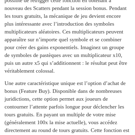
possible de retrigger cette fonction en obtenant à
nouveau des Scatters pendant la session bonus. Pendant
les tours gratuits, la mécanique de jeu devient encore
plus intéressante avec l’introduction des symboles
multiplicateurs aléatoires. Ces multiplicateurs peuvent
apparaître sur n’importe quel symbole et se combiner
pour créer des gains exponentiels. Imaginez un groupe
de symboles de pastèques avec un multiplicateur x10,
puis un autre x5 qui s’additionnent : le résultat peut être
véritablement colossal.
Une autre caractéristique unique est l’option d’achat de
bonus (Feature Buy). Disponible dans de nombreuses
juridictions, cette option permet aux joueurs de
contourner l’attente parfois longue pour déclencher les
tours gratuits. En payant un multiple de votre mise
(généralement 100x la mise actuelle), vous accédez
directement au round de tours gratuits. Cette fonction est