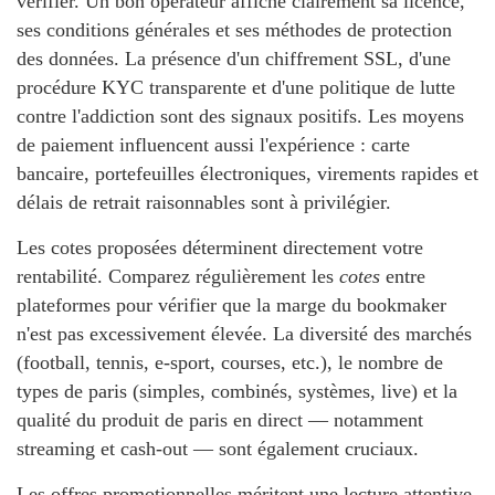
vérifier. Un bon opérateur affiche clairement sa licence,
ses conditions générales et ses méthodes de protection
des données. La présence d'un chiffrement SSL, d'une
procédure KYC transparente et d'une politique de lutte
contre l'addiction sont des signaux positifs. Les moyens
de paiement influencent aussi l'expérience : carte
bancaire, portefeuilles électroniques, virements rapides et
délais de retrait raisonnables sont à privilégier.
Les cotes proposées déterminent directement votre
rentabilité. Comparez régulièrement les
cotes
entre
plateformes pour vérifier que la marge du bookmaker
n'est pas excessivement élevée. La diversité des marchés
(football, tennis, e-sport, courses, etc.), le nombre de
types de paris (simples, combinés, systèmes, live) et la
qualité du produit de paris en direct — notamment
streaming et cash-out — sont également cruciaux.
Les offres promotionnelles méritent une lecture attentive