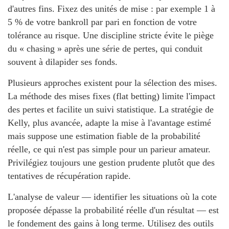
d'autres fins. Fixez des unités de mise : par exemple 1 à
5 % de votre bankroll par pari en fonction de votre
tolérance au risque. Une discipline stricte évite le piège
du « chasing » après une série de pertes, qui conduit
souvent à dilapider ses fonds.
Plusieurs approches existent pour la sélection des mises.
La méthode des mises fixes (flat betting) limite l'impact
des pertes et facilite un suivi statistique. La stratégie de
Kelly, plus avancée, adapte la mise à l'avantage estimé
mais suppose une estimation fiable de la probabilité
réelle, ce qui n'est pas simple pour un parieur amateur.
Privilégiez toujours une gestion prudente plutôt que des
tentatives de récupération rapide.
L'analyse de valeur — identifier les situations où la cote
proposée dépasse la probabilité réelle d'un résultat — est
le fondement des gains à long terme. Utilisez des outils