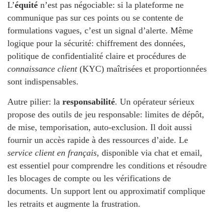
L’
équité
n’est pas négociable: si la plateforme ne
communique pas sur ces points ou se contente de
formulations vagues, c’est un signal d’alerte. Même
logique pour la sécurité: chiffrement des données,
politique de confidentialité claire et procédures de
connaissance client
(KYC) maîtrisées et proportionnées
sont indispensables.
Autre pilier: la
responsabilité
. Un opérateur sérieux
propose des outils de jeu responsable: limites de dépôt,
de mise, temporisation, auto-exclusion. Il doit aussi
fournir un accès rapide à des ressources d’aide. Le
service client en français
, disponible via chat et email,
est essentiel pour comprendre les conditions et résoudre
les blocages de compte ou les vérifications de
documents. Un support lent ou approximatif complique
les retraits et augmente la frustration.