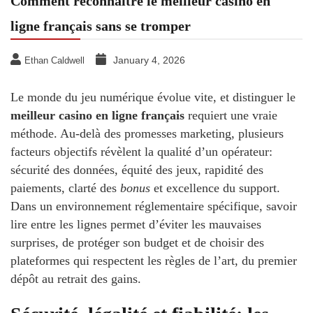
Comment reconnaître le meilleur casino en
ligne français sans se tromper
January 4, 2026
Ethan Caldwell
Le monde du jeu numérique évolue vite, et distinguer le
meilleur casino en ligne français
requiert une vraie
méthode. Au-delà des promesses marketing, plusieurs
facteurs objectifs révèlent la qualité d’un opérateur:
sécurité des données, équité des jeux, rapidité des
paiements, clarté des
bonus
et excellence du support.
Dans un environnement réglementaire spécifique, savoir
lire entre les lignes permet d’éviter les mauvaises
surprises, de protéger son budget et de choisir des
plateformes qui respectent les règles de l’art, du premier
dépôt au retrait des gains.