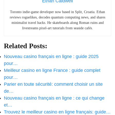
Ethan Caldwell
Toronto indie-game developer now based in Split, Croatia. Ethan
reviews roguelikes, decodes quantum computing news, and shares
minimalist travel hacks. He skateboards along Roman ruins and
livestreams pixel-art tutorials from seaside cafés.
Related Posts:
Nouveau casino français en ligne : guide 2025
pour…
Meilleur casino en ligne France : guide complet
pour…
Parier en toute sécurité: comment choisir un site
de…
Nouveau casino français en ligne : ce qui change
et…
Trouvez le meilleur casino en ligne français: guide…