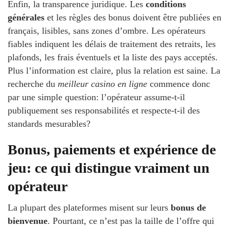
Enfin, la transparence juridique. Les
conditions
générales
et les règles des bonus doivent être publiées en
français, lisibles, sans zones d’ombre. Les opérateurs
fiables indiquent les délais de traitement des retraits, les
plafonds, les frais éventuels et la liste des pays acceptés.
Plus l’information est claire, plus la relation est saine. La
recherche du
meilleur casino en ligne
commence donc
par une simple question: l’opérateur assume-t-il
publiquement ses responsabilités et respecte-t-il des
standards mesurables?
Bonus, paiements et expérience de
jeu: ce qui distingue vraiment un
opérateur
La plupart des plateformes misent sur leurs
bonus de
bienvenue
. Pourtant, ce n’est pas la taille de l’offre qui