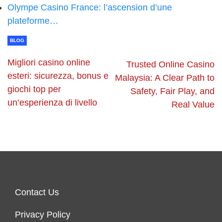
Olympe Casino France: l’ascension d’une
plateforme…
BLOG
Migliori casino online
Trusted Online Casino
esteri: sicurezza, bonus e
Malaysia: A Clear Path to
giochi top per
Safety, Fair Play, and
un’esperienza di livello
Real Value
Contact Us
Privacy Policy