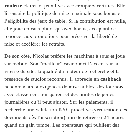
roulette
claires et jeux live avec croupiers certifiés. Elle
lit ensuite la politique de mise maximale sous bonus et
l’éligibilité des jeux de table. Si la contribution est nulle,
elle joue en cash plutôt qu’avec bonus, acceptant de
renoncer aux promotions pour préserver la liberté de
mise et accélérer les retraits.
De son côté, Nicolas préfère les machines à sous et joue
sur mobile. Son “meilleur” casino met l’accent sur la
vitesse du site, la qualité du moteur de recherche et la
présence de studios reconnus. Il apprécie un
cashback
hebdomadaire à exigences de mise faibles, des tournois
avec classement transparent et des limites de pertes
journalières qu’il peut ajuster. Sur les paiements, il
recherche une validation KYC proactive (vérification des
documents dès l’inscription) afin de retirer en 24 heures
quand un gain tombe. Les opérateurs qui publient des