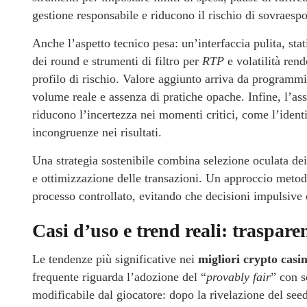
gestione responsabile e riducono il rischio di sovraespo
Anche l’aspetto tecnico pesa: un’interfaccia pulita, sta
dei round e strumenti di filtro per
RTP
e volatilità rend
profilo di rischio. Valore aggiunto arriva da programm
volume reale e assenza di pratiche opache. Infine, l’ass
riducono l’incertezza nei momenti critici, come l’identi
incongruenze nei risultati.
Una strategia sostenibile combina selezione oculata de
e ottimizzazione delle transazioni. Un approccio metod
processo controllato, evitando che decisioni impulsive e
Casi d’uso e trend reali: traspar
Le tendenze più significative nei
migliori crypto casi
frequente riguarda l’adozione del “
provably fair
” con s
modificabile dal giocatore: dopo la rivelazione del seed