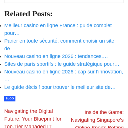
Related Posts:
Meilleur casino en ligne France : guide complet
pour…
Parier en toute sécurité: comment choisir un site
de…
Nouveau casino en ligne 2026 : tendances,…
Sites de paris sportifs : le guide stratégique pour…
Nouveau casino en ligne 2026 : cap sur l’innovation,
…
Le guide décisif pour trouver le meilleur site de…
BLOG
Navigating the Digital
Inside the Game:
Future: Your Blueprint for
Navigating Singapore’s
Top-Tier Managed IT
Online Sports Betting