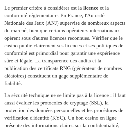
Le premier critère à considérer est la
licence
et la
conformité réglementaire. En France, l'Autorité
Nationale des Jeux (ANJ) supervise de nombreux aspects
du marché, bien que certains opérateurs internationaux
opèrent sous d'autres licences reconnues. Vérifier que le
casino publie clairement ses licences et ses politiques de
conformité est primordial pour garantir une expérience
sûre et légale. La transparence des audits et la
publication des certificats RNG (générateur de nombres
aléatoires) constituent un gage supplémentaire de
fiabilité.
La sécurité technique ne se limite pas à la licence : il faut
aussi évaluer les protocoles de cryptage (SSL), la
protection des données personnelles et les procédures de
vérification d'identité (KYC). Un bon casino en ligne
présente des informations claires sur la confidentialité,