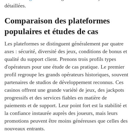
détaillées.
Comparaison des plateformes
populaires et études de cas
Les plateformes se distinguent généralement par quatre
axes : sécurité, diversité des jeux, conditions de bonus et
qualité du support client. Prenons trois profils types
d'opérateurs pour une étude de cas pratique. Le premier
profil regroupe les grands opérateurs historiques, souvent
partenaires de studios de développement reconnus. Ces
casinos offrent une grande variété de jeux, des jackpots
progressifs et des services fiables en matière de
paiements et de support. Leur point fort est la stabilité et
la confiance instaurée auprès des joueurs, mais leurs
promotions peuvent être moins généreuses que celles des
nouveaux entrants.