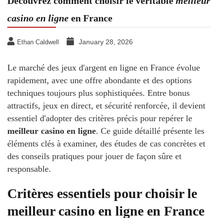
Découvrez comment choisir le véritable
meilleur
casino en ligne
en France
January 28, 2026
Ethan Caldwell
Le marché des jeux d'argent en ligne en France évolue
rapidement, avec une offre abondante et des options
techniques toujours plus sophistiquées. Entre bonus
attractifs, jeux en direct, et sécurité renforcée, il devient
essentiel d'adopter des critères précis pour repérer le
meilleur casino en ligne
. Ce guide détaillé présente les
éléments clés à examiner, des études de cas concrètes et
des conseils pratiques pour jouer de façon sûre et
responsable.
Critères essentiels pour choisir le
meilleur casino en ligne en France