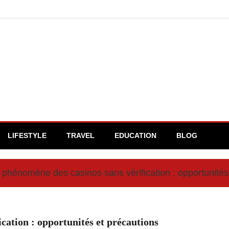
LIFESTYLE
TRAVEL
EDUCATION
BLOG
 phénomène des casinos sans vérification : opportunités
cation : opportunités et précautions