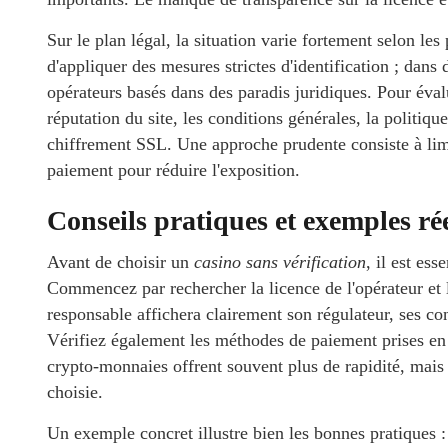
Sur le plan légal, la situation varie fortement selon les
d'appliquer des mesures strictes d'identification ; dans d
opérateurs basés dans des paradis juridiques. Pour évalu
réputation du site, les conditions générales, la politiq
chiffrement SSL. Une approche prudente consiste à limit
paiement pour réduire l'exposition.
Conseils pratiques et exemples rée
Avant de choisir un
casino sans vérification
, il est es
Commencez par rechercher la licence de l'opérateur et l
responsable affichera clairement son régulateur, ses con
Vérifiez également les méthodes de paiement prises en c
crypto-monnaies offrent souvent plus de rapidité, mais n
choisie.
Un exemple concret illustre bien les bonnes pratiques :