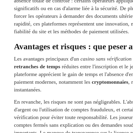
absence totale de contrôle : certains opérateurs appliqu
significatifs ou en cas d'alarme liée à la sécurité. De pl
forcer les opérateurs à demander des documents ultérie
rapidité, ces plateformes représentent une innovation, 
fiabilité du site et les méthodes de paiement utilisées.
Avantages et risques : que peser 
Les avantages principaux d'un
casino sans vérification
retranches de temps
réduites entre l'inscription et le
plateforme apprécient le gain de temps et l'absence d'e
paiement modernes, notamment les
cryptomonnaies
, 
instantanées.
En revanche, les risques ne sont pas négligeables. L'a
d'argent ou l'utilisation de comptes frauduleux, et cer
vérification pour éviter toute responsabilité. Les joueur
comptes fermés sans explication ou des demandes soudai
importants. Le manque de transparence sur la licence et