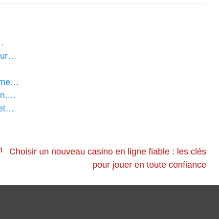
n…
pour…
orme…
ion,…
 et…
n
Choisir un nouveau casino en ligne fiable : les clés
pour jouer en toute confiance