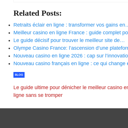
Related Posts:
Retraits éclair en ligne : transformer vos gains e
Meilleur casino en ligne France : guide complet 
Le guide décisif pour trouver le meilleur site de…
Olympe Casino France: l’ascension d’une platef
Nouveau casino en ligne 2026 : cap sur l’innovat
Nouveau casino français en ligne : ce qui change
BLOG
Le guide ultime pour dénicher le meilleur casino e
ligne sans se tromper