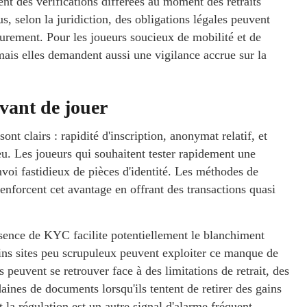
ent des vérifications différées au moment des retraits
us, selon la juridiction, des obligations légales peuvent
urement. Pour les joueurs soucieux de mobilité et de
mais elles demandent aussi une vigilance accrue sur la
avant de jouer
sont clairs : rapidité d'inscription, anonymat relatif, et
 jeu. Les joueurs qui souhaitent tester rapidement une
nvoi fastidieux de pièces d'identité. Les méthodes de
renforcent cet avantage en offrant des transactions quasi
bsence de KYC facilite potentiellement le blanchiment
tains sites peu scrupuleux peuvent exploiter ce manque de
s peuvent se retrouver face à des limitations de retrait, des
nes de documents lorsqu'ils tentent de retirer des gains
 la régulation est un autre signal d'alarme fréquent.