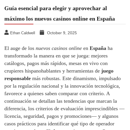
Guía esencial para elegir y aprovechar al
máximo los nuevos casinos online en España
October 9, 2025
Ethan Caldwell
El auge de los
nuevos casinos online
en
España
ha
transformado la manera en que se juega: mejores
catálogos, pagos más rápidos, mesas en vivo con
crupieres hispanohablantes y herramientas de
juego
responsable
más robustas. Este dinamismo, impulsado
por la regulación nacional y la innovación tecnológica,
favorece a quienes saben comparar con criterio. A
continuación se detallan las tendencias que marcan la
diferencia, los criterios de evaluación imprescindibles —
licencia, seguridad, pagos y promociones— y algunos
casos prácticos para identificar qué tipo de operador