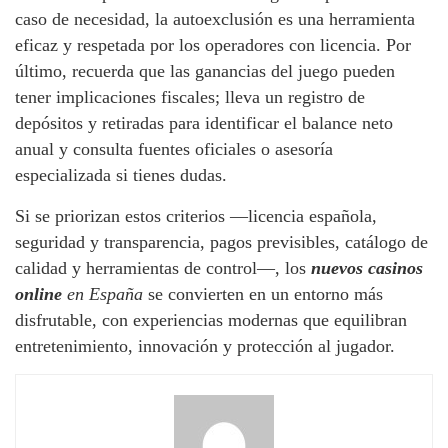
caso de necesidad, la autoexclusión es una herramienta
eficaz y respetada por los operadores con licencia. Por
último, recuerda que las ganancias del juego pueden
tener implicaciones fiscales; lleva un registro de
depósitos y retiradas para identificar el balance neto
anual y consulta fuentes oficiales o asesoría
especializada si tienes dudas.
Si se priorizan estos criterios —licencia española,
seguridad y transparencia, pagos previsibles, catálogo de
calidad y herramientas de control—, los
nuevos casinos
online
en España
se convierten en un entorno más
disfrutable, con experiencias modernas que equilibran
entretenimiento, innovación y protección al jugador.