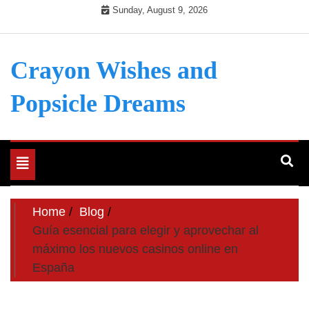
Skip
Sunday, August 9, 2026
to
content
Crayon Wishes and
Popsicle Dreams
Toggle
navigation
Home
Blog
Guía esencial para elegir y aprovechar al
máximo los nuevos casinos online en
España