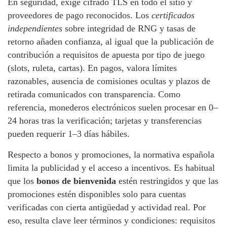
En seguridad, exige cifrado TLS en todo el sitio y
proveedores de pago reconocidos. Los
certificados
independientes
sobre integridad de RNG y tasas de
retorno añaden confianza, al igual que la publicación de
contribución a requisitos de apuesta por tipo de juego
(slots, ruleta, cartas). En pagos, valora límites
razonables, ausencia de comisiones ocultas y plazos de
retirada comunicados con transparencia. Como
referencia, monederos electrónicos suelen procesar en 0–
24 horas tras la verificación; tarjetas y transferencias
pueden requerir 1–3 días hábiles.
Respecto a bonos y promociones, la normativa española
limita la publicidad y el acceso a incentivos. Es habitual
que los
bonos de bienvenida
estén restringidos y que las
promociones estén disponibles solo para cuentas
verificadas con cierta antigüedad y actividad real. Por
eso, resulta clave leer términos y condiciones: requisitos