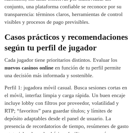
conjunto, una plataforma confiable se reconoce por su
transparencia: términos claros, herramientas de control
visibles y procesos de pago previsibles.
Casos prácticos y recomendaciones
según tu perfil de jugador
Cada jugador tiene prioritarios distintos. Evaluar los
nuevos casinos online
en función de tu perfil permite
una decisión más informada y sostenible.
Perfil 1: jugadora móvil casual. Busca sesiones cortas en
el móvil, interfaz limpia y carga rápida. Un buen encaje
incluye lobby con filtros por proveedor, volatilidad y
RTP; “favoritos” para guardar títulos; y límites de
depósito adaptables desde el panel de usuario. La
presencia de recordatorios de tiempo, resúmenes de gasto