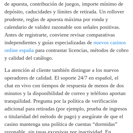
de apuesta, contribución de juegos, importe mínimo de
depósito, caducidades y límites de retirada. Un rollover
prudente, reglas de apuesta máxima por ronda y
calendario de validez razonable son señales positivas.
Antes de registrarte, conviene revisar comparativas
independientes y guías especializadas de
nuevos casinos
online españa
para contrastar licencias, métodos de cobro
y calidad del catálogo.
La atención al cliente también distingue a los nuevos
operadores de calidad. El soporte 24/7 en español, el
chat en vivo con tiempos de respuesta de menos de dos
minutos y la disponibilidad de correo y teléfono aportan
tranquilidad. Pregunta por la política de verificación
adicional para retiradas (por ejemplo, prueba de ingresos
o titularidad del método de pago) y asegúrate de que el
casino mantenga una política de cuentas “dormidas”
razonable, sin tasas excesivas por inactividad. En