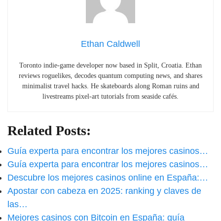
Ethan Caldwell
Toronto indie-game developer now based in Split, Croatia. Ethan
reviews roguelikes, decodes quantum computing news, and shares
minimalist travel hacks. He skateboards along Roman ruins and
livestreams pixel-art tutorials from seaside cafés.
Related Posts:
Guía experta para encontrar los mejores casinos…
Guía experta para encontrar los mejores casinos…
Descubre los mejores casinos online en España:…
Apostar con cabeza en 2025: ranking y claves de
las…
Mejores casinos con Bitcoin en España: guía