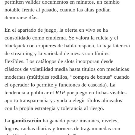
permiten validar documentos en minutos, un cambio
notable frente al pasado, cuando las altas podían
demorarse días.
En el apartado de juego, la oferta en vivo se ha
consolidado como emblema. Se valora la ruleta y el
blackjack con crupieres de habla hispana, la baja latencia
de streaming y la variedad de mesas con límites
flexibles. Los catálogos de slots incorporan desde
clásicos de volatilidad media hasta títulos con mecánicas
modernas (múltiples rodillos, “compra de bonus” cuando
el operador lo permite y funciones de cascada). La
tendencia a publicar el
RTP
por juego en fichas visibles
aporta transparencia y ayuda a elegir títulos alineados
con la propia estrategia y tolerancia al riesgo.
La
gamificación
ha ganado peso: misiones, niveles,
logros, rachas diarias y torneos de tragamonedas con