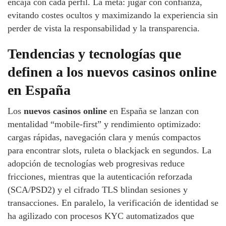
encaja con cada perfil. La meta: jugar con confianza,
evitando costes ocultos y maximizando la experiencia sin
perder de vista la responsabilidad y la transparencia.
Tendencias y tecnologías que
definen a los nuevos casinos online
en España
Los
nuevos casinos online
en España se lanzan con
mentalidad “mobile-first” y rendimiento optimizado:
cargas rápidas, navegación clara y menús compactos
para encontrar slots, ruleta o blackjack en segundos. La
adopción de tecnologías web progresivas reduce
fricciones, mientras que la autenticación reforzada
(SCA/PSD2) y el cifrado TLS blindan sesiones y
transacciones. En paralelo, la verificación de identidad se
ha agilizado con procesos KYC automatizados que