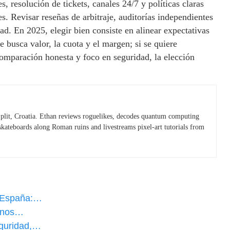
s, resolución de tickets, canales 24/7 y políticas claras
s. Revisar reseñas de arbitraje, auditorías independientes
ad. En 2025, elegir bien consiste en alinear expectativas
se busca valor, la cuota y el margen; si se quiere
omparación honesta y foco en seguridad, la elección
plit, Croatia. Ethan reviews roguelikes, decodes quantum computing
skateboards along Roman ruins and livestreams pixel-art tutorials from
n España:…
sinos…
eguridad,…