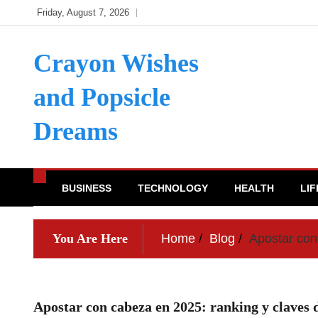
Skip
Friday, August 7, 2026
to
content
Crayon Wishes
and Popsicle
Dreams
BUSINESS
TECHNOLOGY
HEALTH
LI
You Are Here
Home
Blog
Apostar con
Apostar con cabeza en 2025: ranking y claves d