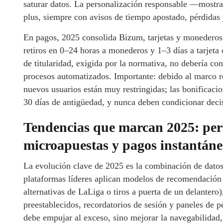
saturar datos. La personalización responsable —mostrar
plus, siempre con avisos de tiempo apostado, pérdidas 
En pagos, 2025 consolida Bizum, tarjetas y monederos
retiros en 0–24 horas a monederos y 1–3 días a tarjeta 
de titularidad, exigida por la normativa, no debería co
procesos automatizados. Importante: debido al marco r
nuevos usuarios están muy restringidas; las bonificaci
30 días de antigüedad, y nunca deben condicionar deci
Tendencias que marcan 2025: per
microapuestas y pagos instantáne
La evolución clave de 2025 es la combinación de datos
plataformas líderes aplican modelos de recomendación 
alternativas de LaLiga o tiros a puerta de un delanter
preestablecidos, recordatorios de sesión y paneles de p
debe empujar al exceso, sino mejorar la navegabilidad, 