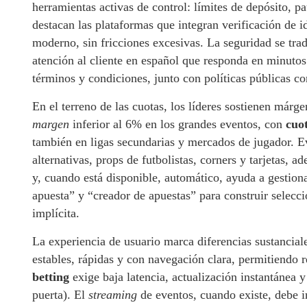
herramientas activas de control: límites de depósito, 
destacan las plataformas que integran verificación de i
moderno, sin fricciones excesivas. La seguridad se tra
atención al cliente en español que responda en minutos 
términos y condiciones, junto con políticas públicas con
En el terreno de las cuotas, los líderes sostienen márg
margen
inferior al 6% en los grandes eventos, con
cuo
también en ligas secundarias y mercados de jugador. Ev
alternativas, props de futbolistas, corners y tarjetas,
y, cuando está disponible, automático, ayuda a gestion
apuesta” y “creador de apuestas” para construir selecci
implícita.
La experiencia de usuario marca diferencias sustancial
estables, rápidas y con navegación clara, permitiendo r
betting
exige baja latencia, actualización instantánea y
puerta). El
streaming
de eventos, cuando existe, debe i