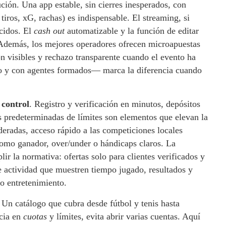
cución. Una app estable, sin cierres inesperados, con
tiros, xG, rachas) es indispensable. El streaming, si
ocidos. El
cash out
automatizable y la función de editar
 Además, los mejores operadores ofrecen microapuestas
ón visibles y rechazo transparente cuando el evento ha
o y con agentes formados— marca la diferencia cuando
 control
. Registro y verificación en minutos, depósitos
es predeterminadas de límites son elementos que elevan la
eradas, acceso rápido a las competiciones locales
omo ganador, over/under o hándicaps claros. La
r la normativa: ofertas solo para clientes verificados y
e actividad que muestren tiempo jugado, resultados y
o entretenimiento.
. Un catálogo que cubra desde fútbol y tenis hasta
cia en
cuotas
y límites, evita abrir varias cuentas. Aquí