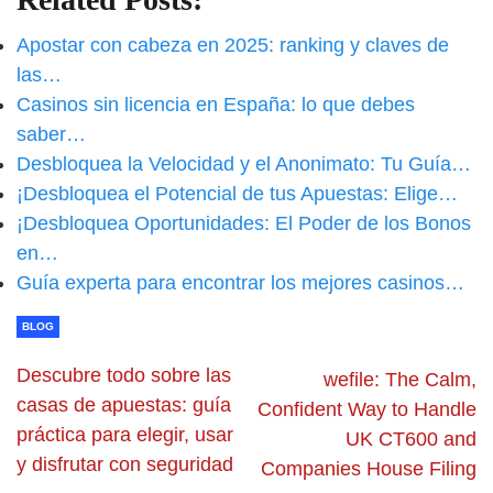
Apostar con cabeza en 2025: ranking y claves de
las…
Casinos sin licencia en España: lo que debes
saber…
Desbloquea la Velocidad y el Anonimato: Tu Guía…
¡Desbloquea el Potencial de tus Apuestas: Elige…
¡Desbloquea Oportunidades: El Poder de los Bonos
en…
Guía experta para encontrar los mejores casinos…
BLOG
Descubre todo sobre las
wefile: The Calm,
casas de apuestas: guía
Confident Way to Handle
práctica para elegir, usar
UK CT600 and
y disfrutar con seguridad
Companies House Filing