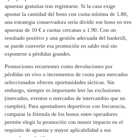
apuestas gratuitas tras registrarse. Si la casa exige
apostar la cantidad del bono con cuota mínima de 1.80,
una estrategia conservadora sería dividir ese bono en tres
apuestas de 10 € a cuotas cercanas a 1.90. Con un
resultado positivo y una gestión adecuada del bankroll,
se puede convertir esa promoción en saldo real sin
exponerse a pérdidas grandes.
Promociones recurrentes como devoluciones por
pérdidas en vivo o incrementos de cuota para mercados
seleccionados ofrecen oportunidades tácticas. Sin
embargo, siempre es importante leer las exclusiones
(mercados, eventos o mercados de intercambio que no
cumplen). Para apostadores deportivos con frecuencia,
comparar la fórmula de los bonos entre operadores
permite elegir la promoción con menor impacto en el
requisito de apuesta y mayor aplicabilidad a sus