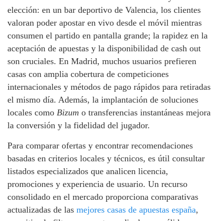
elección: en un bar deportivo de Valencia, los clientes
valoran poder apostar en vivo desde el móvil mientras
consumen el partido en pantalla grande; la rapidez en la
aceptación de apuestas y la disponibilidad de cash out
son cruciales. En Madrid, muchos usuarios prefieren
casas con amplia cobertura de competiciones
internacionales y métodos de pago rápidos para retiradas
el mismo día. Además, la implantación de soluciones
locales como
Bizum
o transferencias instantáneas mejora
la conversión y la fidelidad del jugador.
Para comparar ofertas y encontrar recomendaciones
basadas en criterios locales y técnicos, es útil consultar
listados especializados que analicen licencia,
promociones y experiencia de usuario. Un recurso
consolidado en el mercado proporciona comparativas
actualizadas de las
mejores casas de apuestas españa
,