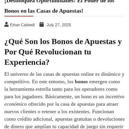
¡Desbloquea Oportunidades: El Poder de los
Bonos en las Casas de Apuestas!
July 27, 2025
Ethan Caldwell
¿Qué Son los Bonos de Apuestas y
Por Qué Revolucionan tu
Experiencia?
El universo de las casas de apuestas online es dinámico y
competitivo. En este entorno, los
bonos
emergen como
la herramienta estrella tanto para los operadores como
para los jugadores. Básicamente, un bono es un
incentivo
económico
ofrecido por la casa de apuestas para atraer
nuevos clientes o retener a los existentes. Funcionan
como crédito adicional, apuestas gratuitas o devoluciones
de dinero que amplían tu capacidad de juego sin requerir