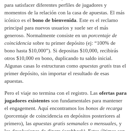
para satisfacer diferentes perfiles de jugadores y
momentos de la relación con la casa de apuestas. El más
icónico es el
bono de bienvenida
. Este es el reclamo
principal para nuevos usuarios y suele ser el más
generoso. Normalmente consiste en un
porcentaje de
coincidencia
sobre tu primer depósito (ej: “100% de
bono hasta $10,000”). Si depositas $10,000, recibirás
otros $10,000 en bono, duplicando tu saldo inicial.
Algunas casas lo estructuran como
apuestas gratis
tras el
primer depósito, sin importar el resultado de esas
apuestas.
Pero el viaje no termina con el registro. Las
ofertas para
jugadores existentes
son fundamentales para mantener
el engagement. Aquí encontramos los
bonos de recarga
(porcentaje de coincidencia en depósitos posteriores al
primero), las
apuestas gratis semanales o mensuales
, y