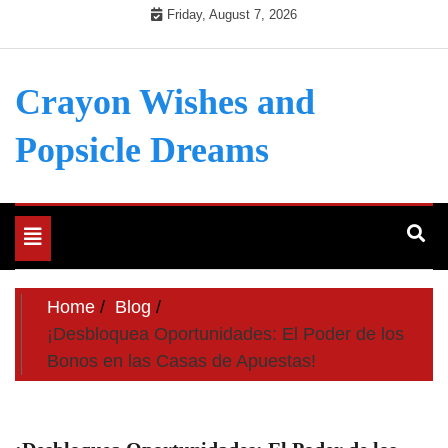
Skip
Friday, August 7, 2026
to
content
Crayon Wishes and
Popsicle Dreams
Toggle
navigation
Home
Blog
¡Desbloquea Oportunidades: El Poder de los
Bonos en las Casas de Apuestas!