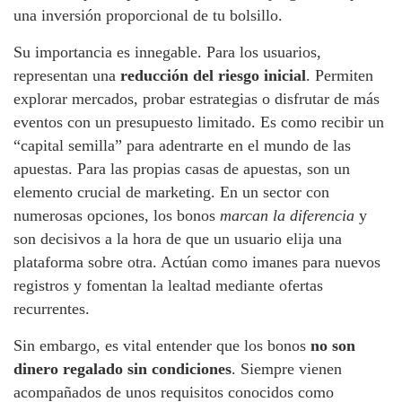
una inversión proporcional de tu bolsillo.
Su importancia es innegable. Para los usuarios,
representan una
reducción del riesgo inicial
. Permiten
explorar mercados, probar estrategias o disfrutar de más
eventos con un presupuesto limitado. Es como recibir un
“capital semilla” para adentrarte en el mundo de las
apuestas. Para las propias casas de apuestas, son un
elemento crucial de marketing. En un sector con
numerosas opciones, los bonos
marcan la diferencia
y
son decisivos a la hora de que un usuario elija una
plataforma sobre otra. Actúan como imanes para nuevos
registros y fomentan la lealtad mediante ofertas
recurrentes.
Sin embargo, es vital entender que los bonos
no son
dinero regalado sin condiciones
. Siempre vienen
acompañados de unos requisitos conocidos como