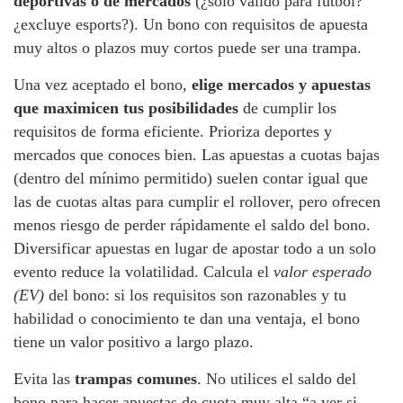
deportivas o de mercados
(¿solo válido para fútbol?
¿excluye esports?). Un bono con requisitos de apuesta
muy altos o plazos muy cortos puede ser una trampa.
Una vez aceptado el bono,
elige mercados y apuestas
que maximicen tus posibilidades
de cumplir los
requisitos de forma eficiente. Prioriza deportes y
mercados que conoces bien. Las apuestas a cuotas bajas
(dentro del mínimo permitido) suelen contar igual que
las de cuotas altas para cumplir el rollover, pero ofrecen
menos riesgo de perder rápidamente el saldo del bono.
Diversificar apuestas en lugar de apostar todo a un solo
evento reduce la volatilidad. Calcula el
valor esperado
(EV)
del bono: si los requisitos son razonables y tu
habilidad o conocimiento te dan una ventaja, el bono
tiene un valor positivo a largo plazo.
Evita las
trampas comunes
. No utilices el saldo del
bono para hacer apuestas de cuota muy alta “a ver si