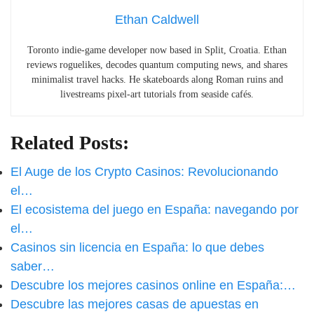
Ethan Caldwell
Toronto indie-game developer now based in Split, Croatia. Ethan
reviews roguelikes, decodes quantum computing news, and shares
minimalist travel hacks. He skateboards along Roman ruins and
livestreams pixel-art tutorials from seaside cafés.
Related Posts:
El Auge de los Crypto Casinos: Revolucionando
el…
El ecosistema del juego en España: navegando por
el…
Casinos sin licencia en España: lo que debes
saber…
Descubre los mejores casinos online en España:…
Descubre las mejores casas de apuestas en