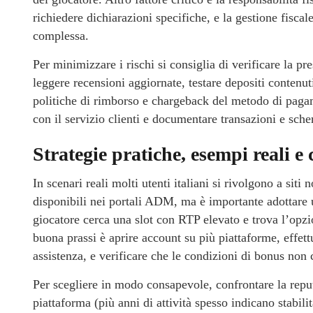
richiedere dichiarazioni specifiche, e la gestione fisca
complessa.
Per minimizzare i rischi si consiglia di verificare la p
leggere recensioni aggiornate, testare depositi contenut
politiche di rimborso e chargeback del metodo di pagam
con il servizio clienti e documentare transazioni e sch
Strategie pratiche, esempi reali e c
In scenari reali molti utenti italiani si rivolgono a si
disponibili nei portali ADM, ma è importante adottare 
giocatore cerca una slot con RTP elevato e trova l’opzi
buona prassi è aprire account su più piattaforme, effet
assistenza, e verificare che le condizioni di bonus non
Per scegliere in modo consapevole, confrontare la reput
piattaforma (più anni di attività spesso indicano stabili