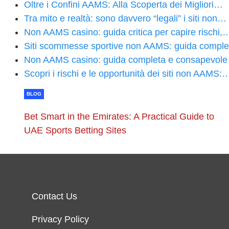
Oltre i Confini AAMS: Alla Scoperta dei Migliori…
Tra mito e realtà: sono davvero “legali” i siti non…
Non AAMS casino: guida critica per capire rischi,
Siti scommesse sportive non AAMS: guida compl
Non AAMS casino: guida completa e consapevol
Scopri i rischi e le opportunità dei siti non AAMS:
BLOG
Bet Smart in the Emirates: A Practical Guide to
UAE Sports Betting Sites
Contact Us
Privacy Policy