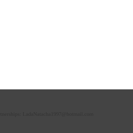
rtnerships:
LadaNatacha1997@hotmail.com