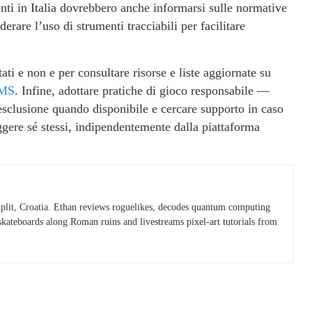
denti in Italia dovrebbero anche informarsi sulle normative
erare l’uso di strumenti tracciabili per facilitare
ati e non e per consultare risorse e liste aggiornate su
AMS
. Infine, adottare pratiche di gioco responsabile —
oesclusione quando disponibile e cercare supporto in caso
ggere sé stessi, indipendentemente dalla piattaforma
plit, Croatia. Ethan reviews roguelikes, decodes quantum computing
skateboards along Roman ruins and livestreams pixel-art tutorials from