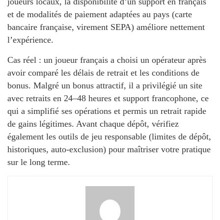
joueurs locaux, la disponibilité d’un support en français
et de modalités de paiement adaptées au pays (carte
bancaire française, virement SEPA) améliore nettement
l’expérience.
Cas réel : un joueur français a choisi un opérateur après
avoir comparé les délais de retrait et les conditions de
bonus. Malgré un bonus attractif, il a privilégié un site
avec retraits en 24–48 heures et support francophone, ce
qui a simplifié ses opérations et permis un retrait rapide
de gains légitimes. Avant chaque dépôt, vérifiez
également les outils de jeu responsable (limites de dépôt,
historiques, auto-exclusion) pour maîtriser votre pratique
sur le long terme.