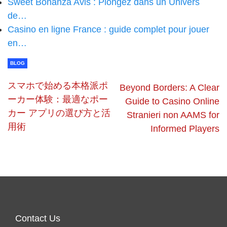
Sweet Bonanza Avis : Plongez dans un Univers
de…
Casino en ligne France : guide complet pour jouer
en…
BLOG
スマホで始める本格派ポ
Beyond Borders: A Clear
ーカー体験：最適なポー
Guide to Casino Online
カー アプリの選び方と活
Stranieri non AAMS for
用術
Informed Players
Contact Us