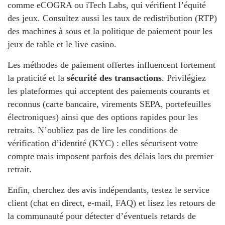
comme eCOGRA ou iTech Labs, qui vérifient l’équité
des jeux. Consultez aussi les taux de redistribution (RTP)
des machines à sous et la politique de paiement pour les
jeux de table et le live casino.
Les méthodes de paiement offertes influencent fortement
la praticité et la
sécurité des transactions
. Privilégiez
les plateformes qui acceptent des paiements courants et
reconnus (carte bancaire, virements SEPA, portefeuilles
électroniques) ainsi que des options rapides pour les
retraits. N’oubliez pas de lire les conditions de
vérification d’identité (KYC) : elles sécurisent votre
compte mais imposent parfois des délais lors du premier
retrait.
Enfin, cherchez des avis indépendants, testez le service
client (chat en direct, e-mail, FAQ) et lisez les retours de
la communauté pour détecter d’éventuels retards de