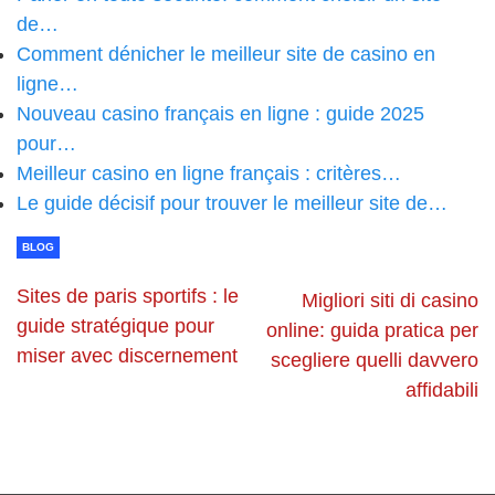
de…
Comment dénicher le meilleur site de casino en
ligne…
Nouveau casino français en ligne : guide 2025
pour…
Meilleur casino en ligne français : critères…
Le guide décisif pour trouver le meilleur site de…
BLOG
Sites de paris sportifs : le
Migliori siti di casino
guide stratégique pour
online: guida pratica per
miser avec discernement
scegliere quelli davvero
affidabili