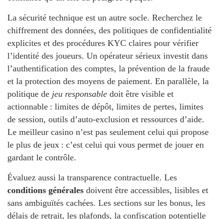
La sécurité technique est un autre socle. Recherchez le
chiffrement des données, des politiques de confidentialité
explicites et des procédures KYC claires pour vérifier
l’identité des joueurs. Un opérateur sérieux investit dans
l’authentification des comptes, la prévention de la fraude
et la protection des moyens de paiement. En parallèle, la
politique de
jeu responsable
doit être visible et
actionnable : limites de dépôt, limites de pertes, limites
de session, outils d’auto-exclusion et ressources d’aide.
Le meilleur casino n’est pas seulement celui qui propose
le plus de jeux : c’est celui qui vous permet de jouer en
gardant le contrôle.
Évaluez aussi la transparence contractuelle. Les
conditions générales
doivent être accessibles, lisibles et
sans ambiguïtés cachées. Les sections sur les bonus, les
délais de retrait, les plafonds, la confiscation potentielle