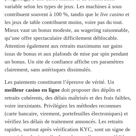
variable selon les types de jeux. Les machines à sous
contribuent souvent à 100 %, tandis que le
live casino
et
les jeux de table contribuent moins, voire pas du tout.
Mieux vaut un bonus modeste, au wagering raisonnable,
qu’une offre spectaculaire difficilement déblocable.
Attention également aux retraits maximums sur gains
issus de bonus et aux plafonds de mise par spin pendant
un bonus. Un site de confiance affiche ces paramètres
clairement, sans astérisques dissimulés.
Les paiements constituent l’épreuve de vérité. Un
meilleur casino en ligne
doit proposer des dépôts et
retraits cohérents, des délais maîtrisés et des frais faibles,
voire inexistants. Privilégiez les méthodes reconnues
(carte bancaire, virement, portefeuilles électroniques) et
vérifiez les délais de traitement annoncés. Les retraits
rapides, surtout après vérification KYC, sont un signe de