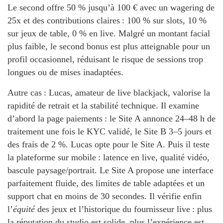
Le second offre 50 % jusqu’à 100 € avec un wagering de
25x et des contributions claires : 100 % sur slots, 10 %
sur jeux de table, 0 % en live. Malgré un montant facial
plus faible, le second bonus est plus atteignable pour un
profil occasionnel, réduisant le risque de sessions trop
longues ou de mises inadaptées.
Autre cas : Lucas, amateur de live blackjack, valorise la
rapidité de retrait et la stabilité technique. Il examine
d’abord la page paiements : le Site A annonce 24–48 h de
traitement une fois le KYC validé, le Site B 3–5 jours et
des frais de 2 %. Lucas opte pour le Site A. Puis il teste
la plateforme sur mobile : latence en live, qualité vidéo,
bascule paysage/portrait. Le Site A propose une interface
parfaitement fluide, des limites de table adaptées et un
support chat en moins de 30 secondes. Il vérifie enfin
l’
équité
des jeux et l’historique du fournisseur live : plus
la réputation du studio est solide, plus l’expérience est