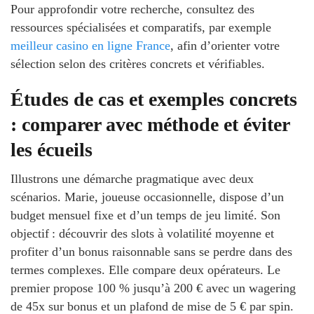
Pour approfondir votre recherche, consultez des
ressources spécialisées et comparatifs, par exemple
meilleur casino en ligne France
, afin d’orienter votre
sélection selon des critères concrets et vérifiables.
Études de cas et exemples concrets
: comparer avec méthode et éviter
les écueils
Illustrons une démarche pragmatique avec deux
scénarios. Marie, joueuse occasionnelle, dispose d’un
budget mensuel fixe et d’un temps de jeu limité. Son
objectif : découvrir des slots à volatilité moyenne et
profiter d’un bonus raisonnable sans se perdre dans des
termes complexes. Elle compare deux opérateurs. Le
premier propose 100 % jusqu’à 200 € avec un wagering
de 45x sur bonus et un plafond de mise de 5 € par spin.