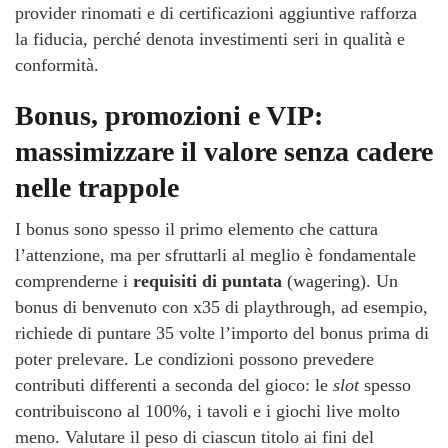
provider rinomati e di certificazioni aggiuntive rafforza
la fiducia, perché denota investimenti seri in qualità e
conformità.
Bonus, promozioni e VIP:
massimizzare il valore senza cadere
nelle trappole
I bonus sono spesso il primo elemento che cattura
l’attenzione, ma per sfruttarli al meglio è fondamentale
comprenderne i
requisiti di puntata
(wagering). Un
bonus di benvenuto con x35 di playthrough, ad esempio,
richiede di puntare 35 volte l’importo del bonus prima di
poter prelevare. Le condizioni possono prevedere
contributi differenti a seconda del gioco: le
slot
spesso
contribuiscono al 100%, i tavoli e i giochi live molto
meno. Valutare il peso di ciascun titolo ai fini del