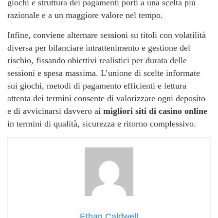
giochi e struttura dei pagamenti porti a una scelta più
razionale e a un maggiore valore nel tempo.
Infine, conviene alternare sessioni su titoli con volatilità
diversa per bilanciare intrattenimento e gestione del
rischio, fissando obiettivi realistici per durata delle
sessioni e spesa massima. L’unione di scelte informate
sui giochi, metodi di pagamento efficienti e lettura
attenta dei termini consente di valorizzare ogni deposito
e di avvicinarsi davvero ai
migliori siti di casino online
in termini di qualità, sicurezza e ritorno complessivo.
Ethan Caldwell