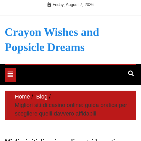
Skip
Friday, August 7, 2026
to
content
Crayon Wishes and
Popsicle Dreams
Toggle
navigation
Home
Blog
Migliori siti di casino online: guida pratica per
scegliere quelli davvero affidabili