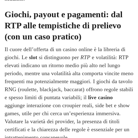
Giochi, payout e pagamenti: dal
RTP alle tempistiche di prelievo
(con un caso pratico)
Il cuore dell’offerta di un casino online è la libreria di
giochi. Le
slot
si distinguono per
RTP
e volatilità: RTP
elevati indicano un ritorno medio più alto nel lungo
periodo, mentre una volatilità alta comporta vincite meno
frequenti ma potenzialmente maggiori. I giochi da tavolo
RNG (roulette, blackjack, baccarat) offrono regole stabili
e spesso limiti di puntata variabili; il
live casino
aggiunge interazione con croupier reali, side bet e show
games, utile per chi cerca un’esperienza immersiva.
Valutare la varietà dei provider, la presenza di titoli
certificati e la chiarezza delle regole è essenziale per un
intrattenimento consapevole.