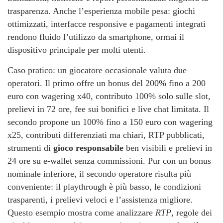
trasparenza. Anche l’esperienza mobile pesa: giochi
ottimizzati, interfacce responsive e pagamenti integrati
rendono fluido l’utilizzo da smartphone, ormai il
dispositivo principale per molti utenti.
Caso pratico: un giocatore occasionale valuta due
operatori. Il primo offre un bonus del 200% fino a 200
euro con wagering x40, contributo 100% solo sulle slot,
prelievi in 72 ore, fee sui bonifici e live chat limitata. Il
secondo propone un 100% fino a 150 euro con wagering
x25, contributi differenziati ma chiari, RTP pubblicati,
strumenti di
gioco responsabile
ben visibili e prelievi in
24 ore su e-wallet senza commissioni. Pur con un bonus
nominale inferiore, il secondo operatore risulta più
conveniente: il playthrough è più basso, le condizioni
trasparenti, i prelievi veloci e l’assistenza migliore.
Questo esempio mostra come analizzare
RTP
, regole dei