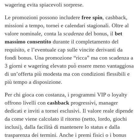
wagering evita spiacevoli sorprese.
Le promozioni possono includere
free spin
, cashback,
missioni a tempo, tornei e calendari stagionali. Oltre al
valore nominale, conta la
scadenza
del bonus, il
bet
massimo consentito
durante il completamento del
requisito, e l’eventuale cap sulle vincite derivanti da
fondi bonus. Una promozione “ricca” ma con scadenza a
3 giorni e wagering elevato può essere meno vantaggiosa
di un’offerta più modesta ma con condizioni flessibili e
più tempo a disposizione.
Per chi gioca con costanza, i programmi VIP o loyalty
offrono livelli con
cashback
progressivi, manager
dedicati e inviti a tornei esclusivi. Il valore reale dipende
da come viene calcolato il ritorno (netto, lordo, giochi
inclusi), dalla facilità di mantenere lo status e dalla
trasparenza dei termini. Anche i premi fisici o i bonus