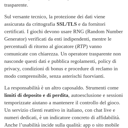
trasparente.
Sul versante tecnico, la protezione dei dati viene
assicurata da crittografia
SSL/TLS
e da fornitori
certificati. I giochi devono usare RNG (Random Number
Generator) verificati da enti indipendenti, mentre le
percentuali di ritorno al giocatore (
RTP
) vanno
comunicate con chiarezza. Un operatore trasparente non
nasconde questi dati e pubblica regolamenti, policy di
privacy, condizioni di bonus e procedure di reclamo in
modo comprensibile, senza asterischi fuorvianti.
La responsabilità è un altro caposaldo. Strumenti come
limiti di deposito e di perdita
, autoesclusione e sessioni
temporizzate aiutano a mantenere il controllo del gioco.
Un servizio clienti reattivo in italiano, con chat live e
numeri dedicati, è un indicatore concreto di affidabilità.
Anche l’usabilità incide sulla qualità: app o sito mobile