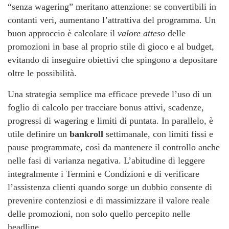
“senza wagering” meritano attenzione: se convertibili in
contanti veri, aumentano l’attrattiva del programma. Un
buon approccio è calcolare il
valore atteso
delle
promozioni in base al proprio stile di gioco e al budget,
evitando di inseguire obiettivi che spingono a depositare
oltre le possibilità.
Una strategia semplice ma efficace prevede l’uso di un
foglio di calcolo per tracciare bonus attivi, scadenze,
progressi di wagering e limiti di puntata. In parallelo, è
utile definire un
bankroll
settimanale, con limiti fissi e
pause programmate, così da mantenere il controllo anche
nelle fasi di varianza negativa. L’abitudine di leggere
integralmente i Termini e Condizioni e di verificare
l’assistenza clienti quando sorge un dubbio consente di
prevenire contenziosi e di massimizzare il valore reale
delle promozioni, non solo quello percepito nelle
headline.