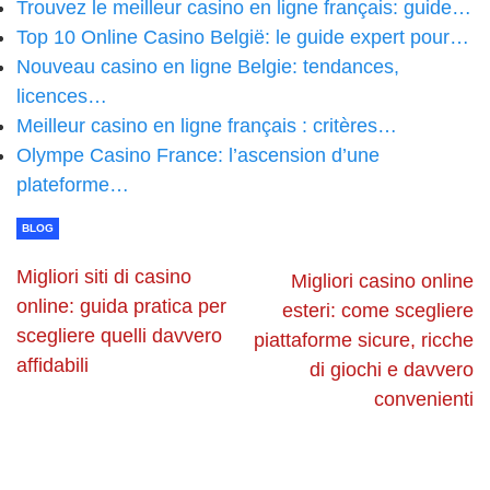
Trouvez le meilleur casino en ligne français: guide…
Top 10 Online Casino België: le guide expert pour…
Nouveau casino en ligne Belgie: tendances,
licences…
Meilleur casino en ligne français : critères…
Olympe Casino France: l’ascension d’une
plateforme…
BLOG
Migliori siti di casino
Migliori casino online
online: guida pratica per
esteri: come scegliere
scegliere quelli davvero
piattaforme sicure, ricche
affidabili
di giochi e davvero
convenienti