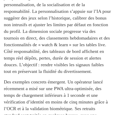
personnalisation, de la socialisation et de la
responsabilité. La personnalisation s’appuie sur l’IA pour
suggérer des jeux selon l’historique, calibrer des bonus
non intrusifs et ajuster les limites par défaut en fonction
du profil. La dimension sociale progresse via des
tournois en direct, des classements hebdomadaires et des
fonctionnalités de « watch & learn » sur les tables live.
Côté responsabilité, des tableaux de bord affichent en
temps réel dépôts, pertes, durée de session et alertes
douces. L’objectif : rendre visibles les signaux faibles
tout en préservant la fluidité du divertissement.
Des exemples concrets émergent. Un opérateur lancé
récemment a misé sur une PWA ultra-optimisée, des
temps de chargement inférieurs à 1 seconde et une
vérification d’identité en moins de cinq minutes grâce à
l’OCR et à la validation biométrique. Ses retraits