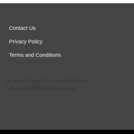
Contact Us
Privacy Policy
Terms and Conditions
For general inquiries and partnerships:
LadaNatacha1997@hotmail.com