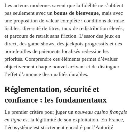
Les acteurs modernes savent que la fidélité ne s’obtient
pas seulement avec un
bonus de bienvenue
, mais avec
une proposition de valeur complète : conditions de mise
lisibles, diversité de titres, taux de redistribution élevés,
et parcours de retrait sans friction. L’essor des jeux en
direct, des game shows, des jackpots progressifs et des
portefeuilles de paiements localisés redessine les
priorités. Comprendre ces éléments permet d’évaluer
objectivement chaque nouvel arrivant et de distinguer
l’effet d’annonce des qualités durables.
Réglementation, sécurité et
confiance : les fondamentaux
Le premier critère pour juger un
nouveau casino français
en ligne
est la légitimité de son exploitation. En France,
l’écosystème est strictement encadré par l’Autorité