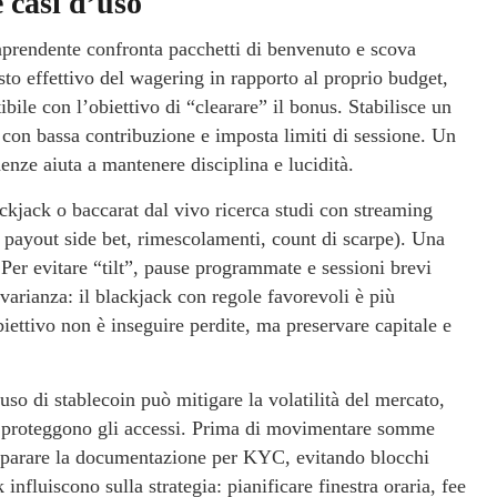
e casi d’uso
aprendente confronta pacchetti di benvenuto e scova
sto effettivo del wagering in rapporto al proprio budget,
ile con l’obiettivo di “clearare” il bonus. Stabilisce un
i con bassa contribuzione e imposta limiti di sessione. Un
denze aiuta a mantenere disciplina e lucidità.
ackjack o baccarat dal vivo ricerca studi con streaming
io payout side bet, rimescolamenti, count di scarpe). Una
. Per evitare “tilt”, pause programmate e sessioni brevi
 varianza: il blackjack con regole favorevoli è più
biettivo non è inseguire perdite, ma preservare capitale e
’uso di stablecoin può mitigare la volatilità del mercato,
ri proteggono gli accessi. Prima di movimentare somme
preparare la documentazione per KYC, evitando blocchi
 influiscono sulla strategia: pianificare finestra oraria, fee