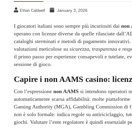
January 3, 2026
Ethan Caldwell
I giocatori italiani sono sempre più incuriositi dai
non
operano con licenze diverse da quelle rilasciate dal
cataloghi sterminati e metodi di pagamento innovativi.
valutazioni meticolose su
sicurezza
,
trasparenza
e resp
il primo passo per esperienze consapevoli e tutelate, ev
sessione di gioco.
Capire i non AAMS casino: licenze
Con l’espressione
non AAMS
si intendono operatori n
automaticamente scarsa affidabilità: molte piattaforme 
Gaming Authority (MGA), Gambling Commission di Gibil
non è solo formale: indica regole su antiriciclaggio, tut
giochi. Valutare l’ente regolatore è quindi essenziale pe