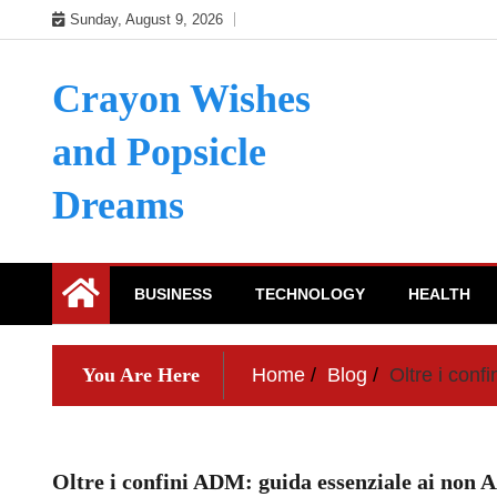
Skip
Sunday, August 9, 2026
to
content
Crayon Wishes
and Popsicle
Dreams
BUSINESS
TECHNOLOGY
HEALTH
You Are Here
Home
Blog
Oltre i con
Oltre i confini ADM: guida essenziale ai non