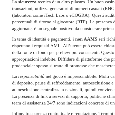
La
sicurezza
tecnica è un altro pilastro. Un buon casin
transazioni, utilizza generatori di numeri casuali (RNG) 
(laboratori come iTech Labs o eCOGRA). Questi audit 
percentuali di ritorno al giocatore (RTP). La presenza d
aggiornate, è un segnale positivo da considerare prima d
In tema di identità e pagamenti, i
non AAMS
seri ric
rispettano i requisiti AML. All’utente può essere chie
della fonte di fondi per prelievi più consistenti. Quest
appropriazioni indebite. Diffidare di piattaforme che p
prudenziale: spesso si tratta di promesse che mascheran
La
responsabilità
nel gioco è imprescindibile. Molti cas
di deposito, pause di raffreddamento, autoesclusione e
autoesclusione centralizzata nazionali, quindi conviene 
La presenza di link a servizi di supporto, politiche chia
team di assistenza 24/7 sono indicazioni concrete di u
Infine, trasparenza contrattuale e reputazione. Termini