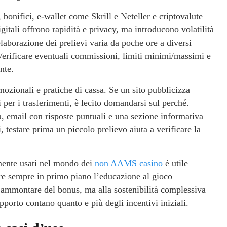
bonifici, e-wallet come Skrill e Neteller e criptovalute
ali offrono rapidità e privacy, ma introducono volatilità
elaborazione dei prelievi varia da poche ore a diversi
Verificare eventuali commissioni, limiti minimi/massimi e
nte.
mozionali e pratiche di cassa. Se un sito pubblicizza
per i trasferimenti, è lecito domandarsi sul perché.
ta, email con risposte puntuali e una sezione informativa
, testare prima un piccolo prelievo aiuta a verificare la
mente usati nel mondo dei
non AAMS casino
è utile
ere sempre in primo piano l’educazione al gioco
’ammontare del bonus, ma alla sostenibilità complessiva
pporto contano quanto e più degli incentivi iniziali.