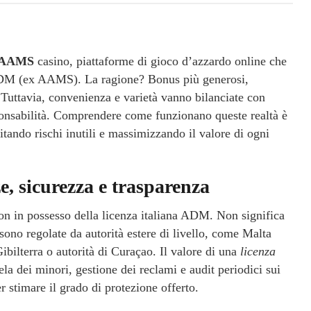
 AAMS
casino, piattaforme di gioco d’azzardo online che
l’ADM (ex AAMS). La ragione? Bonus più generosi,
 Tuttavia, convenienza e varietà vanno bilanciate con
onsabilità. Comprendere come funzionano queste realtà è
itando rischi inutili e massimizzando il valore di ogni
, sicurezza e trasparenza
on in possesso della licenza italiana ADM. Non significa
sono regolate da autorità estere di livello, come Malta
terra o autorità di Curaçao. Il valore di una
licenza
ela dei minori, gestione dei reclami e audit periodici sui
r stimare il grado di protezione offerto.