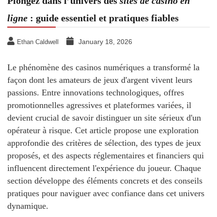
Plongez dans l’univers des
sites de casino en
ligne
: guide essentiel et pratiques fiables
January 18, 2026
Ethan Caldwell
Le phénomène des casinos numériques a transformé la
façon dont les amateurs de jeux d'argent vivent leurs
passions. Entre innovations technologiques, offres
promotionnelles agressives et plateformes variées, il
devient crucial de savoir distinguer un site sérieux d'un
opérateur à risque. Cet article propose une exploration
approfondie des critères de sélection, des types de jeux
proposés, et des aspects réglementaires et financiers qui
influencent directement l'expérience du joueur. Chaque
section développe des éléments concrets et des conseils
pratiques pour naviguer avec confiance dans cet univers
dynamique.