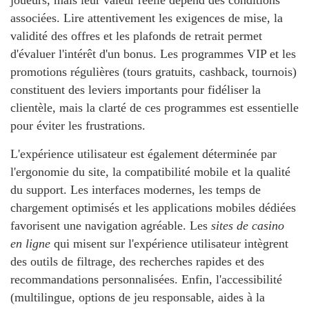
joueurs, mais leur valeur réelle dépend des conditions
associées. Lire attentivement les exigences de mise, la
validité des offres et les plafonds de retrait permet
d'évaluer l'intérêt d'un bonus. Les programmes VIP et les
promotions régulières (tours gratuits, cashback, tournois)
constituent des leviers importants pour fidéliser la
clientèle, mais la clarté de ces programmes est essentielle
pour éviter les frustrations.
L'expérience utilisateur est également déterminée par
l'ergonomie du site, la compatibilité mobile et la qualité
du support. Les interfaces modernes, les temps de
chargement optimisés et les applications mobiles dédiées
favorisent une navigation agréable. Les
sites de casino
en ligne
qui misent sur l'expérience utilisateur intègrent
des outils de filtrage, des recherches rapides et des
recommandations personnalisées. Enfin, l'accessibilité
(multilingue, options de jeu responsable, aides à la